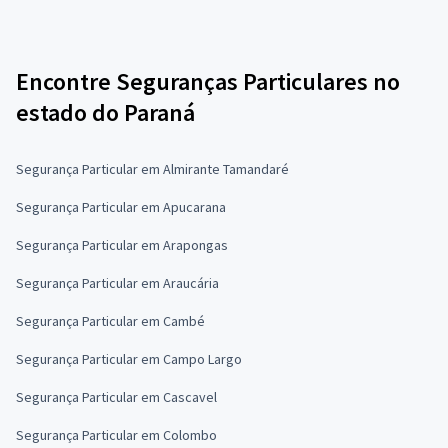
Encontre Seguranças Particulares no
estado do Paraná
Segurança Particular em Almirante Tamandaré
Segurança Particular em Apucarana
Segurança Particular em Arapongas
Segurança Particular em Araucária
Segurança Particular em Cambé
Segurança Particular em Campo Largo
Segurança Particular em Cascavel
Segurança Particular em Colombo