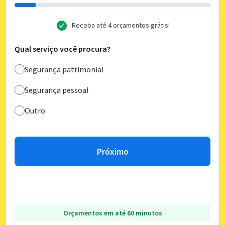
Receba até 4 orçamentos grátis!
Qual serviço você procura?
Segurança patrimonial
Segurança pessoal
Outro
Próximo
Orçamentos em até 60 minutos