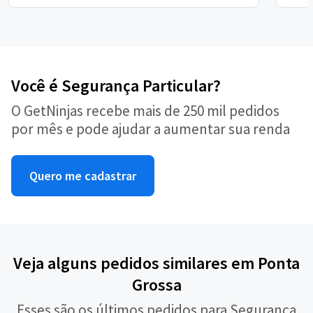
Você é Segurança Particular?
O GetNinjas recebe mais de 250 mil pedidos
por mês e pode ajudar a aumentar sua renda
Quero me cadastrar
Veja alguns pedidos similares em Ponta
Grossa
Esses são os últimos pedidos para Segurança