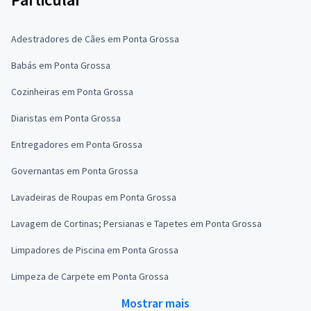
Adestradores de Cães em Ponta Grossa
Babás em Ponta Grossa
Cozinheiras em Ponta Grossa
Diaristas em Ponta Grossa
Entregadores em Ponta Grossa
Governantas em Ponta Grossa
Lavadeiras de Roupas em Ponta Grossa
Lavagem de Cortinas; Persianas e Tapetes em Ponta Grossa
Limpadores de Piscina em Ponta Grossa
Limpeza de Carpete em Ponta Grossa
Mostrar mais