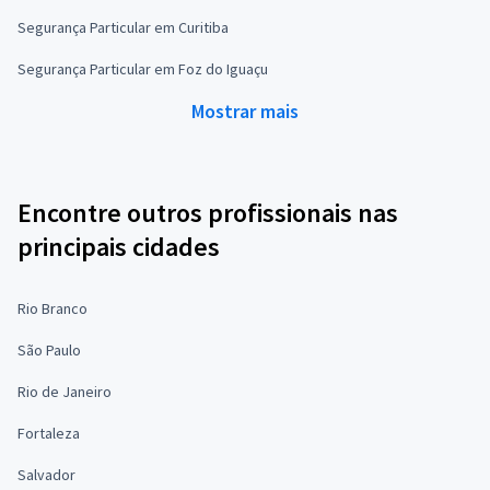
Segurança Particular em Curitiba
Segurança Particular em Foz do Iguaçu
Mostrar mais
Encontre outros profissionais nas
principais cidades
Rio Branco
São Paulo
Rio de Janeiro
Fortaleza
Salvador