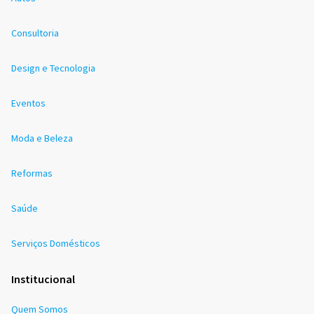
Consultoria
Design e Tecnologia
Eventos
Moda e Beleza
Reformas
Saúde
Serviços Domésticos
Institucional
Quem Somos