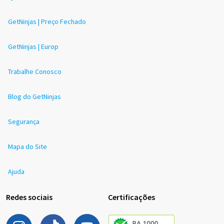
GetNinjas | Preço Fechado
GetNinjas | Europ
Trabalhe Conosco
Blog do GetNinjas
Segurança
Mapa do Site
Ajuda
Redes sociais
Certificações