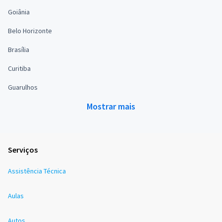
Goiânia
Belo Horizonte
Brasília
Curitiba
Guarulhos
Mostrar mais
Serviços
Assistência Técnica
Aulas
Autos