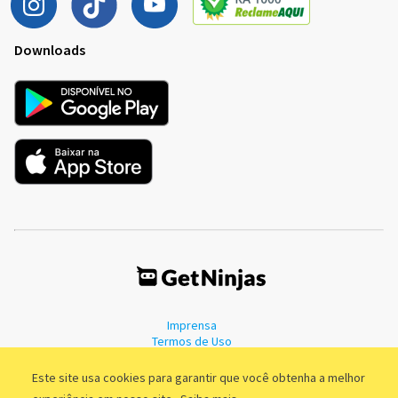
Downloads
Imprensa
Termos de Uso
Política de Privacidade
Este site usa cookies para garantir que você obtenha a melhor