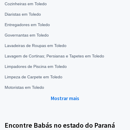
Cozinheiras em Toledo
Diaristas em Toledo
Entregadores em Toledo
Governantas em Toledo
Lavadeiras de Roupas em Toledo
Lavagem de Cortinas; Persianas e Tapetes em Toledo
Limpadores de Piscina em Toledo
Limpeza de Carpete em Toledo
Motoristas em Toledo
Mostrar mais
Encontre Babás no estado do Paraná