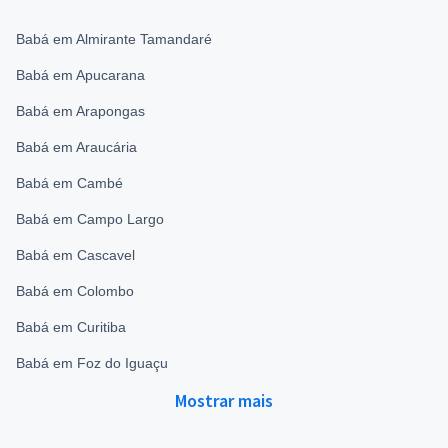
Babá em Almirante Tamandaré
Babá em Apucarana
Babá em Arapongas
Babá em Araucária
Babá em Cambé
Babá em Campo Largo
Babá em Cascavel
Babá em Colombo
Babá em Curitiba
Babá em Foz do Iguaçu
Mostrar mais