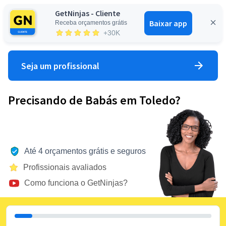
GetNinjas - Cliente
Baixar app
Receba orçamentos grátis
Entrar
+30K
Seja um profissional
Precisando de Babás em Toledo?
Até 4 orçamentos grátis e seguros
Profissionais avaliados
Como funciona o GetNinjas?