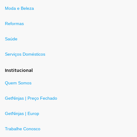
Moda e Beleza
Reformas
Saúde
Serviços Domésticos
Institucional
Quem Somos
GetNinjas | Preço Fechado
GetNinjas | Europ
Trabalhe Conosco