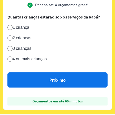
Receba até 4 orçamentos grátis!
Quantas crianças estarão sob os serviços da babá?
1 criança
2 crianças
3 crianças
4 ou mais crianças
Próximo
Orçamentos em até 60 minutos