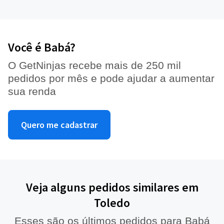
Você é Babá?
O GetNinjas recebe mais de 250 mil
pedidos por mês e pode ajudar a aumentar
sua renda
Quero me cadastrar
Veja alguns pedidos similares em
Toledo
Esses são os últimos pedidos para Babá