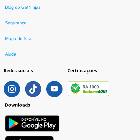
Blog do GetNinjas
Segurança
Mapa do Site
Ajuda
Redes sociais
Certificações
Downloads