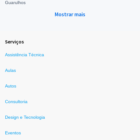
Guarulhos
Mostrar mais
Serviços
Assistência Técnica
Aulas
Autos
Consultoria
Design e Tecnologia
Eventos