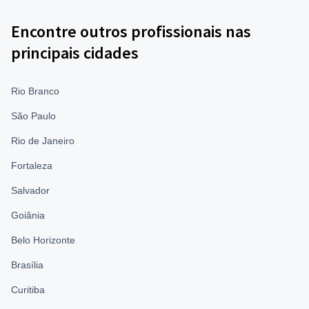
Encontre outros profissionais nas
principais cidades
Rio Branco
São Paulo
Rio de Janeiro
Fortaleza
Salvador
Goiânia
Belo Horizonte
Brasília
Curitiba