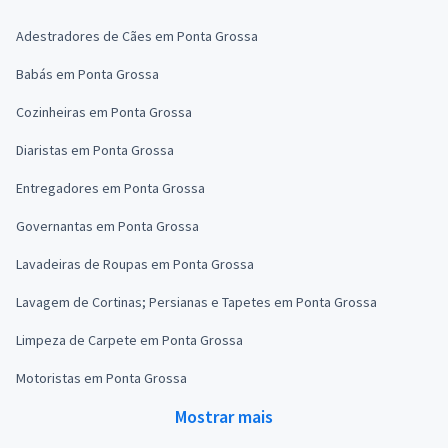
Adestradores de Cães em Ponta Grossa
Babás em Ponta Grossa
Cozinheiras em Ponta Grossa
Diaristas em Ponta Grossa
Entregadores em Ponta Grossa
Governantas em Ponta Grossa
Lavadeiras de Roupas em Ponta Grossa
Lavagem de Cortinas; Persianas e Tapetes em Ponta Grossa
Limpeza de Carpete em Ponta Grossa
Motoristas em Ponta Grossa
Mostrar mais