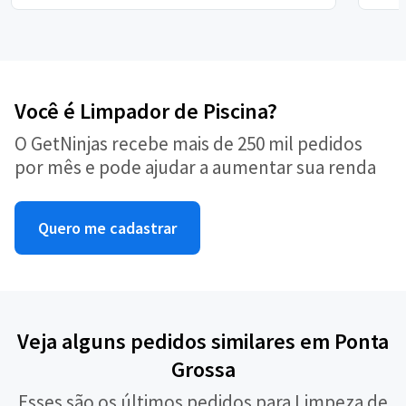
Você é Limpador de Piscina?
O GetNinjas recebe mais de 250 mil pedidos
por mês e pode ajudar a aumentar sua renda
Quero me cadastrar
Veja alguns pedidos similares em Ponta
Grossa
Esses são os últimos pedidos para Limpeza de