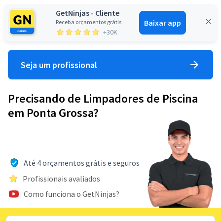
GetNinjas - Cliente
Baixar app
Receba orçamentos grátis
Entrar
+30K
Seja um profissional
Precisando de Limpadores de Piscina
em Ponta Grossa?
Até 4 orçamentos grátis e seguros
Profissionais avaliados
Como funciona o GetNinjas?