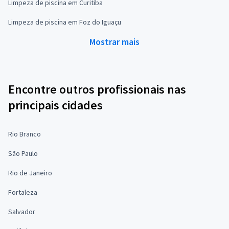
Limpeza de piscina em Curitiba
Limpeza de piscina em Foz do Iguaçu
Mostrar mais
Encontre outros profissionais nas
principais cidades
Rio Branco
São Paulo
Rio de Janeiro
Fortaleza
Salvador