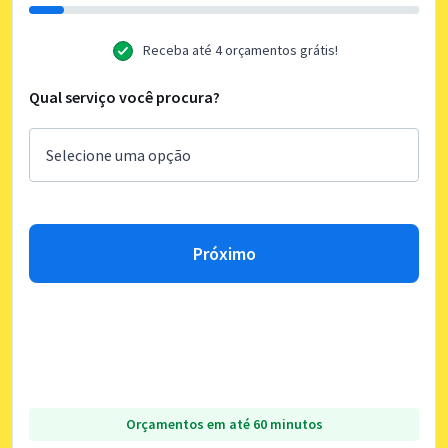
Receba até 4 orçamentos grátis!
Qual serviço você procura?
Próximo
Orçamentos em até 60 minutos