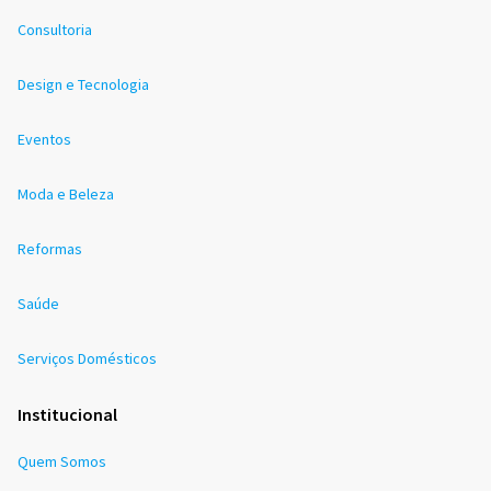
Consultoria
Design e Tecnologia
Eventos
Moda e Beleza
Reformas
Saúde
Serviços Domésticos
Institucional
Quem Somos