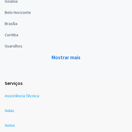
Goiânia
Belo Horizonte
Brasília
Curitiba
Guarulhos
Mostrar mais
Serviços
Assistência Técnica
Aulas
Autos