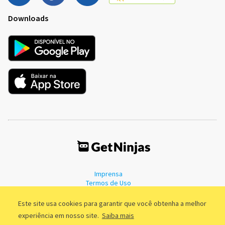
Downloads
Imprensa
Termos de Uso
Política de Privacidade
Este site usa cookies para garantir que você obtenha a melhor
experiência em nosso site.
Saiba mais