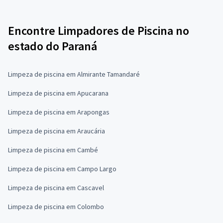
Encontre Limpadores de Piscina no
estado do Paraná
Limpeza de piscina em Almirante Tamandaré
Limpeza de piscina em Apucarana
Limpeza de piscina em Arapongas
Limpeza de piscina em Araucária
Limpeza de piscina em Cambé
Limpeza de piscina em Campo Largo
Limpeza de piscina em Cascavel
Limpeza de piscina em Colombo