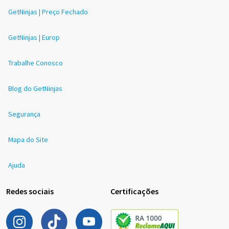
GetNinjas | Preço Fechado
GetNinjas | Europ
Trabalhe Conosco
Blog do GetNinjas
Segurança
Mapa do Site
Ajuda
Redes sociais
Certificações