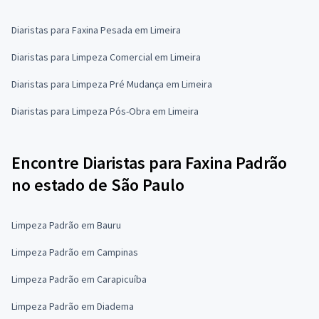
Diaristas para Faxina Pesada em Limeira
Diaristas para Limpeza Comercial em Limeira
Diaristas para Limpeza Pré Mudança em Limeira
Diaristas para Limpeza Pós-Obra em Limeira
Encontre Diaristas para Faxina Padrão
no estado de São Paulo
Limpeza Padrão em Bauru
Limpeza Padrão em Campinas
Limpeza Padrão em Carapicuíba
Limpeza Padrão em Diadema