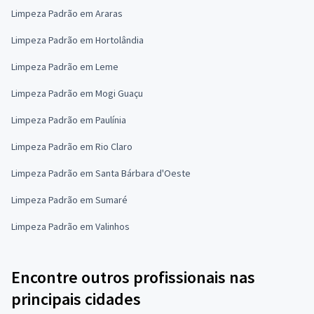
Limpeza Padrão em Araras
Limpeza Padrão em Hortolândia
Limpeza Padrão em Leme
Limpeza Padrão em Mogi Guaçu
Limpeza Padrão em Paulínia
Limpeza Padrão em Rio Claro
Limpeza Padrão em Santa Bárbara d'Oeste
Limpeza Padrão em Sumaré
Limpeza Padrão em Valinhos
Encontre outros profissionais nas
principais cidades