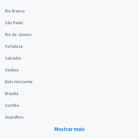
Rio Branco
São Paulo
Rio de Janeiro
Fortaleza
Salvador
Goiânia
Belo Horizonte
Brasília
Curitiba
Guarulhos
Mostrar mais