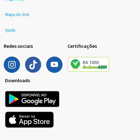
Mapa do Site
Ajuda
Redes sociais
Certificações
Downloads