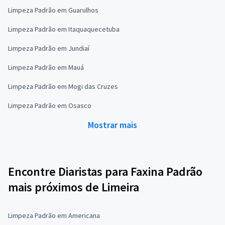
Limpeza Padrão em Guarulhos
Limpeza Padrão em Itaquaquecetuba
Limpeza Padrão em Jundiaí
Limpeza Padrão em Mauá
Limpeza Padrão em Mogi das Cruzes
Limpeza Padrão em Osasco
Mostrar mais
Encontre Diaristas para Faxina Padrão
mais próximos de Limeira
Limpeza Padrão em Americana