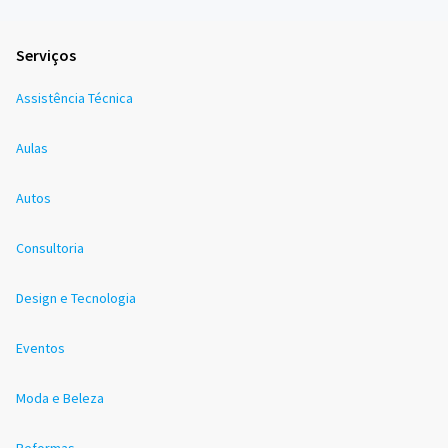
Serviços
Assistência Técnica
Aulas
Autos
Consultoria
Design e Tecnologia
Eventos
Moda e Beleza
Reformas