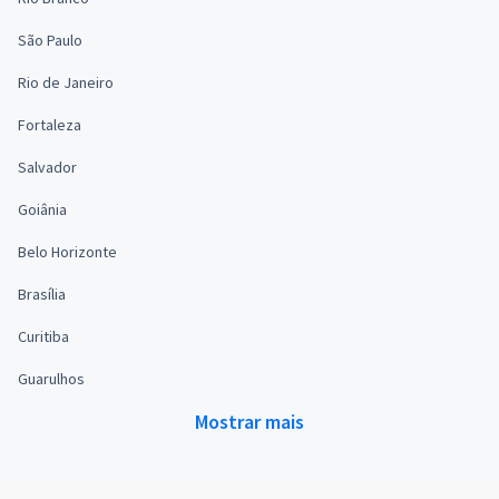
São Paulo
Rio de Janeiro
Fortaleza
Salvador
Goiânia
Belo Horizonte
Brasília
Curitiba
Guarulhos
Mostrar mais