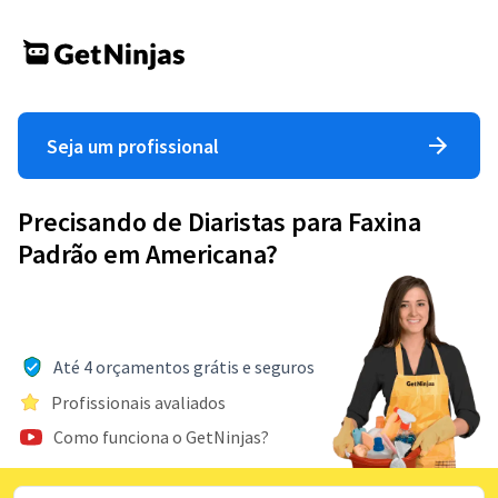
Seja um profissional
Precisando de Diaristas para Faxina
Padrão em Americana?
Até 4 orçamentos grátis e seguros
Profissionais avaliados
Como funciona o GetNinjas?