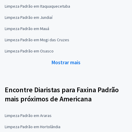
Limpeza Padrão em Itaquaquecetuba
Limpeza Padrão em Jundiaí
Limpeza Padrão em Mauá
Limpeza Padrão em Mogi das Cruzes
Limpeza Padrão em Osasco
Mostrar mais
Encontre Diaristas para Faxina Padrão
mais próximos de Americana
Limpeza Padrão em Araras
Limpeza Padrão em Hortolândia