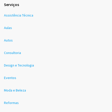
Serviços
Assistência Técnica
Aulas
Autos
Consultoria
Design e Tecnologia
Eventos
Moda e Beleza
Reformas