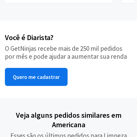
Você é Diarista?
O GetNinjas recebe mais de 250 mil pedidos
por mês e pode ajudar a aumentar sua renda
Quero me cadastrar
Veja alguns pedidos similares em
Americana
Esses são os últimos pedidos para Limpeza