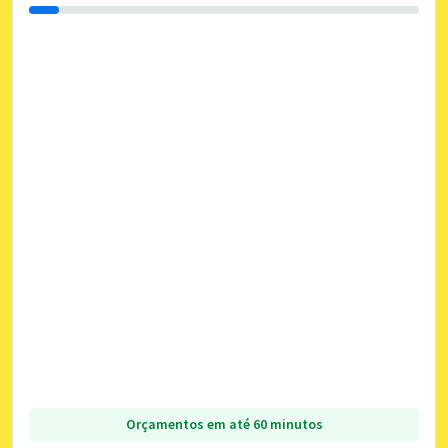
Orçamentos em até 60 minutos