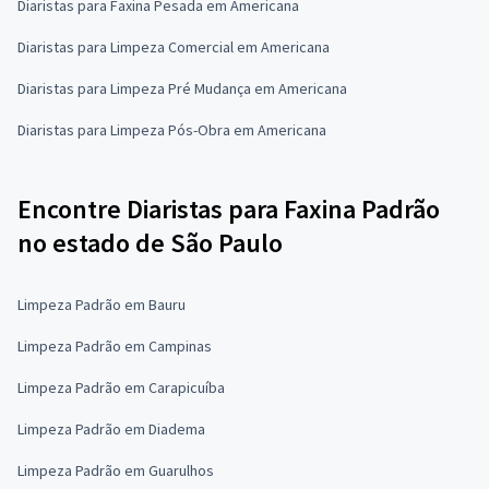
Diaristas para Faxina Pesada em Americana
Diaristas para Limpeza Comercial em Americana
Diaristas para Limpeza Pré Mudança em Americana
Diaristas para Limpeza Pós-Obra em Americana
Encontre Diaristas para Faxina Padrão
no estado de São Paulo
Limpeza Padrão em Bauru
Limpeza Padrão em Campinas
Limpeza Padrão em Carapicuíba
Limpeza Padrão em Diadema
Limpeza Padrão em Guarulhos