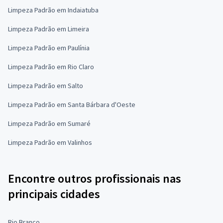
Limpeza Padrão em Indaiatuba
Limpeza Padrão em Limeira
Limpeza Padrão em Paulínia
Limpeza Padrão em Rio Claro
Limpeza Padrão em Salto
Limpeza Padrão em Santa Bárbara d'Oeste
Limpeza Padrão em Sumaré
Limpeza Padrão em Valinhos
Encontre outros profissionais nas
principais cidades
Rio Branco