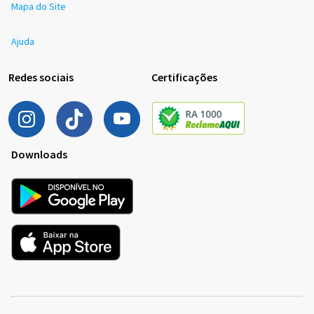
Mapa do Site
Ajuda
Redes sociais
Certificações
Downloads