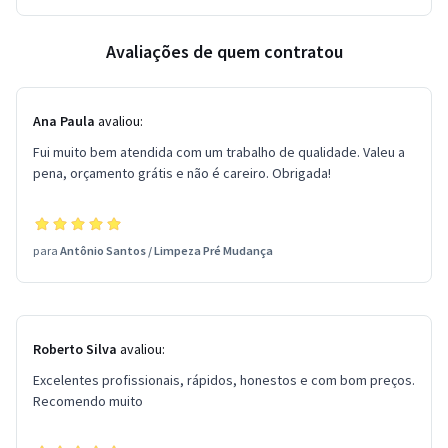
Avaliações de quem contratou
Ana Paula
avaliou:
Fui muito bem atendida com um trabalho de qualidade. Valeu a
pena, orçamento grátis e não é careiro. Obrigada!
para
Antônio Santos
/
Limpeza Pré Mudança
Roberto Silva
avaliou:
Excelentes profissionais, rápidos, honestos e com bom preços.
Recomendo muito