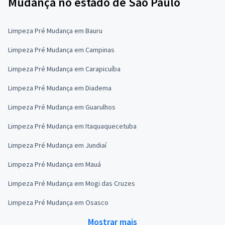
Mudança no estado de São Paulo
Limpeza Pré Mudança em Bauru
Limpeza Pré Mudança em Campinas
Limpeza Pré Mudança em Carapicuíba
Limpeza Pré Mudança em Diadema
Limpeza Pré Mudança em Guarulhos
Limpeza Pré Mudança em Itaquaquecetuba
Limpeza Pré Mudança em Jundiaí
Limpeza Pré Mudança em Mauá
Limpeza Pré Mudança em Mogi das Cruzes
Limpeza Pré Mudança em Osasco
Mostrar mais