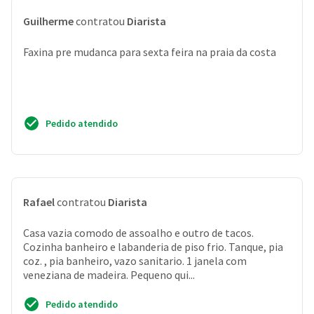
Guilherme
contratou
Diarista
Faxina pre mudanca para sexta feira na praia da costa
Pedido atendido
Rafael
contratou
Diarista
Casa vazia comodo de assoalho e outro de tacos.
Cozinha banheiro e labanderia de piso frio. Tanque, pia
coz. , pia banheiro, vazo sanitario. 1 janela com
veneziana de madeira. Pequeno qui...
Pedido atendido