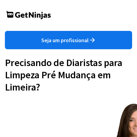
Seja um profissional
Precisando de Diaristas para
Limpeza Pré Mudança em
Limeira?