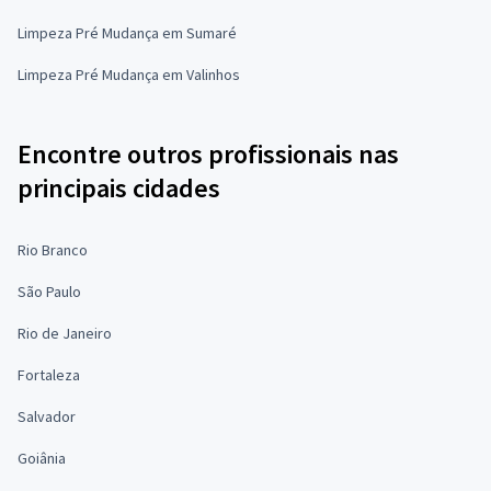
Limpeza Pré Mudança em Sumaré
Limpeza Pré Mudança em Valinhos
Encontre outros profissionais nas
principais cidades
Rio Branco
São Paulo
Rio de Janeiro
Fortaleza
Salvador
Goiânia