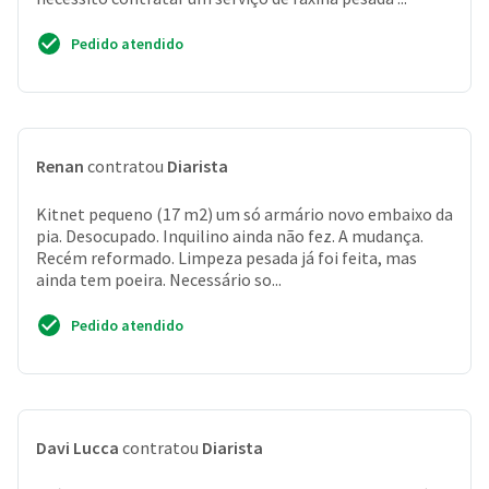
Pedido atendido
Renan
contratou
Diarista
Kitnet pequeno (17 m2) um só armário novo embaixo da
pia. Desocupado. Inquilino ainda não fez. A mudança.
Recém reformado. Limpeza pesada já foi feita, mas
ainda tem poeira. Necessário so...
Pedido atendido
Davi Lucca
contratou
Diarista