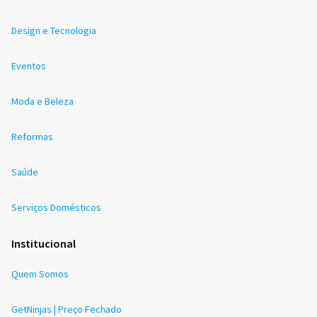
Design e Tecnologia
Eventos
Moda e Beleza
Reformas
Saúde
Serviços Domésticos
Institucional
Quem Somos
GetNinjas | Preço Fechado