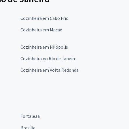
Cozinheira em Cabo Frio
Cozinheira em Macaé
Cozinheira em Nilópolis
Cozinheira no Rio de Janeiro
Cozinheira em Volta Redonda
Fortaleza
Brasília