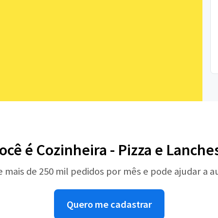
ocê é Cozinheira - Pizza e Lanche
e mais de 250 mil pedidos por mês e pode ajudar a 
Quero me cadastrar