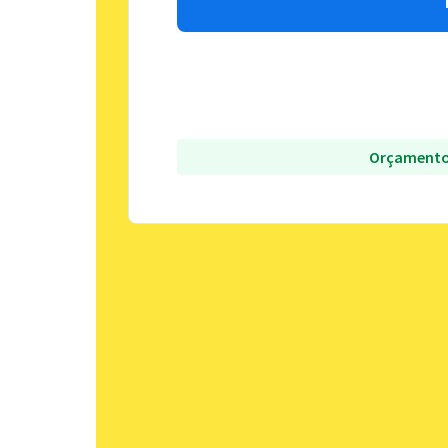
Orçamento