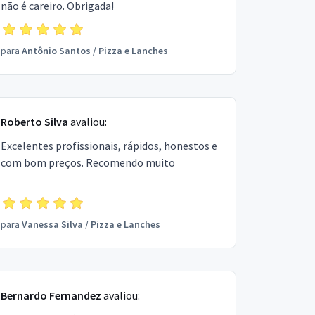
não é careiro. Obrigada!
para
Antônio Santos
/
Pizza e Lanches
Roberto Silva
avaliou:
Excelentes profissionais, rápidos, honestos e
com bom preços. Recomendo muito
para
Vanessa Silva
/
Pizza e Lanches
Bernardo Fernandez
avaliou: