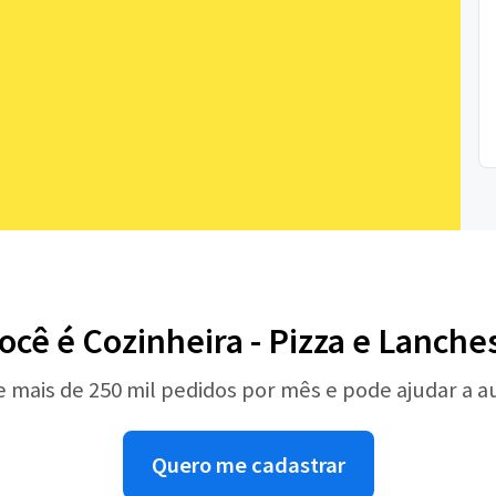
ocê é Cozinheira - Pizza e Lanche
e mais de 250 mil pedidos por mês e pode ajudar a 
Quero me cadastrar