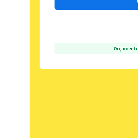
Orçamento