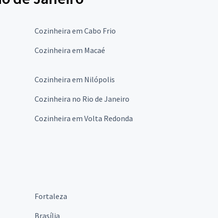
Cozinheira em Cabo Frio
Cozinheira em Macaé
Cozinheira em Nilópolis
Cozinheira no Rio de Janeiro
Cozinheira em Volta Redonda
Fortaleza
Brasília