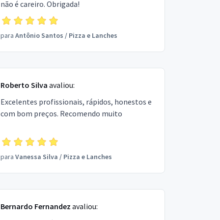
não é careiro. Obrigada!
para
Antônio Santos
/
Pizza e Lanches
Roberto Silva
avaliou:
Excelentes profissionais, rápidos, honestos e
com bom preços. Recomendo muito
para
Vanessa Silva
/
Pizza e Lanches
Bernardo Fernandez
avaliou: