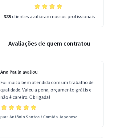
385
clientes avaliaram nossos profissionais
Avaliações de quem contratou
Ana Paula
avaliou:
Fui muito bem atendida com um trabalho de
qualidade. Valeu a pena, orçamento grátis e
não é careiro. Obrigada!
para
Antônio Santos
/
Comida Japonesa