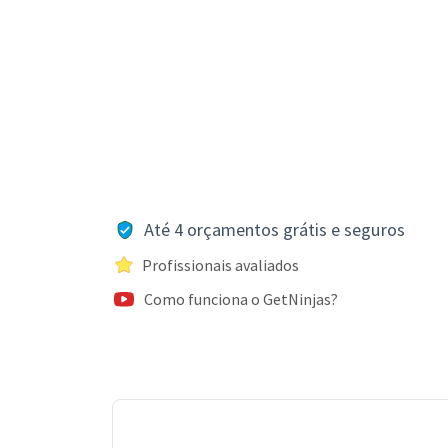
Até 4 orçamentos grátis e seguros
Profissionais avaliados
Como funciona o GetNinjas?