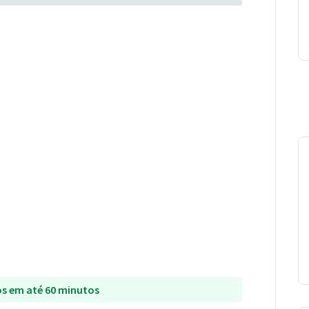
s em até 60 minutos