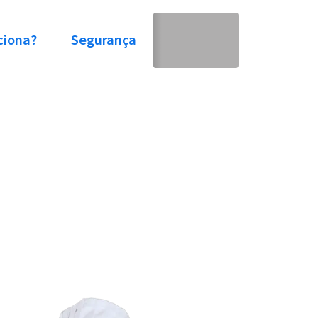
ciona?
Segurança