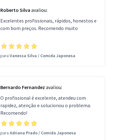
Roberto Silva
avaliou:
Excelentes profissionais, rápidos, honestos e
com bom preços. Recomendo muito
para
Vanessa Silva
/
Comida Japonesa
Bernardo Fernandez
avaliou:
O profissional é excelente, atendeu com
rapidez, atenção e solucionou o problema.
Recomendo!
para
Adriana Prado
/
Comida Japonesa