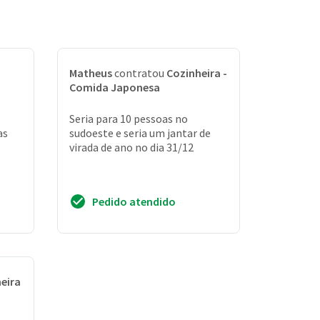
Matheus
contratou
Cozinheira -
Comida Japonesa
Seria para 10 pessoas no
as
sudoeste e seria um jantar de
virada de ano no dia 31/12
Pedido atendido
eira