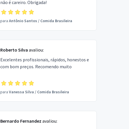
não é careiro. Obrigada!
para
Antônio Santos
/
Comida Brasileira
Roberto Silva
avaliou:
Excelentes profissionais, rápidos, honestos e
com bom preços. Recomendo muito
para
Vanessa Silva
/
Comida Brasileira
Bernardo Fernandez
avaliou: