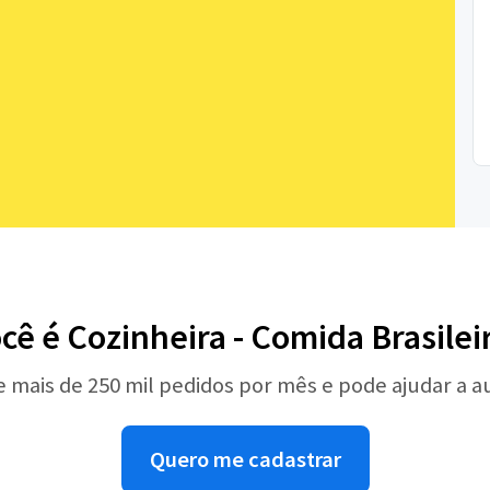
cê é Cozinheira - Comida Brasilei
e mais de 250 mil pedidos por mês e pode ajudar a 
Quero me cadastrar