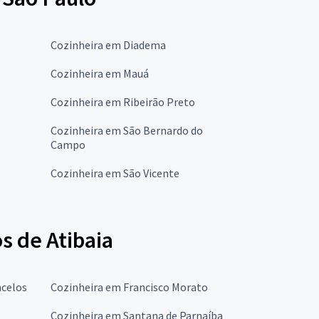
Cozinheira em Diadema
Cozinheira em Mauá
Cozinheira em Ribeirão Preto
Cozinheira em São Bernardo do
Campo
Cozinheira em São Vicente
s de Atibaia
ncelos
Cozinheira em Francisco Morato
Cozinheira em Santana de Parnaíba