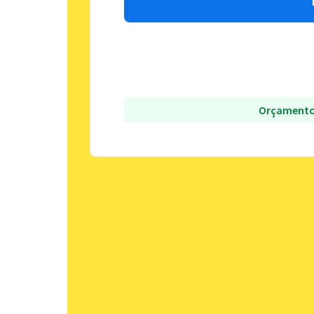
Orçamento