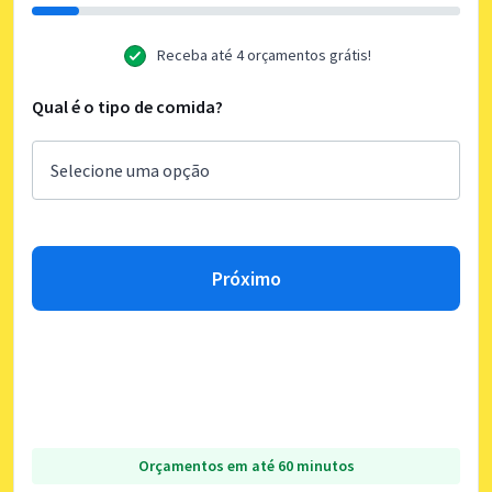
Receba até 4 orçamentos grátis!
Qual é o tipo de comida?
Próximo
Orçamentos em até 60 minutos