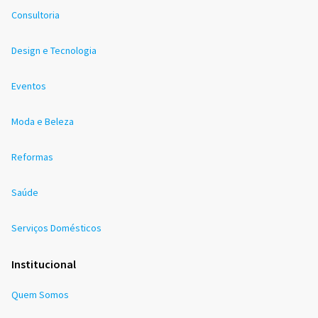
Consultoria
Design e Tecnologia
Eventos
Moda e Beleza
Reformas
Saúde
Serviços Domésticos
Institucional
Quem Somos