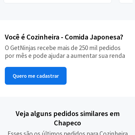
Você é Cozinheira - Comida Japonesa?
O GetNinjas recebe mais de 250 mil pedidos
por mês e pode ajudar a aumentar sua renda
Quero me cadastrar
Veja alguns pedidos similares em
Chapeco
Esses são os últimos pedidos para Cozinheira