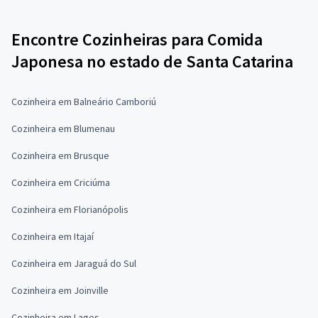
Encontre Cozinheiras para Comida
Japonesa no estado de Santa Catarina
Cozinheira em Balneário Camboriú
Cozinheira em Blumenau
Cozinheira em Brusque
Cozinheira em Criciúma
Cozinheira em Florianópolis
Cozinheira em Itajaí
Cozinheira em Jaraguá do Sul
Cozinheira em Joinville
Cozinheira em Lages