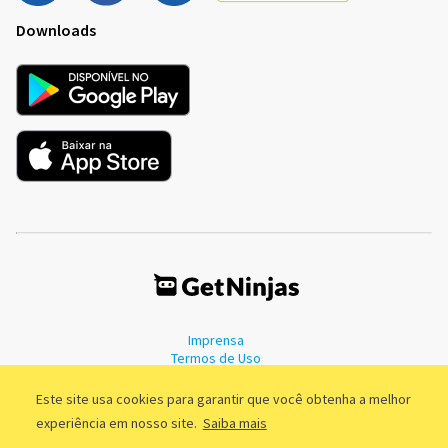
Downloads
Imprensa
Termos de Uso
Política de Privacidade
Este site usa cookies para garantir que você obtenha a melhor
experiência em nosso site.
Saiba mais