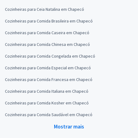
Cozinheiras para Ceia Natalina em Chapecó
Cozinheiras para Comida Brasileira em Chapecó
Cozinheiras para Comida Caseira em Chapecó
Cozinheiras para Comida Chinesa em Chapecó
Cozinheiras para Comida Congelada em Chapecó
Cozinheiras para Comida Especial em Chapecó
Cozinheiras para Comida Francesa em Chapecó
Cozinheiras para Comida Italiana em Chapecó
Cozinheiras para Comida Kosher em Chapecó
Cozinheiras para Comida Saudável em Chapecó
Mostrar mais