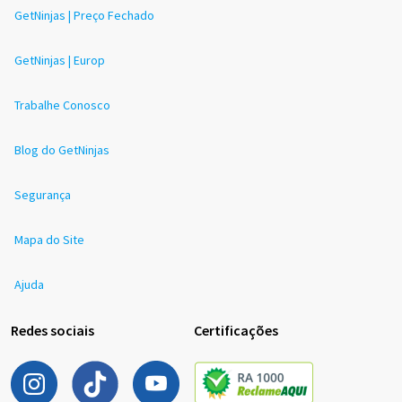
GetNinjas | Preço Fechado
GetNinjas | Europ
Trabalhe Conosco
Blog do GetNinjas
Segurança
Mapa do Site
Ajuda
Redes sociais
Certificações