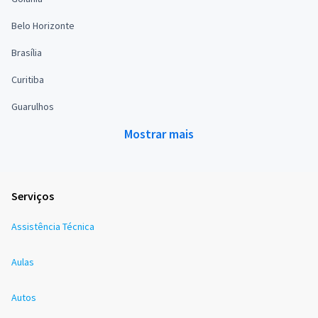
Belo Horizonte
Brasília
Curitiba
Guarulhos
Mostrar mais
Serviços
Assistência Técnica
Aulas
Autos