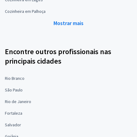
Cozinheira em Palhoça
Mostrar mais
Encontre outros profissionais nas
principais cidades
Rio Branco
São Paulo
Rio de Janeiro
Fortaleza
Salvador
Goiânia