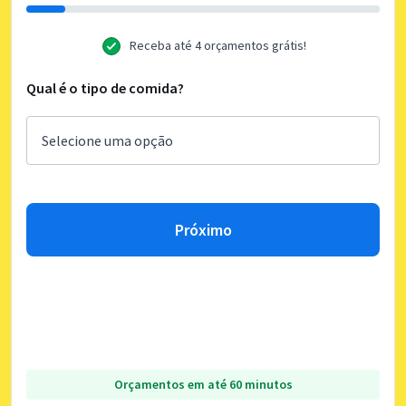
Receba até 4 orçamentos grátis!
Qual é o tipo de comida?
Próximo
Orçamentos em até 60 minutos