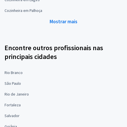
Cozinheira em Palhoça
Mostrar mais
Encontre outros profissionais nas
principais cidades
Rio Branco
São Paulo
Rio de Janeiro
Fortaleza
Salvador
Goiânia