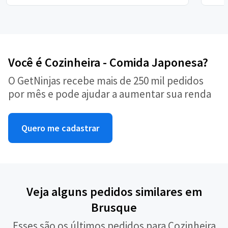
Você é Cozinheira - Comida Japonesa?
O GetNinjas recebe mais de 250 mil pedidos
por mês e pode ajudar a aumentar sua renda
Quero me cadastrar
Veja alguns pedidos similares em
Brusque
Esses são os últimos pedidos para Cozinheira