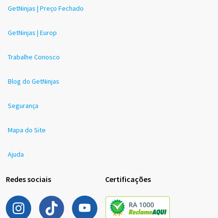
GetNinjas | Preço Fechado
GetNinjas | Europ
Trabalhe Conosco
Blog do GetNinjas
Segurança
Mapa do Site
Ajuda
Redes sociais
Certificações