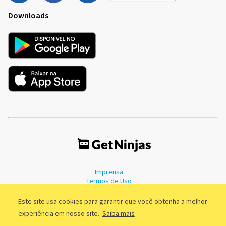
Downloads
Imprensa
Termos de Uso
Política de Privacidade
Este site usa cookies para garantir que você obtenha a melhor
experiência em nosso site.
Saiba mais