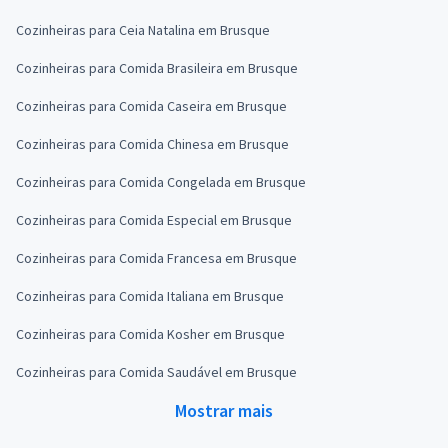
Cozinheiras para Ceia Natalina em Brusque
Cozinheiras para Comida Brasileira em Brusque
Cozinheiras para Comida Caseira em Brusque
Cozinheiras para Comida Chinesa em Brusque
Cozinheiras para Comida Congelada em Brusque
Cozinheiras para Comida Especial em Brusque
Cozinheiras para Comida Francesa em Brusque
Cozinheiras para Comida Italiana em Brusque
Cozinheiras para Comida Kosher em Brusque
Cozinheiras para Comida Saudável em Brusque
Mostrar mais