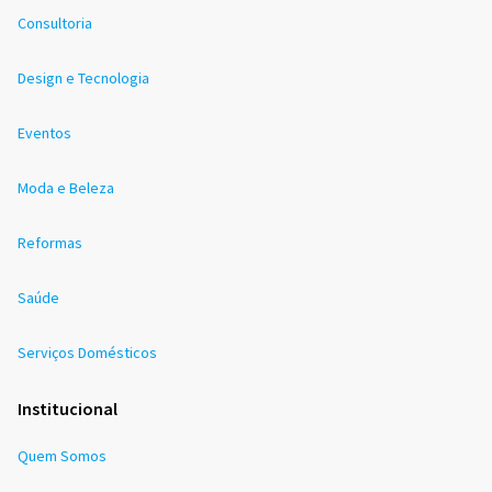
Consultoria
Design e Tecnologia
Eventos
Moda e Beleza
Reformas
Saúde
Serviços Domésticos
Institucional
Quem Somos