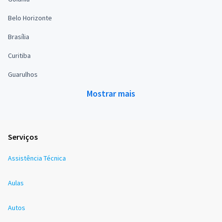
Belo Horizonte
Brasília
Curitiba
Guarulhos
Mostrar mais
Serviços
Assistência Técnica
Aulas
Autos