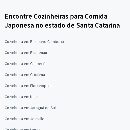
Encontre Cozinheiras para Comida
Japonesa no estado de Santa Catarina
Cozinheira em Balneário Camboriú
Cozinheira em Blumenau
Cozinheira em Chapecó
Cozinheira em Criciúma
Cozinheira em Florianópolis
Cozinheira em Itajaí
Cozinheira em Jaraguá do Sul
Cozinheira em Joinville
Cozinheira em Lages