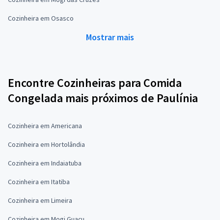
Cozinheira em Osasco
Mostrar mais
Encontre Cozinheiras para Comida
Congelada mais próximos de Paulínia
Cozinheira em Americana
Cozinheira em Hortolândia
Cozinheira em Indaiatuba
Cozinheira em Itatiba
Cozinheira em Limeira
Cozinheira em Mogi Guaçu