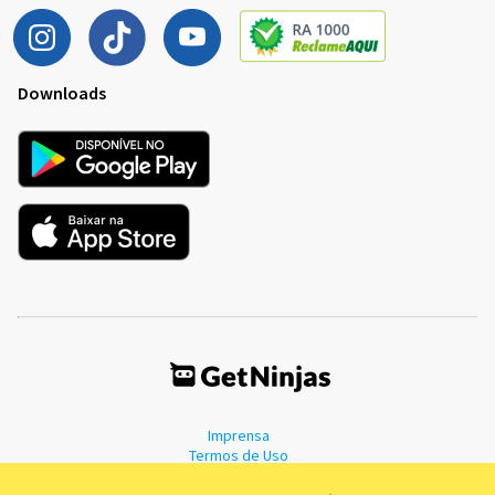
Downloads
Imprensa
Termos de Uso
Política de Privacidade