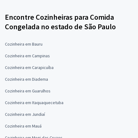
Encontre Cozinheiras para Comida
Congelada no estado de São Paulo
Cozinheira em Bauru
Cozinheira em Campinas
Cozinheira em Carapicuíba
Cozinheira em Diadema
Cozinheira em Guarulhos
Cozinheira em Itaquaquecetuba
Cozinheira em Jundiaí
Cozinheira em Mauá
Cozinheira em Mogi das Cruzes