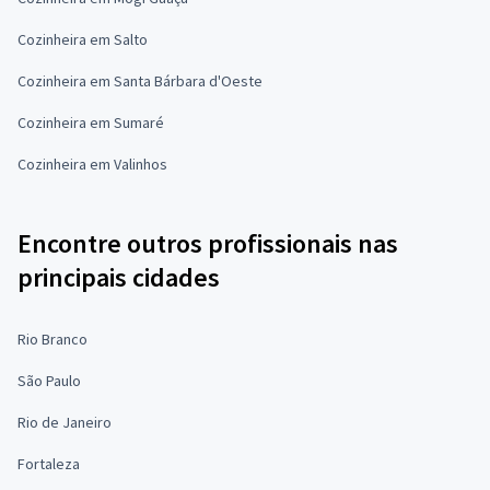
Cozinheira em Salto
Cozinheira em Santa Bárbara d'Oeste
Cozinheira em Sumaré
Cozinheira em Valinhos
Encontre outros profissionais nas
principais cidades
Rio Branco
São Paulo
Rio de Janeiro
Fortaleza