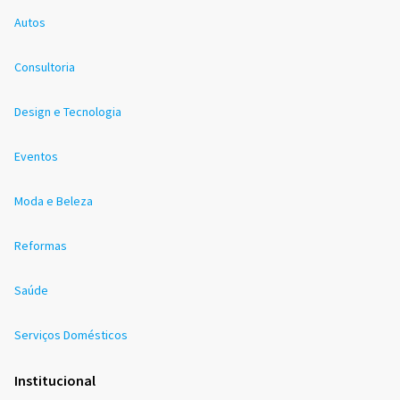
Autos
Consultoria
Design e Tecnologia
Eventos
Moda e Beleza
Reformas
Saúde
Serviços Domésticos
Institucional