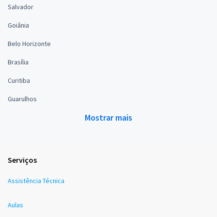
Salvador
Goiânia
Belo Horizonte
Brasília
Curitiba
Guarulhos
Mostrar mais
Serviços
Assistência Técnica
Aulas