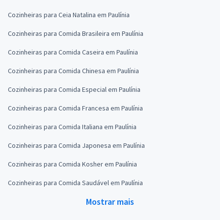
Cozinheiras para Ceia Natalina em Paulínia
Cozinheiras para Comida Brasileira em Paulínia
Cozinheiras para Comida Caseira em Paulínia
Cozinheiras para Comida Chinesa em Paulínia
Cozinheiras para Comida Especial em Paulínia
Cozinheiras para Comida Francesa em Paulínia
Cozinheiras para Comida Italiana em Paulínia
Cozinheiras para Comida Japonesa em Paulínia
Cozinheiras para Comida Kosher em Paulínia
Cozinheiras para Comida Saudável em Paulínia
Mostrar mais