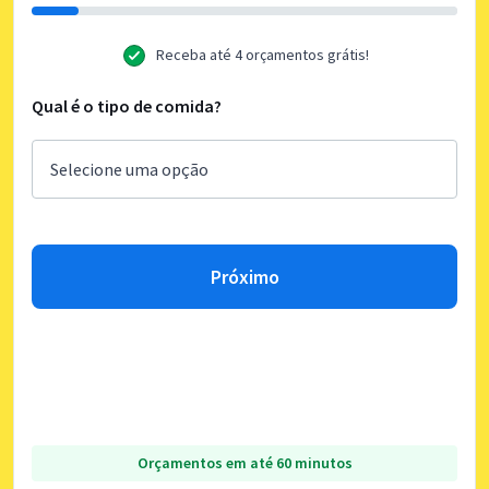
Receba até 4 orçamentos grátis!
Qual é o tipo de comida?
Próximo
Orçamentos em até 60 minutos