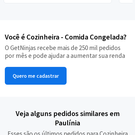
Você é Cozinheira - Comida Congelada?
O GetNinjas recebe mais de 250 mil pedidos
por mês e pode ajudar a aumentar sua renda
Quero me cadastrar
Veja alguns pedidos similares em
Paulínia
Esses são os últimos pedidos para Cozinheira