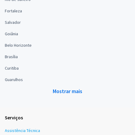
Fortaleza
Salvador
Goiânia
Belo Horizonte
Brasília
Curitiba
Guarulhos
Mostrar mais
Serviços
Assistência Técnica