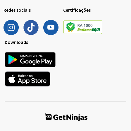
Redes sociais
Certificações
Downloads