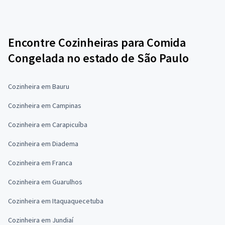
Encontre Cozinheiras para Comida
Congelada no estado de São Paulo
Cozinheira em Bauru
Cozinheira em Campinas
Cozinheira em Carapicuíba
Cozinheira em Diadema
Cozinheira em Franca
Cozinheira em Guarulhos
Cozinheira em Itaquaquecetuba
Cozinheira em Jundiaí