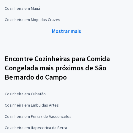
Cozinheira em Mauá
Cozinheira em Mogi das Cruzes
Mostrar mais
Encontre Cozinheiras para Comida
Congelada mais próximos de São
Bernardo do Campo
Cozinheira em Cubatão
Cozinheira em Embu das Artes
Cozinheira em Ferraz de Vasconcelos
Cozinheira em Itapecerica da Serra