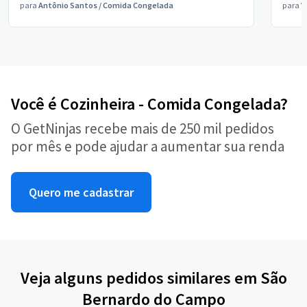
para
Antônio Santos
/
Comida Congelada
para
V
Você é Cozinheira - Comida Congelada?
O GetNinjas recebe mais de 250 mil pedidos
por mês e pode ajudar a aumentar sua renda
Quero me cadastrar
Veja alguns pedidos similares em São
Bernardo do Campo