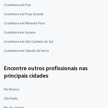
Cozinheira em Poá
Cozinheira em Praia Grande
Cozinheira em Ribeirão Pires
Cozinheira em Suzano
Cozinheira em São Caetano do Sul
Cozinheira em Taboão da Serra
Encontre outros profissionais nas
principais cidades
Rio Branco
São Paulo
Rio de Janeiro