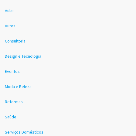
Aulas
Autos
Consultoria
Design e Tecnologia
Eventos
Moda e Beleza
Reformas
Saúde
Serviços Domésticos