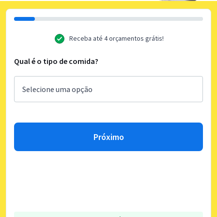
Receba até 4 orçamentos grátis!
Qual é o tipo de comida?
Próximo