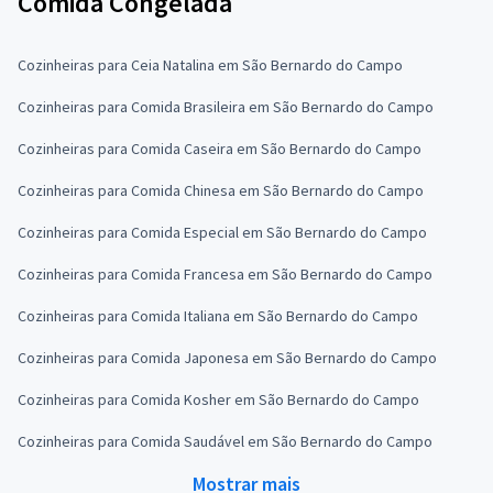
Comida Congelada
Cozinheiras para Ceia Natalina em São Bernardo do Campo
Cozinheiras para Comida Brasileira em São Bernardo do Campo
Cozinheiras para Comida Caseira em São Bernardo do Campo
Cozinheiras para Comida Chinesa em São Bernardo do Campo
Cozinheiras para Comida Especial em São Bernardo do Campo
Cozinheiras para Comida Francesa em São Bernardo do Campo
Cozinheiras para Comida Italiana em São Bernardo do Campo
Cozinheiras para Comida Japonesa em São Bernardo do Campo
Cozinheiras para Comida Kosher em São Bernardo do Campo
Cozinheiras para Comida Saudável em São Bernardo do Campo
Mostrar mais