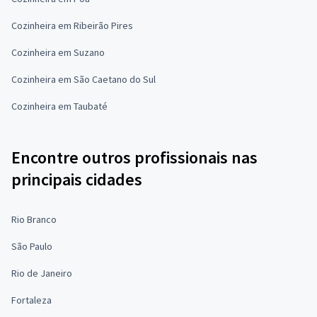
Cozinheira em Ribeirão Pires
Cozinheira em Suzano
Cozinheira em São Caetano do Sul
Cozinheira em Taubaté
Encontre outros profissionais nas
principais cidades
Rio Branco
São Paulo
Rio de Janeiro
Fortaleza