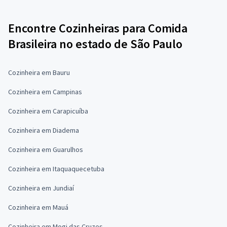
Encontre Cozinheiras para Comida
Brasileira no estado de São Paulo
Cozinheira em Bauru
Cozinheira em Campinas
Cozinheira em Carapicuíba
Cozinheira em Diadema
Cozinheira em Guarulhos
Cozinheira em Itaquaquecetuba
Cozinheira em Jundiaí
Cozinheira em Mauá
Cozinheira em Mogi das Cruzes