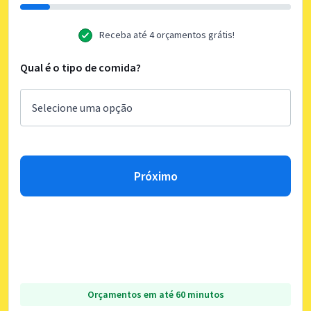
Receba até 4 orçamentos grátis!
Qual é o tipo de comida?
Próximo
Orçamentos em até 60 minutos