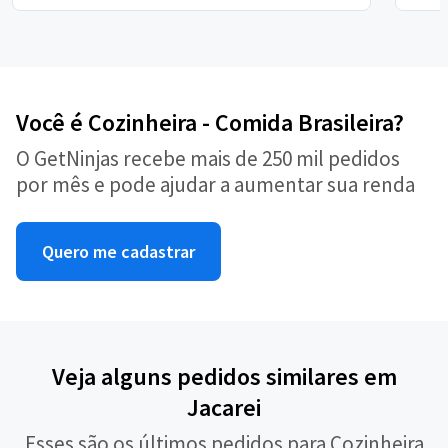
Você é Cozinheira - Comida Brasileira?
O GetNinjas recebe mais de 250 mil pedidos
por mês e pode ajudar a aumentar sua renda
Quero me cadastrar
Veja alguns pedidos similares em
Jacarei
Esses são os últimos pedidos para Cozinheira