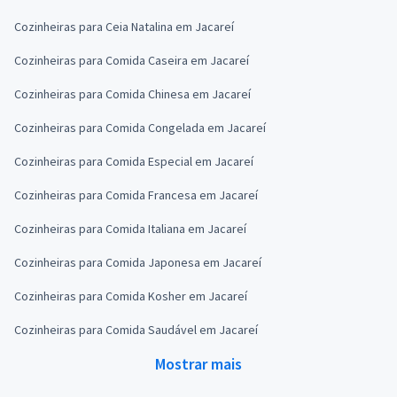
Cozinheiras para Ceia Natalina em Jacareí
Cozinheiras para Comida Caseira em Jacareí
Cozinheiras para Comida Chinesa em Jacareí
Cozinheiras para Comida Congelada em Jacareí
Cozinheiras para Comida Especial em Jacareí
Cozinheiras para Comida Francesa em Jacareí
Cozinheiras para Comida Italiana em Jacareí
Cozinheiras para Comida Japonesa em Jacareí
Cozinheiras para Comida Kosher em Jacareí
Cozinheiras para Comida Saudável em Jacareí
Mostrar mais