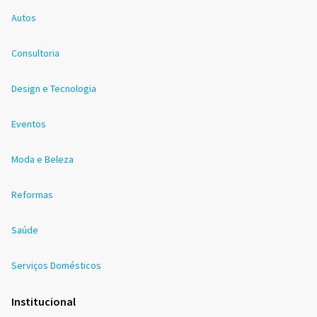
Autos
Consultoria
Design e Tecnologia
Eventos
Moda e Beleza
Reformas
Saúde
Serviços Domésticos
Institucional