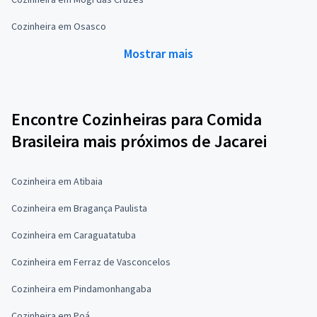
Cozinheira em Osasco
Mostrar mais
Encontre Cozinheiras para Comida
Brasileira mais próximos de Jacarei
Cozinheira em Atibaia
Cozinheira em Bragança Paulista
Cozinheira em Caraguatatuba
Cozinheira em Ferraz de Vasconcelos
Cozinheira em Pindamonhangaba
Cozinheira em Poá