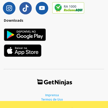
Downloads
Imprensa
Termos de Uso
Política de Privacidade