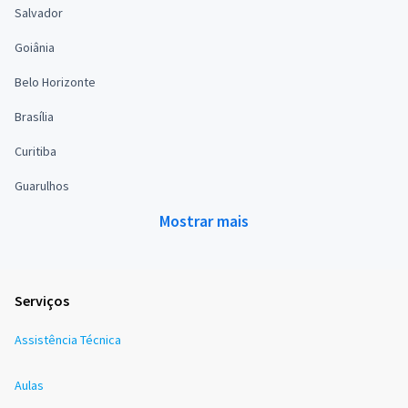
Salvador
Goiânia
Belo Horizonte
Brasília
Curitiba
Guarulhos
Mostrar mais
Serviços
Assistência Técnica
Aulas