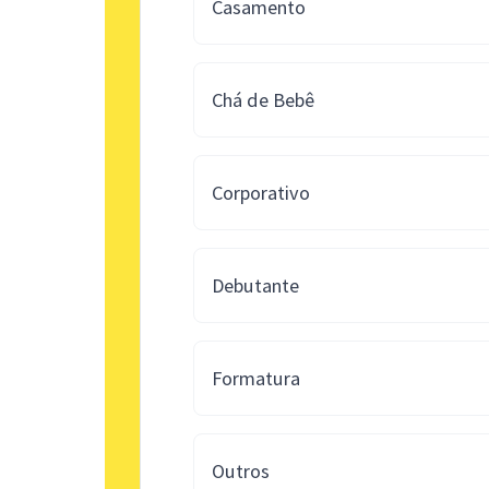
Casamento
Chá de Bebê
Corporativo
Debutante
Formatura
Outros