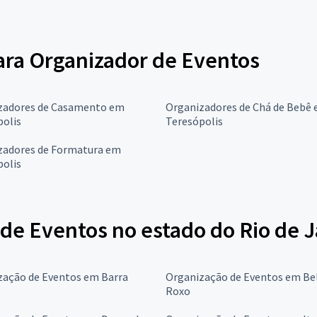
para Organizador de Eventos
zadores de Casamento em
Organizadores de Chá de Bebê
polis
Teresópolis
zadores de Formatura em
polis
de Eventos no estado do Rio de J
zação de Eventos em Barra
Organização de Eventos em Be
Roxo