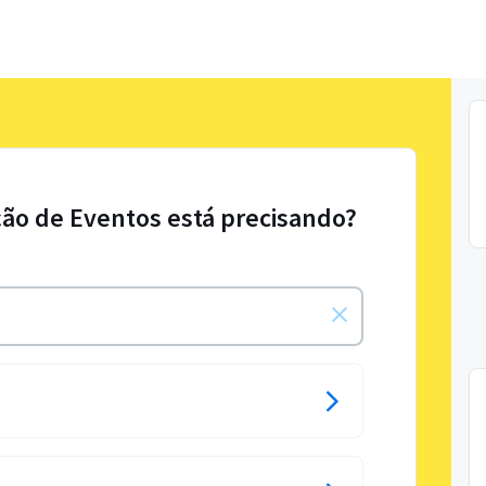
ção de Eventos está precisando?