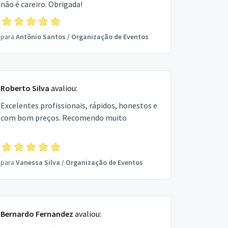
não é careiro. Obrigada!
para
Antônio Santos
/
Organização de Eventos
Roberto Silva
avaliou:
Excelentes profissionais, rápidos, honestos e
com bom preços. Recomendo muito
para
Vanessa Silva
/
Organização de Eventos
Bernardo Fernandez
avaliou: