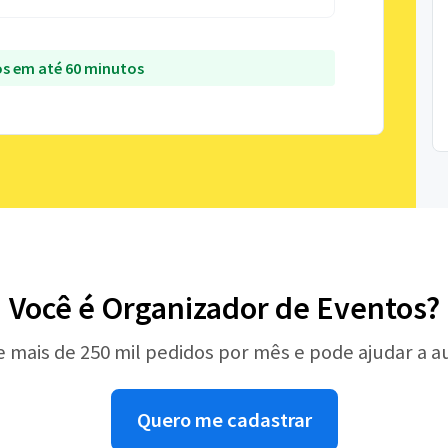
s em até 60 minutos
Você é Organizador de Eventos?
e mais de 250 mil pedidos por mês e pode ajudar a 
Quero me cadastrar