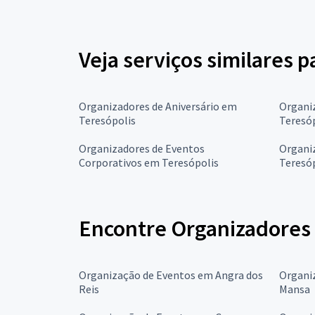
Veja serviços similares 
Organizadores de Aniversário em
Organi
Teresópolis
Teresó
Organizadores de Eventos
Organi
Corporativos em Teresópolis
Teresó
Encontre Organizadores 
Organização de Eventos em Angra dos
Organi
Reis
Mansa