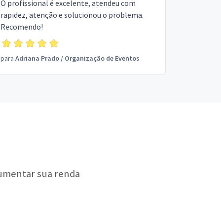
O profissional é excelente, atendeu com
rapidez, atenção e solucionou o problema.
Recomendo!
para
Adriana Prado
/
Organização de Eventos
aumentar sua renda