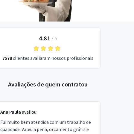
4.81
/
5
7578
clientes avaliaram nossos profissionais
Avaliações de quem contratou
Ana Paula
avaliou:
Fui muito bem atendida com um trabalho de
qualidade. Valeu a pena, orçamento grátis e