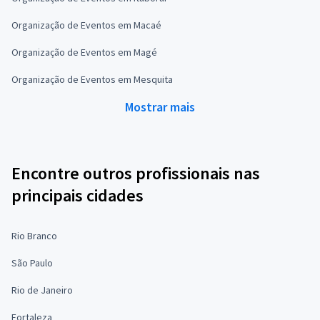
Organização de Eventos em Macaé
Organização de Eventos em Magé
Organização de Eventos em Mesquita
Mostrar mais
Encontre outros profissionais nas
principais cidades
Rio Branco
São Paulo
Rio de Janeiro
Fortaleza