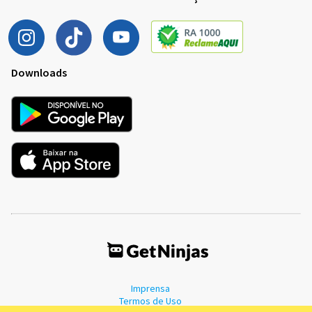
Downloads
Imprensa
Termos de Uso