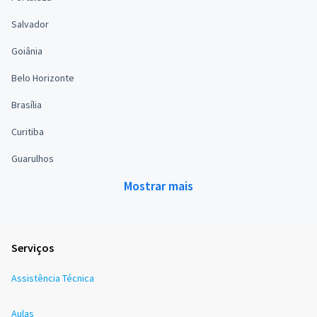
Salvador
Goiânia
Belo Horizonte
Brasília
Curitiba
Guarulhos
Mostrar mais
Serviços
Assistência Técnica
Aulas