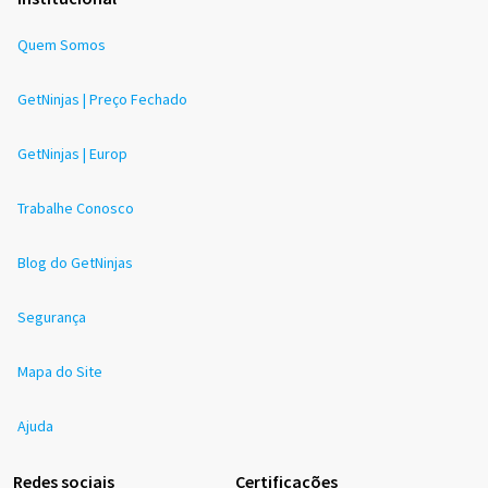
Quem Somos
GetNinjas | Preço Fechado
GetNinjas | Europ
Trabalhe Conosco
Blog do GetNinjas
Segurança
Mapa do Site
Ajuda
Redes sociais
Certificações