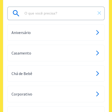
Aniversário
Casamento
Chá de Bebê
Corporativo