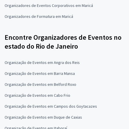
Organizadores de Eventos Corporativos em Maricá
Organizadores de Formatura em Maricá
Encontre Organizadores de Eventos no
estado do Rio de Janeiro
Organização de Eventos em Angra dos Reis
Organização de Eventos em Barra Mansa
Organização de Eventos em Belford Roxo
Organização de Eventos em Cabo Frio
Organização de Eventos em Campos dos Goytacazes
Organização de Eventos em Duque de Caxias
Organização de Eventos em Itaboraí