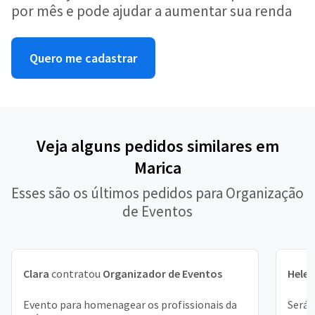
por mês e pode ajudar a aumentar sua renda
Quero me cadastrar
Veja alguns pedidos similares em
Marica
Esses são os últimos pedidos para Organização
de Eventos
Clara
contratou
Organizador de Eventos
Hele
Evento para homenagear os profissionais da
Será 