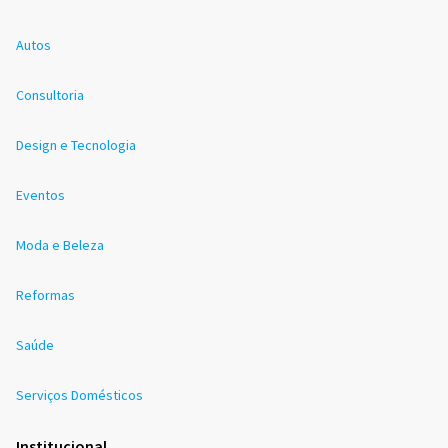
Autos
Consultoria
Design e Tecnologia
Eventos
Moda e Beleza
Reformas
Saúde
Serviços Domésticos
Institucional