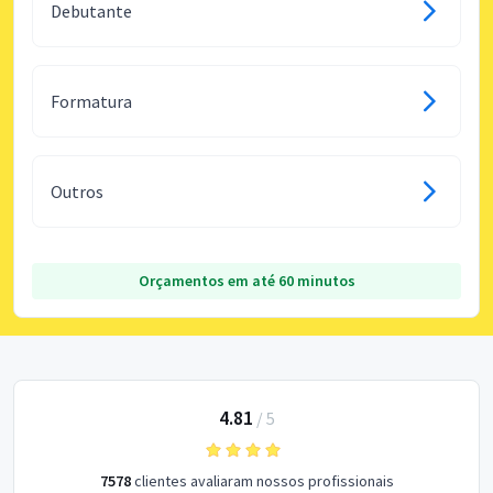
Debutante
Formatura
Outros
Orçamentos em até 60 minutos
4.81
/
5
7578
clientes avaliaram nossos profissionais