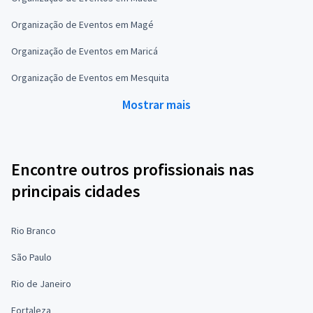
Organização de Eventos em Magé
Organização de Eventos em Maricá
Organização de Eventos em Mesquita
Mostrar mais
Encontre outros profissionais nas
principais cidades
Rio Branco
São Paulo
Rio de Janeiro
Fortaleza