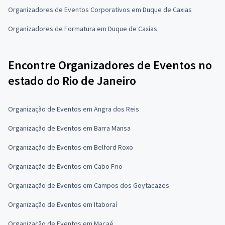
Organizadores de Eventos Corporativos em Duque de Caxias
Organizadores de Formatura em Duque de Caxias
Encontre Organizadores de Eventos no
estado do Rio de Janeiro
Organização de Eventos em Angra dos Reis
Organização de Eventos em Barra Mansa
Organização de Eventos em Belford Roxo
Organização de Eventos em Cabo Frio
Organização de Eventos em Campos dos Goytacazes
Organização de Eventos em Itaboraí
Organização de Eventos em Macaé