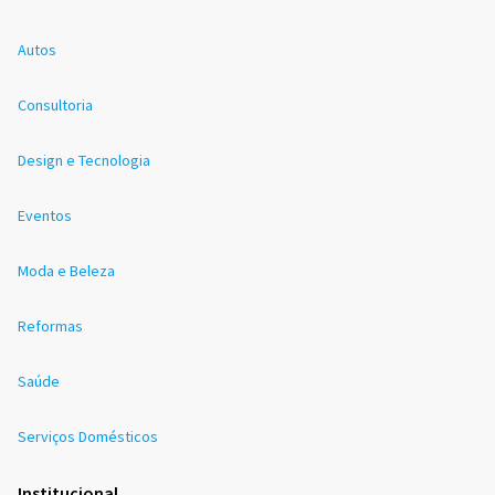
Autos
Consultoria
Design e Tecnologia
Eventos
Moda e Beleza
Reformas
Saúde
Serviços Domésticos
Institucional