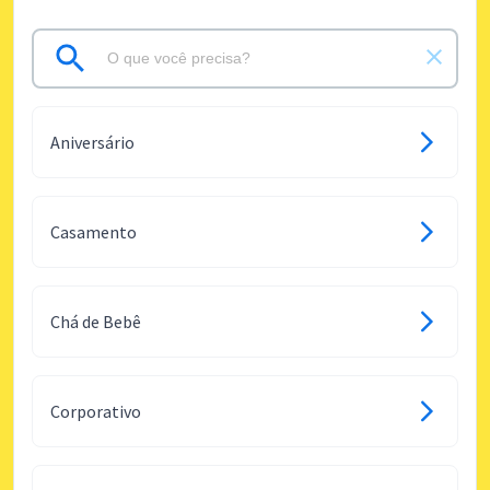
Aniversário
Casamento
Chá de Bebê
Corporativo