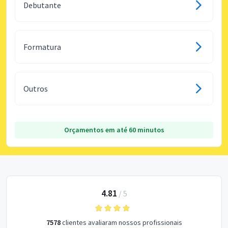
Debutante
Formatura
Outros
Orçamentos em até 60 minutos
4.81
/
5
7578
clientes avaliaram nossos profissionais