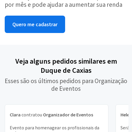
por mês e pode ajudar a aumentar sua renda
Quero me cadastrar
Veja alguns pedidos similares em
Duque de Caxias
Esses são os últimos pedidos para Organização
de Eventos
Clara
contratou
Organizador de Eventos
Hele
Evento para homenagear os profissionais da
Será 