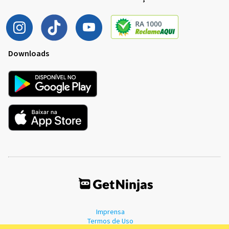
Downloads
Imprensa
Termos de Uso