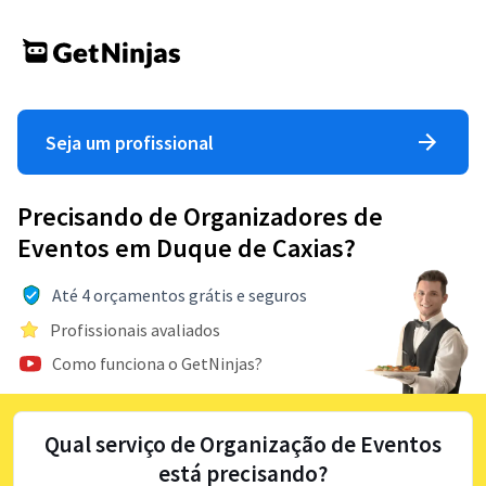
Seja um profissional
Precisando de Organizadores de
Eventos em Duque de Caxias?
Até 4 orçamentos grátis e seguros
Profissionais avaliados
Como funciona o GetNinjas?
Qual serviço de Organização de Eventos
está precisando?