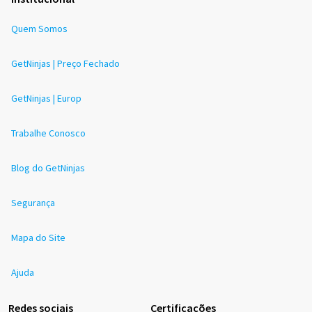
Quem Somos
GetNinjas | Preço Fechado
GetNinjas | Europ
Trabalhe Conosco
Blog do GetNinjas
Segurança
Mapa do Site
Ajuda
Redes sociais
Certificações