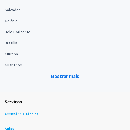
Salvador
Goiânia
Belo Horizonte
Brasília
Curitiba
Guarulhos
Mostrar mais
Serviços
Assistência Técnica
Aulas