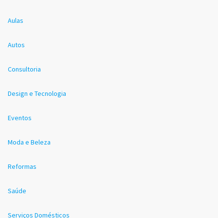
Aulas
Autos
Consultoria
Design e Tecnologia
Eventos
Moda e Beleza
Reformas
Saúde
Serviços Domésticos