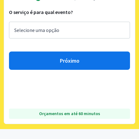
O serviço é para qual evento?
Próximo
Orçamentos em até 60 minutos