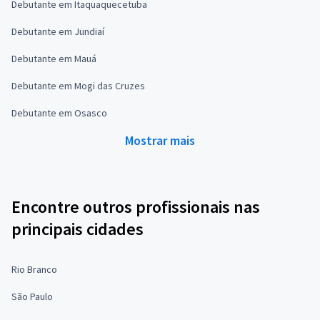
Debutante em Itaquaquecetuba
Debutante em Jundiaí
Debutante em Mauá
Debutante em Mogi das Cruzes
Debutante em Osasco
Mostrar mais
Encontre outros profissionais nas
principais cidades
Rio Branco
São Paulo