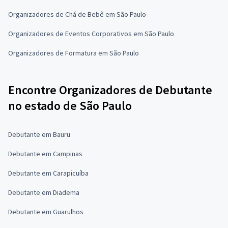
Organizadores de Chá de Bebê em São Paulo
Organizadores de Eventos Corporativos em São Paulo
Organizadores de Formatura em São Paulo
Encontre Organizadores de Debutante
no estado de São Paulo
Debutante em Bauru
Debutante em Campinas
Debutante em Carapicuíba
Debutante em Diadema
Debutante em Guarulhos