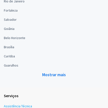
Rio de Janeiro
Fortaleza
Salvador
Goiânia
Belo Horizonte
Brasília
Curitiba
Guarulhos
Mostrar mais
Serviços
Assistência Técnica