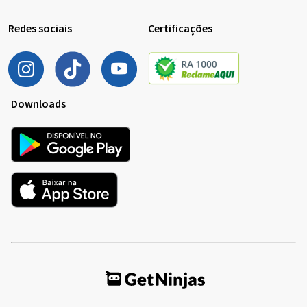
Redes sociais
Certificações
Downloads