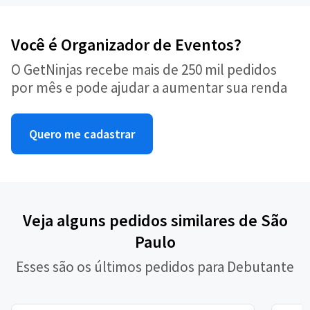
Você é Organizador de Eventos?
O GetNinjas recebe mais de 250 mil pedidos
por mês e pode ajudar a aumentar sua renda
Quero me cadastrar
Veja alguns pedidos similares de São
Paulo
Esses são os últimos pedidos para Debutante