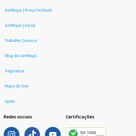
GetNinjas | Preço Fechado
GetNinjas | Europ
Trabalhe Conosco
Blog do GetNinjas
Segurança
Mapa do Site
Ajuda
Redes sociais
Certificações