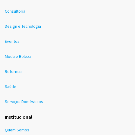
Consultoria
Design e Tecnologia
Eventos
Moda e Beleza
Reformas
Saúde
Serviços Domésticos
Institucional
Quem Somos