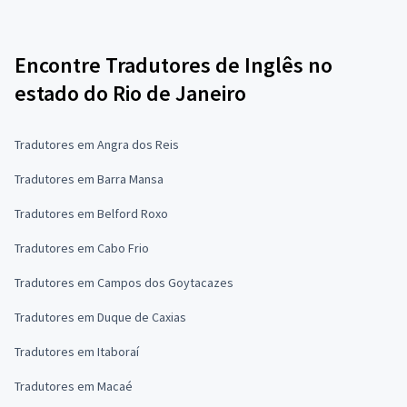
Encontre Tradutores de Inglês no
estado do Rio de Janeiro
Tradutores em Angra dos Reis
Tradutores em Barra Mansa
Tradutores em Belford Roxo
Tradutores em Cabo Frio
Tradutores em Campos dos Goytacazes
Tradutores em Duque de Caxias
Tradutores em Itaboraí
Tradutores em Macaé