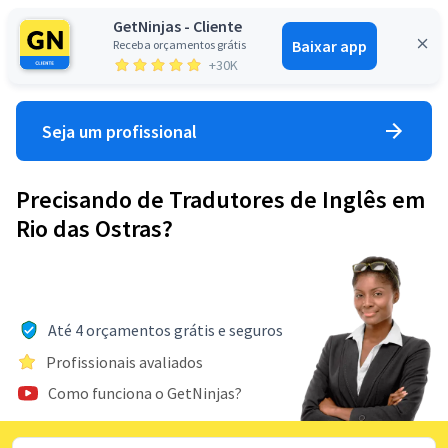
GetNinjas - Cliente
Baixar app
Receba orçamentos grátis
Entrar
+30K
Seja um profissional
Precisando de Tradutores de Inglês em
Rio das Ostras?
Até 4 orçamentos grátis e seguros
Profissionais avaliados
Como funciona o GetNinjas?