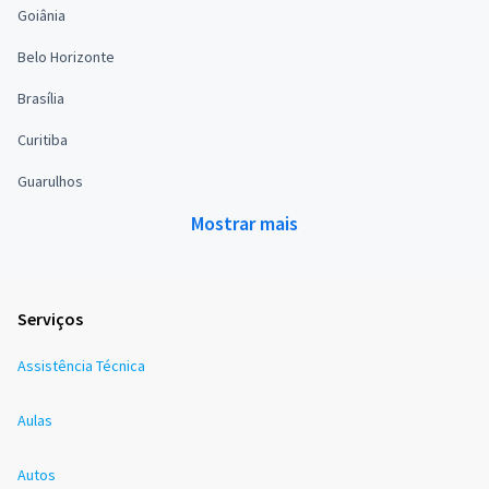
Goiânia
Belo Horizonte
Brasília
Curitiba
Guarulhos
Mostrar mais
Serviços
Assistência Técnica
Aulas
Autos