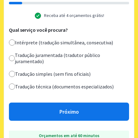
Receba até 4 orçamentos grátis!
Qual serviço você procura?
Intérprete (tradução simultânea, consecutiva)
Tradução juramentada (tradutor público
juramentado)
Tradução simples (sem fins oficiais)
Tradução técnica (documentos especializados)
Próximo
Orçamentos em até 60 minutos