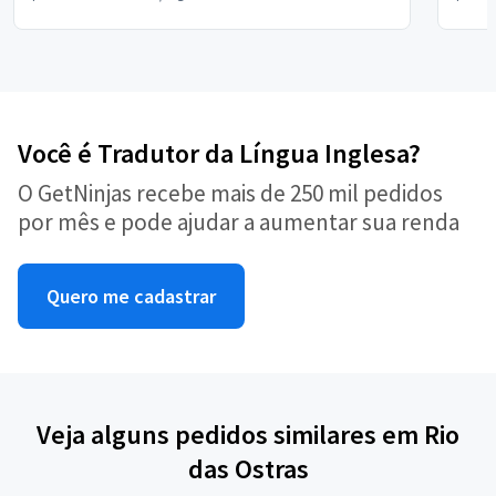
Você é Tradutor da Língua Inglesa?
O GetNinjas recebe mais de 250 mil pedidos
por mês e pode ajudar a aumentar sua renda
Quero me cadastrar
Veja alguns pedidos similares em Rio
das Ostras