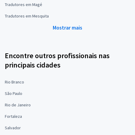
Tradutores em Magé
Tradutores em Mesquita
Mostrar mais
Encontre outros profissionais nas
principais cidades
Rio Branco
São Paulo
Rio de Janeiro
Fortaleza
Salvador