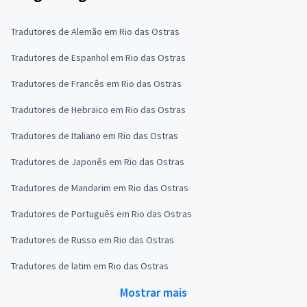
Tradutores de Alemão em Rio das Ostras
Tradutores de Espanhol em Rio das Ostras
Tradutores de Francês em Rio das Ostras
Tradutores de Hebraico em Rio das Ostras
Tradutores de Italiano em Rio das Ostras
Tradutores de Japonês em Rio das Ostras
Tradutores de Mandarim em Rio das Ostras
Tradutores de Português em Rio das Ostras
Tradutores de Russo em Rio das Ostras
Tradutores de latim em Rio das Ostras
Mostrar mais