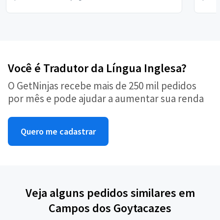
Você é Tradutor da Língua Inglesa?
O GetNinjas recebe mais de 250 mil pedidos
por mês e pode ajudar a aumentar sua renda
Quero me cadastrar
Veja alguns pedidos similares em
Campos dos Goytacazes