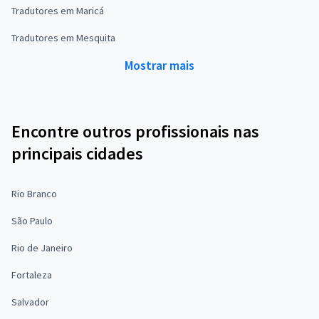
Tradutores em Maricá
Tradutores em Mesquita
Mostrar mais
Encontre outros profissionais nas
principais cidades
Rio Branco
São Paulo
Rio de Janeiro
Fortaleza
Salvador