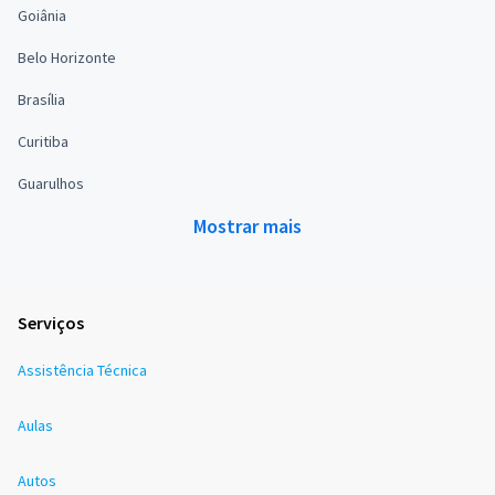
Goiânia
Belo Horizonte
Brasília
Curitiba
Guarulhos
Mostrar mais
Serviços
Assistência Técnica
Aulas
Autos