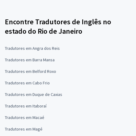
Encontre Tradutores de Inglês no
estado do Rio de Janeiro
Tradutores em Angra dos Reis
Tradutores em Barra Mansa
Tradutores em Belford Roxo
Tradutores em Cabo Frio
Tradutores em Duque de Caxias
Tradutores em Itaboraí
Tradutores em Macaé
Tradutores em Magé