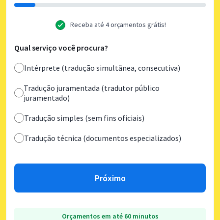
Receba até 4 orçamentos grátis!
Qual serviço você procura?
Intérprete (tradução simultânea, consecutiva)
Tradução juramentada (tradutor público
juramentado)
Tradução simples (sem fins oficiais)
Tradução técnica (documentos especializados)
Próximo
Orçamentos em até 60 minutos