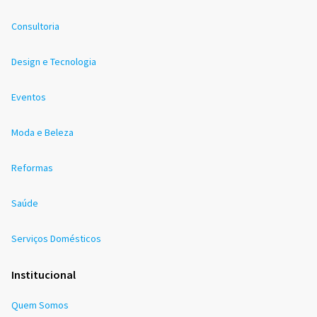
Consultoria
Design e Tecnologia
Eventos
Moda e Beleza
Reformas
Saúde
Serviços Domésticos
Institucional
Quem Somos