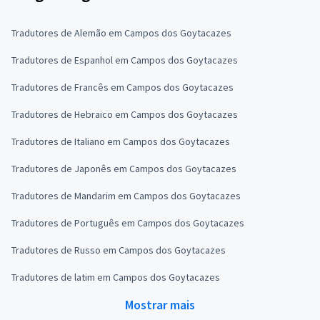
Tradutores de Alemão em Campos dos Goytacazes
Tradutores de Espanhol em Campos dos Goytacazes
Tradutores de Francês em Campos dos Goytacazes
Tradutores de Hebraico em Campos dos Goytacazes
Tradutores de Italiano em Campos dos Goytacazes
Tradutores de Japonês em Campos dos Goytacazes
Tradutores de Mandarim em Campos dos Goytacazes
Tradutores de Português em Campos dos Goytacazes
Tradutores de Russo em Campos dos Goytacazes
Tradutores de latim em Campos dos Goytacazes
Mostrar mais