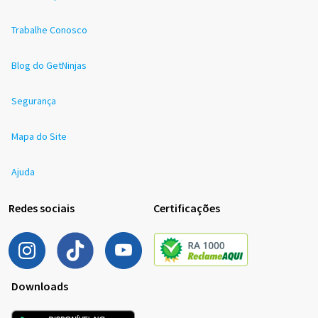
Trabalhe Conosco
Blog do GetNinjas
Segurança
Mapa do Site
Ajuda
Redes sociais
Certificações
Downloads