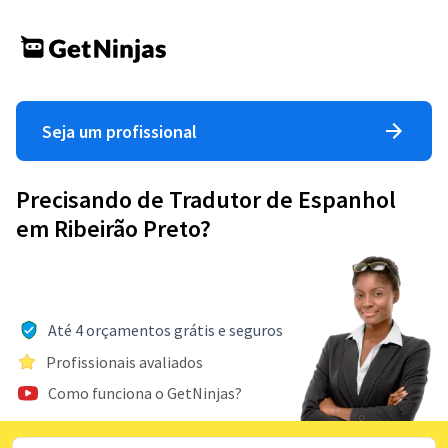
Seja um profissional
Precisando de Tradutor de Espanhol
em Ribeirão Preto?
Até 4 orçamentos grátis e seguros
Profissionais avaliados
Como funciona o GetNinjas?