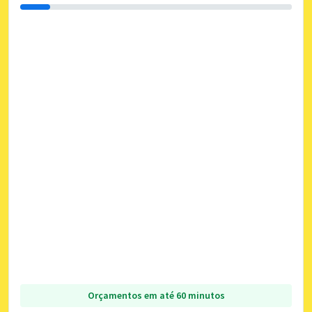
Orçamentos em até 60 minutos