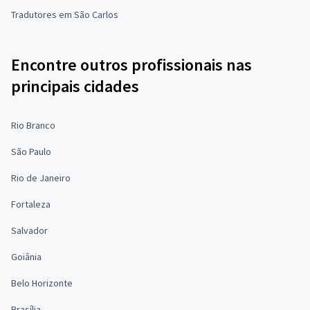
Tradutores em São Carlos
Encontre outros profissionais nas
principais cidades
Rio Branco
São Paulo
Rio de Janeiro
Fortaleza
Salvador
Goiânia
Belo Horizonte
Brasília