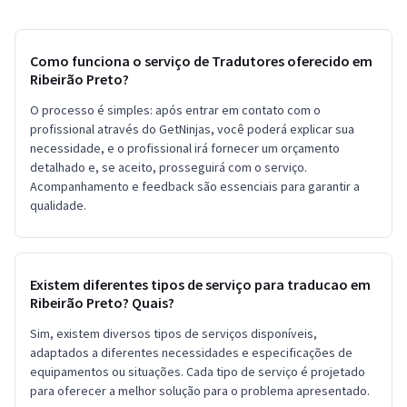
Como funciona o serviço de Tradutores oferecido em
Ribeirão Preto?
O processo é simples: após entrar em contato com o
profissional através do GetNinjas, você poderá explicar sua
necessidade, e o profissional irá fornecer um orçamento
detalhado e, se aceito, prosseguirá com o serviço.
Acompanhamento e feedback são essenciais para garantir a
qualidade.
Existem diferentes tipos de serviço para traducao em
Ribeirão Preto? Quais?
Sim, existem diversos tipos de serviços disponíveis,
adaptados a diferentes necessidades e especificações de
equipamentos ou situações. Cada tipo de serviço é projetado
para oferecer a melhor solução para o problema apresentado.