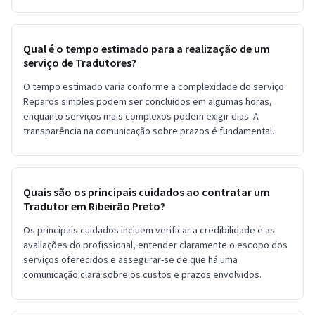
Qual é o tempo estimado para a realização de um
serviço de Tradutores?
O tempo estimado varia conforme a complexidade do serviço.
Reparos simples podem ser concluídos em algumas horas,
enquanto serviços mais complexos podem exigir dias. A
transparência na comunicação sobre prazos é fundamental.
Quais são os principais cuidados ao contratar um
Tradutor em Ribeirão Preto?
Os principais cuidados incluem verificar a credibilidade e as
avaliações do profissional, entender claramente o escopo dos
serviços oferecidos e assegurar-se de que há uma
comunicação clara sobre os custos e prazos envolvidos.