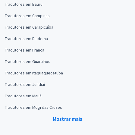
Tradutores em Bauru
Tradutores em Campinas
Tradutores em Carapicuíba
Tradutores em Diadema
Tradutores em Franca
Tradutores em Guarulhos
Tradutores em Itaquaquecetuba
Tradutores em Jundiaí
Tradutores em Mauá
Tradutores em Mogi das Cruzes
Mostrar mais