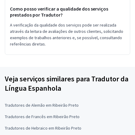
Como posso verificar a qualidade dos serviços
prestados por Tradutor?
A verificação da qualidade dos serviços pode ser realizada
através da leitura de avaliações de outros clientes, solicitando
exemplos de trabalhos anteriores e, se possível, consultando
referências diretas.
Veja serviços similares para Tradutor da
Língua Espanhola
Tradutores de Alemão em Ribeirão Preto
Tradutores de Francês em Ribeirão Preto
Tradutores de Hebraico em Ribeirão Preto