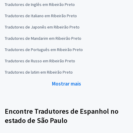
Tradutores de Inglês em Ribeirão Preto
Tradutores de Italiano em Ribeirão Preto
Tradutores de Japonês em Ribeirão Preto
Tradutores de Mandarim em Ribeirão Preto
Tradutores de Português em Ribeirão Preto
Tradutores de Russo em Ribeirão Preto
Tradutores de latim em Ribeirão Preto
Mostrar mais
Encontre Tradutores de Espanhol no
estado de São Paulo