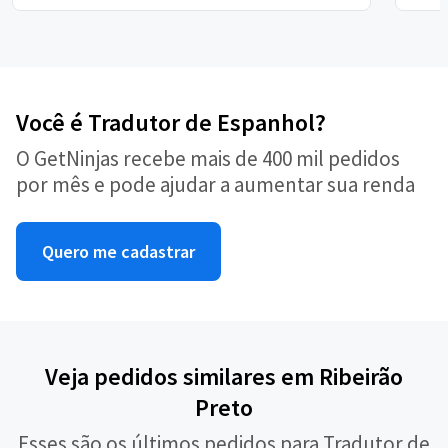
Você é Tradutor de Espanhol?
O GetNinjas recebe mais de 400 mil pedidos
por mês e pode ajudar a aumentar sua renda
Quero me cadastrar
Veja pedidos similares em Ribeirão
Preto
Esses são os últimos pedidos para Tradutor de