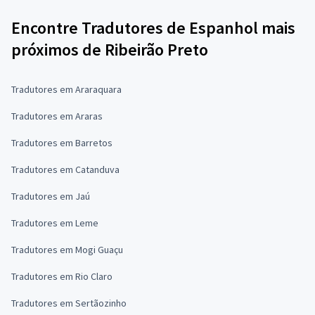
Encontre Tradutores de Espanhol mais
próximos de Ribeirão Preto
Tradutores em Araraquara
Tradutores em Araras
Tradutores em Barretos
Tradutores em Catanduva
Tradutores em Jaú
Tradutores em Leme
Tradutores em Mogi Guaçu
Tradutores em Rio Claro
Tradutores em Sertãozinho