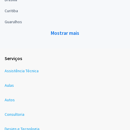
Curitiba
Guarulhos
Mostrar mais
Serviços
Assistência Técnica
Aulas
Autos
Consultoria
Design e Tecnologia