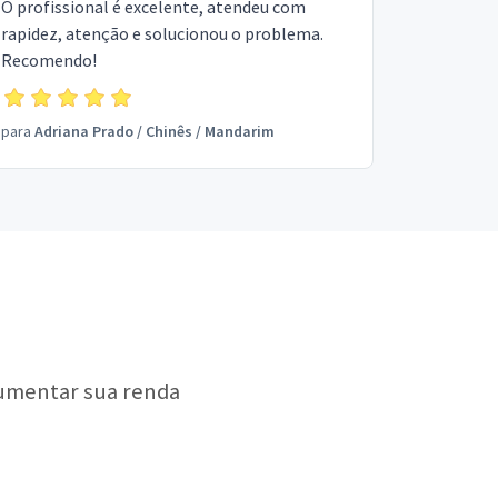
O profissional é excelente, atendeu com
rapidez, atenção e solucionou o problema.
Recomendo!
para
Adriana Prado
/
Chinês / Mandarim
aumentar sua renda