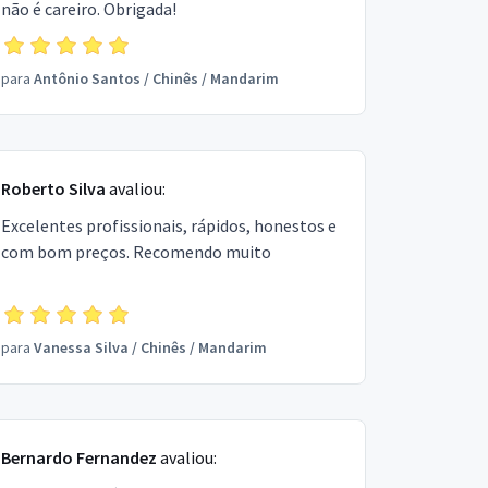
não é careiro. Obrigada!
para
Antônio Santos
/
Chinês / Mandarim
Roberto Silva
avaliou:
Excelentes profissionais, rápidos, honestos e
com bom preços. Recomendo muito
para
Vanessa Silva
/
Chinês / Mandarim
Bernardo Fernandez
avaliou: