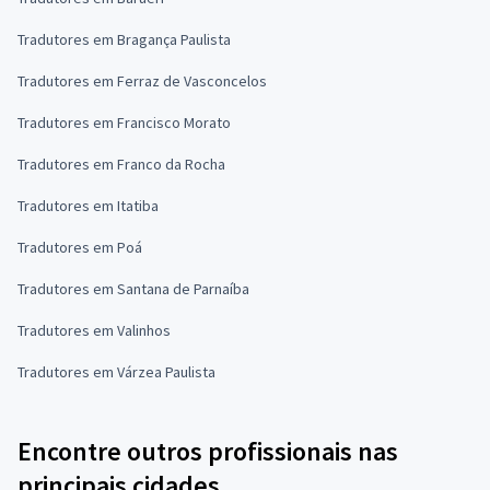
Tradutores em Bragança Paulista
Tradutores em Ferraz de Vasconcelos
Tradutores em Francisco Morato
Tradutores em Franco da Rocha
Tradutores em Itatiba
Tradutores em Poá
Tradutores em Santana de Parnaíba
Tradutores em Valinhos
Tradutores em Várzea Paulista
Encontre outros profissionais nas
principais cidades