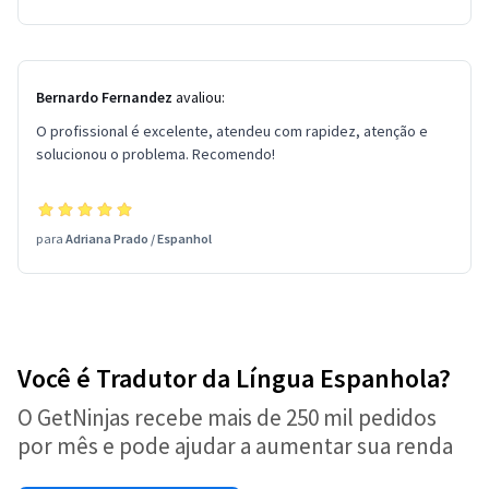
Bernardo Fernandez
avaliou:
O profissional é excelente, atendeu com rapidez, atenção e
solucionou o problema. Recomendo!
para
Adriana Prado
/
Espanhol
Você é Tradutor da Língua Espanhola?
O GetNinjas recebe mais de 250 mil pedidos
por mês e pode ajudar a aumentar sua renda