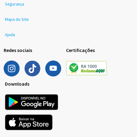
Segurança
Mapa do Site
Ajuda
Redes sociais
Certificações
Downloads