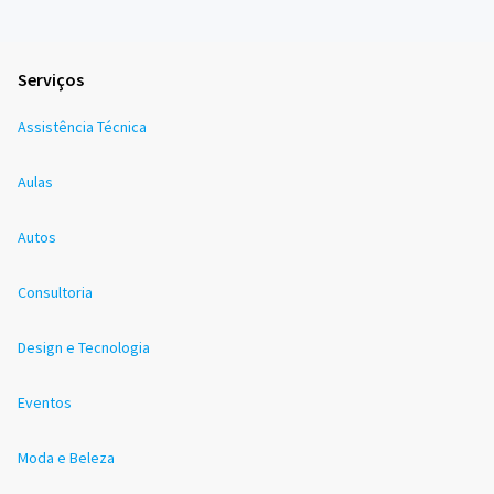
Serviços
Assistência Técnica
Aulas
Autos
Consultoria
Design e Tecnologia
Eventos
Moda e Beleza