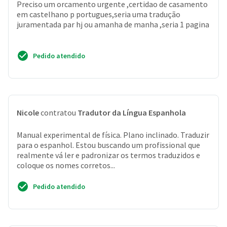
Preciso um orcamento urgente ,certidao de casamento
em castelhano p portugues,seria uma tradução
juramentada par hj ou amanha de manha ,seria 1 pagina
Pedido atendido
Nicole
contratou
Tradutor da Língua Espanhola
Manual experimental de física. Plano inclinado. Traduzir
para o espanhol. Estou buscando um profissional que
realmente vá ler e padronizar os termos traduzidos e
coloque os nomes corretos...
Pedido atendido