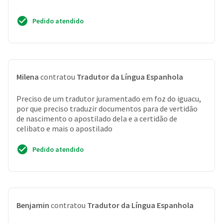
Pedido atendido
Milena
contratou
Tradutor da Língua Espanhola
Preciso de um tradutor juramentado em foz do iguacu,
por que preciso traduzir documentos para de vertidão
de nascimento o apostilado dela e a certidão de
celibato e mais o apostilado
Pedido atendido
Benjamin
contratou
Tradutor da Língua Espanhola