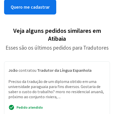
Quero me cadastrar
Veja alguns pedidos similares em
Atibaia
Esses são os últimos pedidos para Tradutores
João
contratou
Tradutor da Língua Espanhola
Preciso da tradução de um diploma obtido em uma
universidade paraguaia para fins diversos. Gostaria de
saber o custo do trabalho? moro no residencial aruanã,
próximo ao conjunto riviera, ...
Pedido atendido