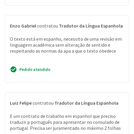
Enzo Gabriel
contratou
Tradutor da Língua Espanhola
O texto está em espanho, necessito de uma revisão em
linguagem acadêmica sem alteração de sentido e
respeitando as normas da apa a que o texto obedece
Pedido atendido
Luiz Felipe
contratou
Tradutor da Língua Espanhola
E um contrato de trabalho em espanhol que preciso
traduzir p português para apresentar no consulado de
portugal. Precisa ser juramentado no máximo 2 folhas