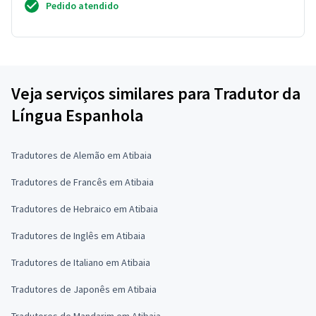
Pedido atendido
Veja serviços similares para Tradutor da
Língua Espanhola
Tradutores de Alemão em Atibaia
Tradutores de Francês em Atibaia
Tradutores de Hebraico em Atibaia
Tradutores de Inglês em Atibaia
Tradutores de Italiano em Atibaia
Tradutores de Japonês em Atibaia