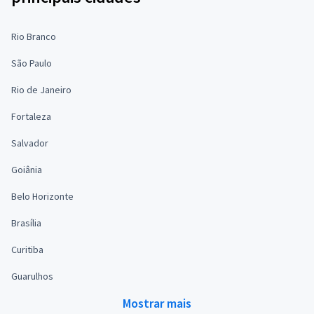
Rio Branco
São Paulo
Rio de Janeiro
Fortaleza
Salvador
Goiânia
Belo Horizonte
Brasília
Curitiba
Guarulhos
Mostrar mais