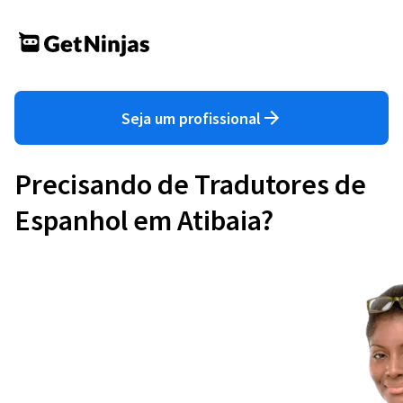
Seja um profissional
Precisando de Tradutores de
Espanhol em Atibaia?