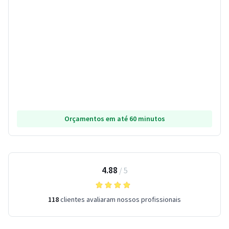
Orçamentos em até 60 minutos
4.88
/
5
118
clientes avaliaram nossos profissionais