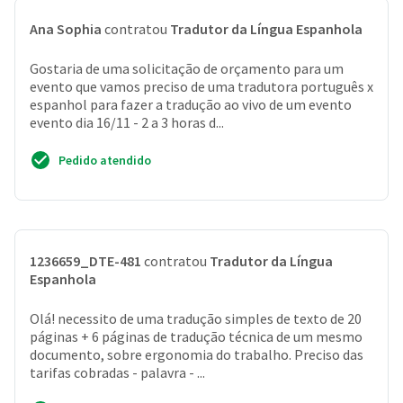
Ana Sophia
contratou
Tradutor da Língua Espanhola
Gostaria de uma solicitação de orçamento para um
evento que vamos preciso de uma tradutora português x
espanhol para fazer a tradução ao vivo de um evento
evento dia 16/11 - 2 a 3 horas d...
Pedido atendido
1236659_DTE-481
contratou
Tradutor da Língua
Espanhola
Olá! necessito de uma tradução simples de texto de 20
páginas + 6 páginas de tradução técnica de um mesmo
documento, sobre ergonomia do trabalho. Preciso das
tarifas cobradas - palavra - ...