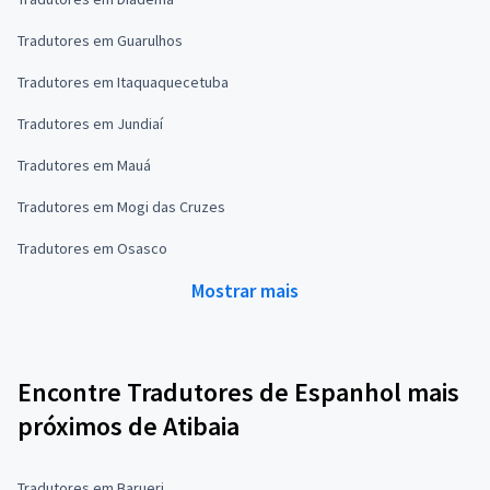
Tradutores em Guarulhos
Tradutores em Itaquaquecetuba
Tradutores em Jundiaí
Tradutores em Mauá
Tradutores em Mogi das Cruzes
Tradutores em Osasco
Mostrar mais
Encontre Tradutores de Espanhol mais
próximos de Atibaia
Tradutores em Barueri