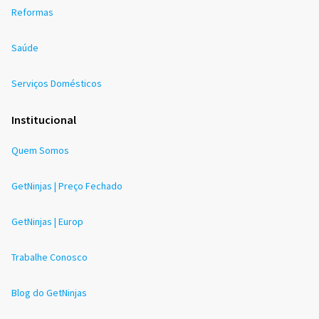
Reformas
Saúde
Serviços Domésticos
Institucional
Quem Somos
GetNinjas | Preço Fechado
GetNinjas | Europ
Trabalhe Conosco
Blog do GetNinjas