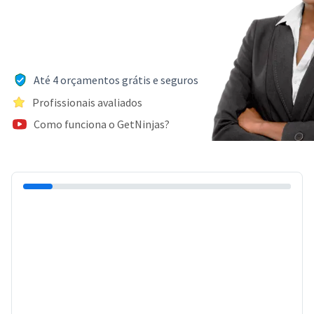
Até 4 orçamentos grátis e seguros
Profissionais avaliados
Como funciona o GetNinjas?