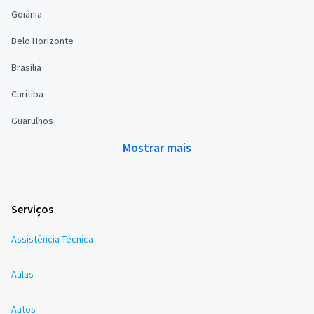
Goiânia
Belo Horizonte
Brasília
Curitiba
Guarulhos
Mostrar mais
Serviços
Assistência Técnica
Aulas
Autos