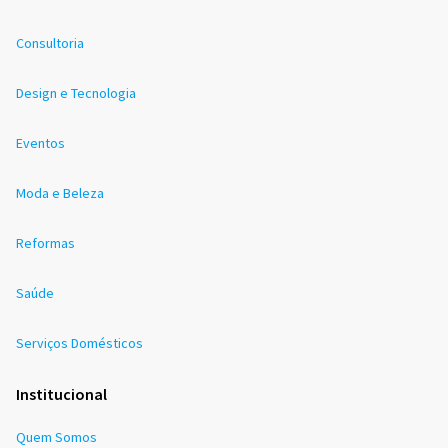
Consultoria
Design e Tecnologia
Eventos
Moda e Beleza
Reformas
Saúde
Serviços Domésticos
Institucional
Quem Somos