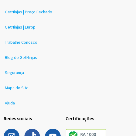
GetNinjas | Preço Fechado
GetNinjas | Europ
Trabalhe Conosco
Blog do GetNinjas
Segurança
Mapa do Site
Ajuda
Redes sociais
Certificações