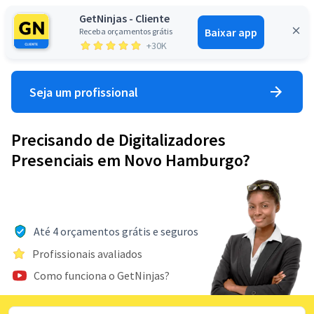
GetNinjas - Cliente
Baixar app
Receba orçamentos grátis
Entrar
+30K
Seja um profissional
Precisando de Digitalizadores
Presenciais em Novo Hamburgo?
Até 4 orçamentos grátis e seguros
Profissionais avaliados
Como funciona o GetNinjas?