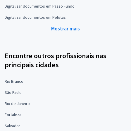
Digitalizar documentos em Passo Fundo
Digitalizar documentos em Pelotas
Mostrar mais
Encontre outros profissionais nas
principais cidades
Rio Branco
São Paulo
Rio de Janeiro
Fortaleza
Salvador