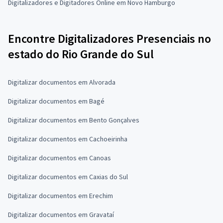
Digitalizadores e Digitadores Online em Novo Hamburgo
Encontre Digitalizadores Presenciais no
estado do Rio Grande do Sul
Digitalizar documentos em Alvorada
Digitalizar documentos em Bagé
Digitalizar documentos em Bento Gonçalves
Digitalizar documentos em Cachoeirinha
Digitalizar documentos em Canoas
Digitalizar documentos em Caxias do Sul
Digitalizar documentos em Erechim
Digitalizar documentos em Gravataí