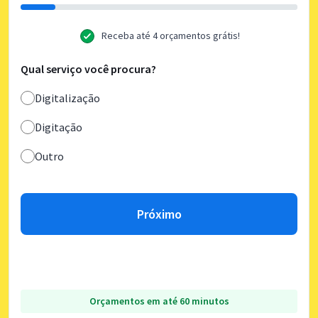
Receba até 4 orçamentos grátis!
Qual serviço você procura?
Digitalização
Digitação
Outro
Próximo
Orçamentos em até 60 minutos