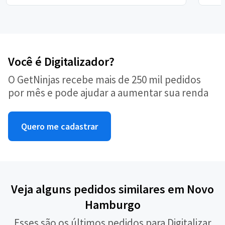
Você é Digitalizador?
O GetNinjas recebe mais de 250 mil pedidos
por mês e pode ajudar a aumentar sua renda
Quero me cadastrar
Veja alguns pedidos similares em Novo
Hamburgo
Esses são os últimos pedidos para Digitalizar