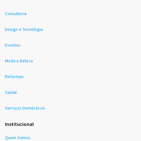
Consultoria
Design e Tecnologia
Eventos
Moda e Beleza
Reformas
Saúde
Serviços Domésticos
Institucional
Quem Somos