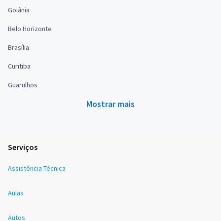
Goiânia
Belo Horizonte
Brasília
Curitiba
Guarulhos
Mostrar mais
Serviços
Assistência Técnica
Aulas
Autos