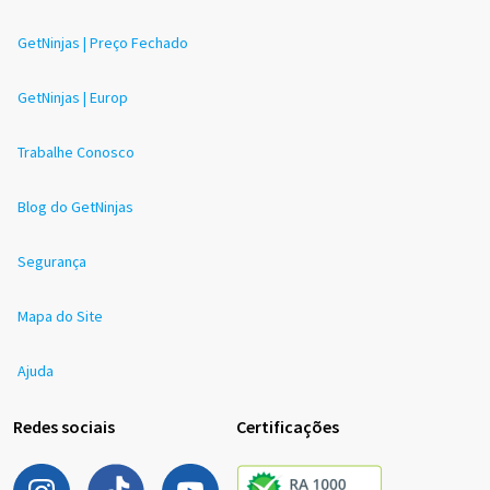
GetNinjas | Preço Fechado
GetNinjas | Europ
Trabalhe Conosco
Blog do GetNinjas
Segurança
Mapa do Site
Ajuda
Redes sociais
Certificações