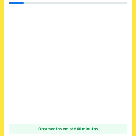
Orçamentos em até 60 minutos