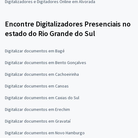
Digitalizadores e Digitadores Online em Alvorada
Encontre Digitalizadores Presenciais no
estado do Rio Grande do Sul
Digitalizar documentos em Bagé
Digitalizar documentos em Bento Gonçalves
Digitalizar documentos em Cachoeirinha
Digitalizar documentos em Canoas
Digitalizar documentos em Caxias do Sul
Digitalizar documentos em Erechim
Digitalizar documentos em Gravataí
Digitalizar documentos em Novo Hamburgo