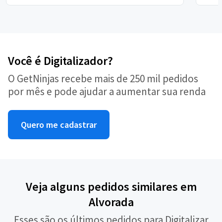
Você é Digitalizador?
O GetNinjas recebe mais de 250 mil pedidos
por mês e pode ajudar a aumentar sua renda
Quero me cadastrar
Veja alguns pedidos similares em
Alvorada
Esses são os últimos pedidos para Digitalizar