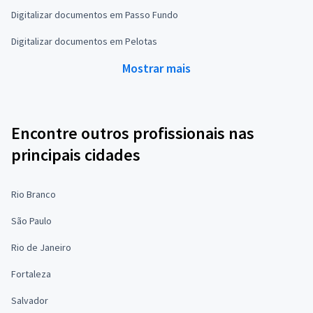
Digitalizar documentos em Passo Fundo
Digitalizar documentos em Pelotas
Mostrar mais
Encontre outros profissionais nas
principais cidades
Rio Branco
São Paulo
Rio de Janeiro
Fortaleza
Salvador