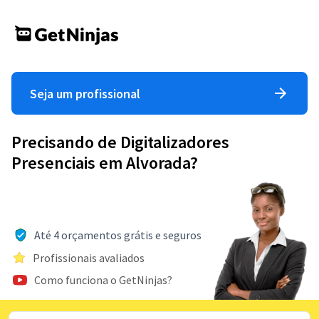
Seja um profissional
Precisando de Digitalizadores
Presenciais em Alvorada?
Até 4 orçamentos grátis e seguros
Profissionais avaliados
Como funciona o GetNinjas?