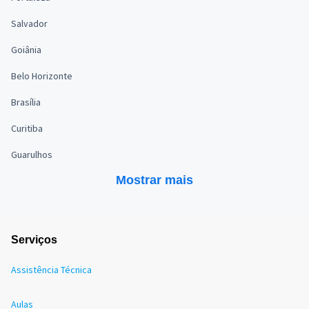
Salvador
Goiânia
Belo Horizonte
Brasília
Curitiba
Guarulhos
Mostrar mais
Serviços
Assistência Técnica
Aulas