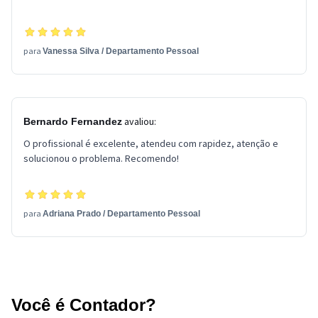
para
Vanessa Silva
/
Departamento Pessoal
avaliou:
Bernardo Fernandez
O profissional é excelente, atendeu com rapidez, atenção e
solucionou o problema. Recomendo!
para
Adriana Prado
/
Departamento Pessoal
Você é Contador?