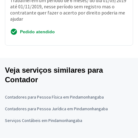
Trabalhei em um período de 6 meses/ do dia 01/05/2019
até 01/11/2019, nesse período sem registro mas o
contratante quer fazer o acerto por direito poderia me
ajudar
Pedido atendido
Veja serviços similares para
Contador
Contadores para Pessoa Física em Pindamonhangaba
Contadores para Pessoa Jurídica em Pindamonhangaba
Serviços Contábeis em Pindamonhangaba