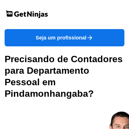
Seja um profissional
Precisando de Contadores
para Departamento
Pessoal em
Pindamonhangaba?