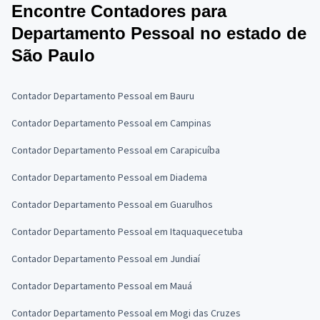
Encontre Contadores para
Departamento Pessoal no estado de
São Paulo
Contador Departamento Pessoal em Bauru
Contador Departamento Pessoal em Campinas
Contador Departamento Pessoal em Carapicuíba
Contador Departamento Pessoal em Diadema
Contador Departamento Pessoal em Guarulhos
Contador Departamento Pessoal em Itaquaquecetuba
Contador Departamento Pessoal em Jundiaí
Contador Departamento Pessoal em Mauá
Contador Departamento Pessoal em Mogi das Cruzes