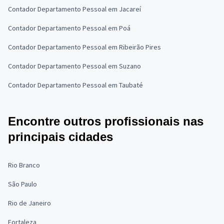
Contador Departamento Pessoal em Jacareí
Contador Departamento Pessoal em Poá
Contador Departamento Pessoal em Ribeirão Pires
Contador Departamento Pessoal em Suzano
Contador Departamento Pessoal em Taubaté
Encontre outros profissionais nas
principais cidades
Rio Branco
São Paulo
Rio de Janeiro
Fortaleza