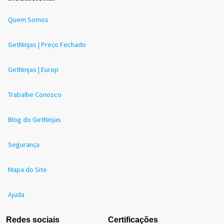
Quem Somos
GetNinjas | Preço Fechado
GetNinjas | Europ
Trabalhe Conosco
Blog do GetNinjas
Segurança
Mapa do Site
Ajuda
Redes sociais
Certificações