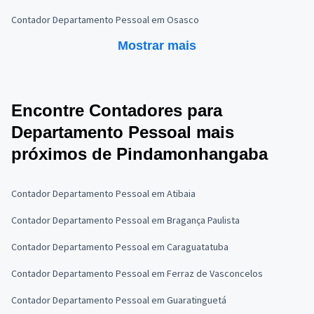
Contador Departamento Pessoal em Osasco
Mostrar mais
Encontre Contadores para
Departamento Pessoal mais
próximos de Pindamonhangaba
Contador Departamento Pessoal em Atibaia
Contador Departamento Pessoal em Bragança Paulista
Contador Departamento Pessoal em Caraguatatuba
Contador Departamento Pessoal em Ferraz de Vasconcelos
Contador Departamento Pessoal em Guaratinguetá