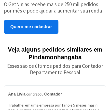
O GetNinjas recebe mais de 250 mil pedidos
por mês e pode ajudar a aumentar sua renda
Quero me cadastrar
Veja alguns pedidos similares em
Pindamonhangaba
Esses são os últimos pedidos para Contador
Departamento Pessoal
contratou
Ana Lívia
Contador
Trabalhei em uma empresa por 1ano e 5 meses mas n