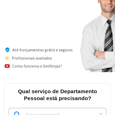
Até 4 orçamentos grátis e seguros
Profissionais avaliados
Como funciona o GetNinjas?
Qual serviço de Departamento
Pessoal está precisando?