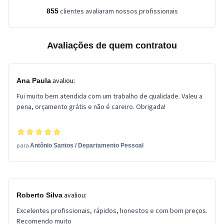
clientes avaliaram nossos profissionais
855
Avaliações de quem contratou
avaliou:
Ana Paula
Fui muito bem atendida com um trabalho de qualidade. Valeu a
pena, orçamento grátis e não é careiro. Obrigada!
para
Antônio Santos
/
Departamento Pessoal
avaliou:
Roberto Silva
Excelentes profissionais, rápidos, honestos e com bom preços.
Recomendo muito