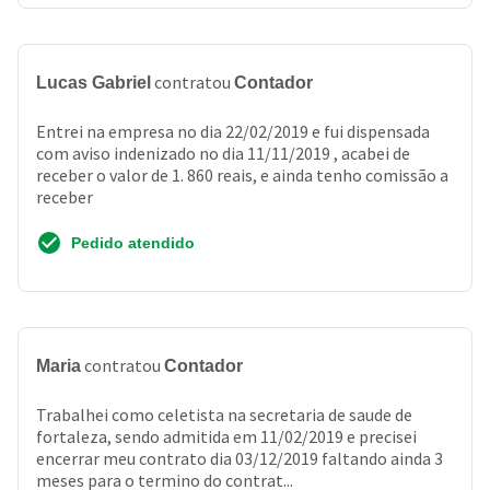
contratou
Lucas Gabriel
Contador
Entrei na empresa no dia 22/02/2019 e fui dispensada
com aviso indenizado no dia 11/11/2019 , acabei de
receber o valor de 1. 860 reais, e ainda tenho comissão a
receber
Pedido atendido
contratou
Maria
Contador
Trabalhei como celetista na secretaria de saude de
fortaleza, sendo admitida em 11/02/2019 e precisei
encerrar meu contrato dia 03/12/2019 faltando ainda 3
meses para o termino do contrat...