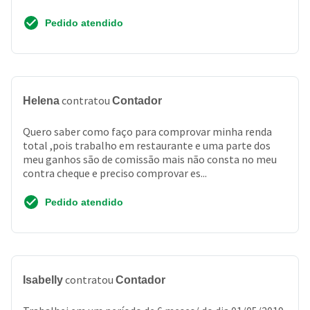
Pedido atendido
contratou
Helena
Contador
Quero saber como faço para comprovar minha renda
total ,pois trabalho em restaurante e uma parte dos
meu ganhos são de comissão mais não consta no meu
contra cheque e preciso comprovar es...
Pedido atendido
contratou
Isabelly
Contador