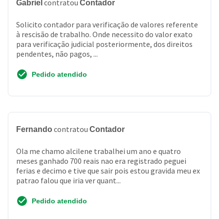
contratou
Gabriel
Contador
Solicito contador para verificação de valores referente
à rescisão de trabalho. Onde necessito do valor exato
para verificação judicial posteriormente, dos direitos
pendentes, não pagos, ...
Pedido atendido
contratou
Fernando
Contador
Ola me chamo alcilene trabalhei um ano e quatro
meses ganhado 700 reais nao era registrado peguei
ferias e decimo e tive que sair pois estou gravida meu ex
patrao falou que iria ver quant...
Pedido atendido