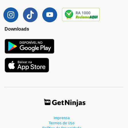
Downloads
Imprensa
Termos de Uso