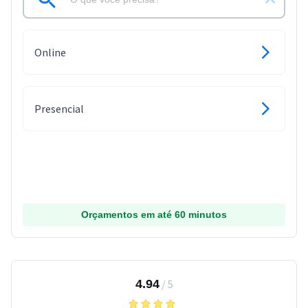
Online
Presencial
Orçamentos em até 60 minutos
4.94
/
5