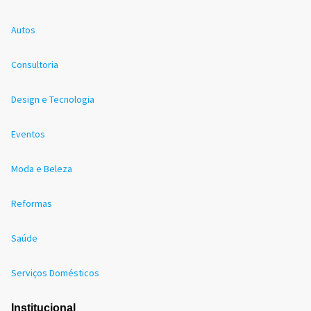
Autos
Consultoria
Design e Tecnologia
Eventos
Moda e Beleza
Reformas
Saúde
Serviços Domésticos
Institucional