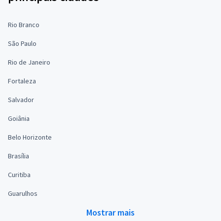
Rio Branco
São Paulo
Rio de Janeiro
Fortaleza
Salvador
Goiânia
Belo Horizonte
Brasília
Curitiba
Guarulhos
Mostrar mais