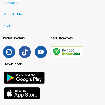
Segurança
Mapa do Site
Ajuda
Redes sociais
Certificações
Downloads