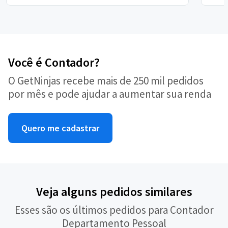
Você é Contador?
O GetNinjas recebe mais de 250 mil pedidos
por mês e pode ajudar a aumentar sua renda
Quero me cadastrar
Veja alguns pedidos similares
Esses são os últimos pedidos para Contador
Departamento Pessoal