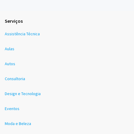
Serviços
Assistência Técnica
Aulas
Autos
Consultoria
Design e Tecnologia
Eventos
Moda e Beleza