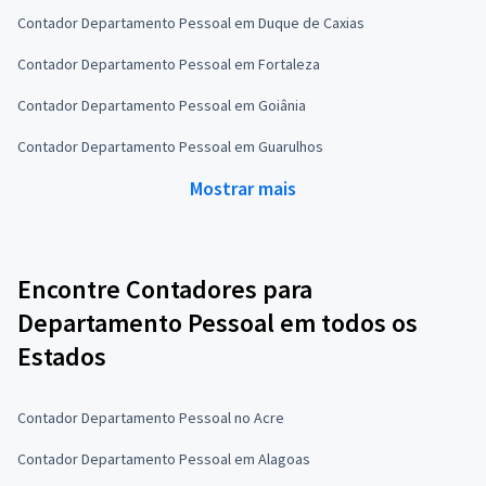
Contador Departamento Pessoal em Duque de Caxias
Contador Departamento Pessoal em Fortaleza
Contador Departamento Pessoal em Goiânia
Contador Departamento Pessoal em Guarulhos
Mostrar mais
Encontre Contadores para
Departamento Pessoal em todos os
Estados
Contador Departamento Pessoal no Acre
Contador Departamento Pessoal em Alagoas