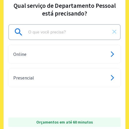
Qual serviço de Departamento Pessoal
está precisando?
Online
Presencial
Orçamentos em até 60 minutos