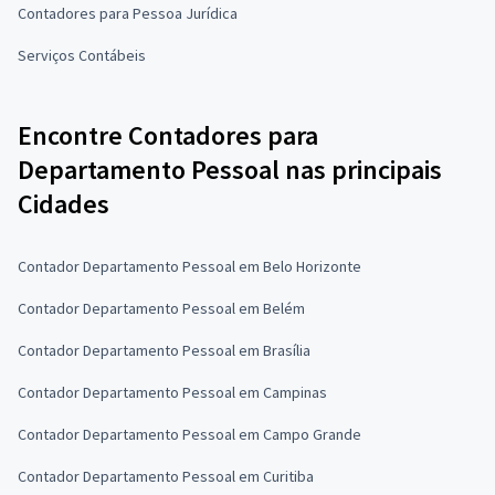
Contadores para Pessoa Jurídica
Serviços Contábeis
Encontre Contadores para
Departamento Pessoal nas principais
Cidades
Contador Departamento Pessoal em Belo Horizonte
Contador Departamento Pessoal em Belém
Contador Departamento Pessoal em Brasília
Contador Departamento Pessoal em Campinas
Contador Departamento Pessoal em Campo Grande
Contador Departamento Pessoal em Curitiba