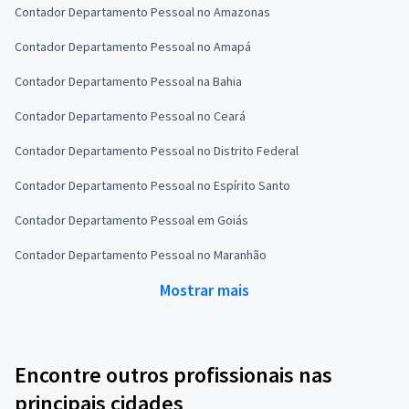
Contador Departamento Pessoal no Amazonas
Contador Departamento Pessoal no Amapá
Contador Departamento Pessoal na Bahia
Contador Departamento Pessoal no Ceará
Contador Departamento Pessoal no Distrito Federal
Contador Departamento Pessoal no Espírito Santo
Contador Departamento Pessoal em Goiás
Contador Departamento Pessoal no Maranhão
Mostrar mais
Encontre outros profissionais nas
principais cidades