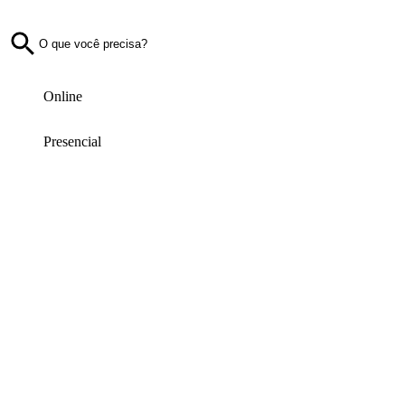
Online
Presencial