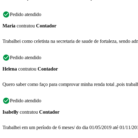
Pedido atendido
Maria
contratou
Contador
Trabalhei como celetista na secretaria de saude de fortaleza, sendo a
Pedido atendido
Helena
contratou
Contador
Quero saber como faço para comprovar minha renda total ,pois trabal
Pedido atendido
Isabelly
contratou
Contador
Trabalhei em um período de 6 meses/ do dia 01/05/2019 até 01/11/2019