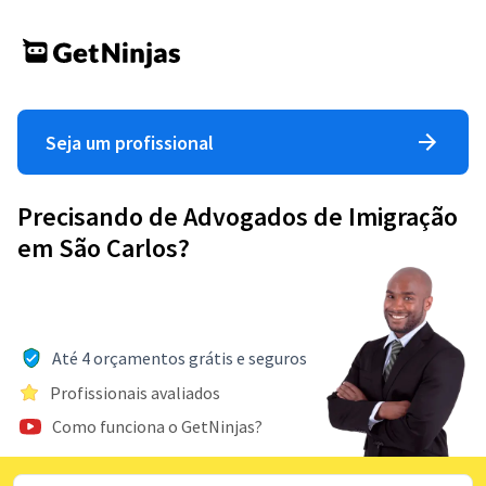
Seja um profissional
Precisando de Advogados de Imigração
em São Carlos?
Até 4 orçamentos grátis e seguros
Profissionais avaliados
Como funciona o GetNinjas?