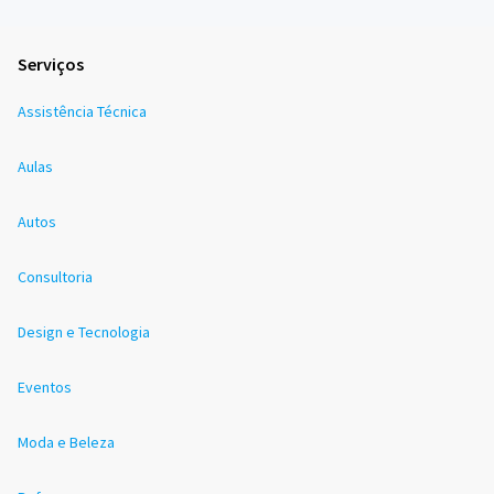
Serviços
Assistência Técnica
Aulas
Autos
Consultoria
Design e Tecnologia
Eventos
Moda e Beleza