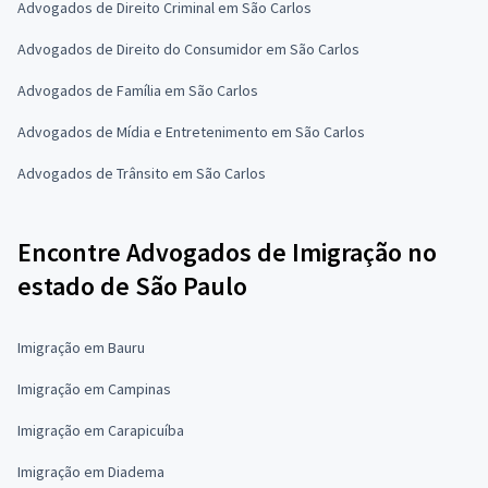
Advogados de Direito Criminal em São Carlos
Advogados de Direito do Consumidor em São Carlos
Advogados de Família em São Carlos
Advogados de Mídia e Entretenimento em São Carlos
Advogados de Trânsito em São Carlos
Encontre Advogados de Imigração no
estado de São Paulo
Imigração em Bauru
Imigração em Campinas
Imigração em Carapicuíba
Imigração em Diadema