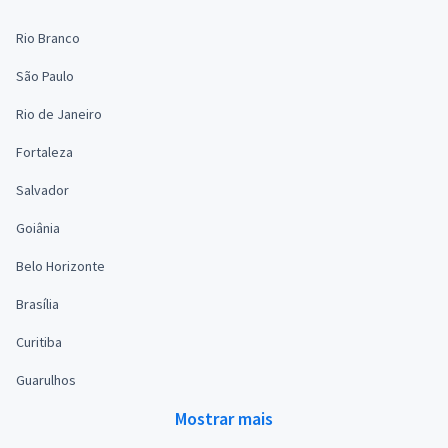
Rio Branco
São Paulo
Rio de Janeiro
Fortaleza
Salvador
Goiânia
Belo Horizonte
Brasília
Curitiba
Guarulhos
Mostrar mais