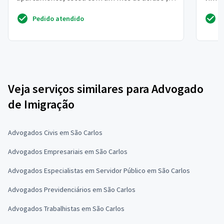
rapaz da im...
fiz o 
Pedido atendido
Veja serviços similares para Advogado
de Imigração
Advogados Civis em São Carlos
Advogados Empresariais em São Carlos
Advogados Especialistas em Servidor Público em São Carlos
Advogados Previdenciários em São Carlos
Advogados Trabalhistas em São Carlos