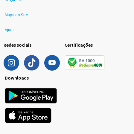
Mapa do Site
Ajuda
Redes sociais
Certificações
Downloads