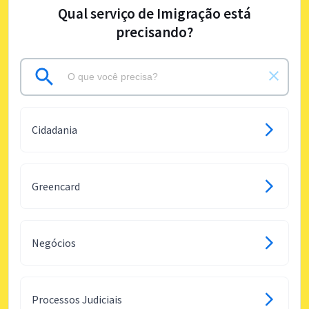
Qual serviço de Imigração está
precisando?
Cidadania
Greencard
Negócios
Processos Judiciais