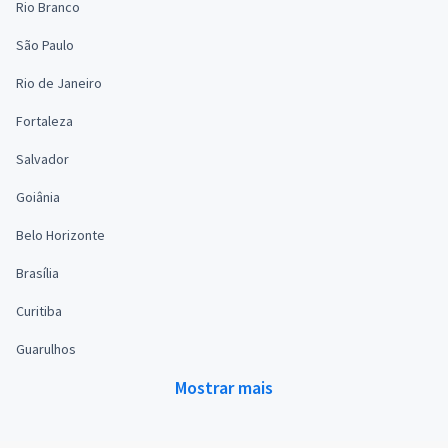
Rio Branco
São Paulo
Rio de Janeiro
Fortaleza
Salvador
Goiânia
Belo Horizonte
Brasília
Curitiba
Guarulhos
Mostrar mais