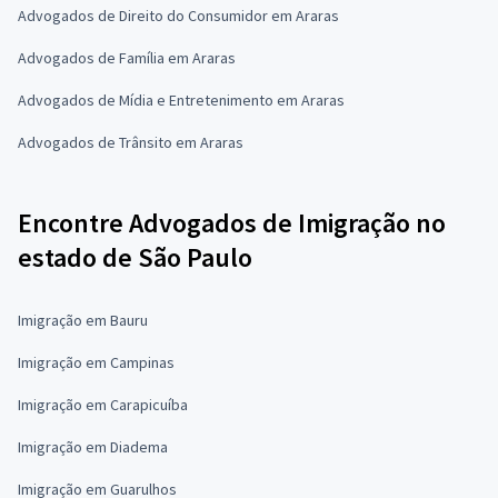
Advogados de Direito do Consumidor em Araras
Advogados de Família em Araras
Advogados de Mídia e Entretenimento em Araras
Advogados de Trânsito em Araras
Encontre Advogados de Imigração no
estado de São Paulo
Imigração em Bauru
Imigração em Campinas
Imigração em Carapicuíba
Imigração em Diadema
Imigração em Guarulhos