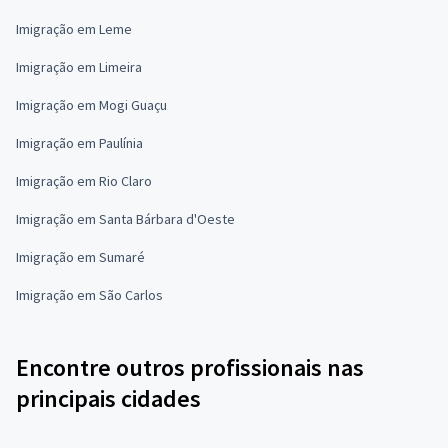
Imigração em Leme
Imigração em Limeira
Imigração em Mogi Guaçu
Imigração em Paulínia
Imigração em Rio Claro
Imigração em Santa Bárbara d'Oeste
Imigração em Sumaré
Imigração em São Carlos
Encontre outros profissionais nas
principais cidades