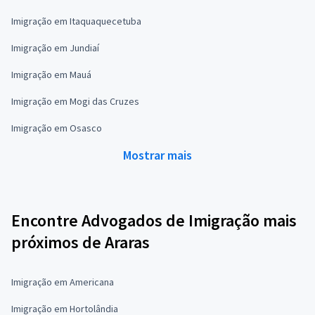
Imigração em Itaquaquecetuba
Imigração em Jundiaí
Imigração em Mauá
Imigração em Mogi das Cruzes
Imigração em Osasco
Mostrar mais
Encontre Advogados de Imigração mais
próximos de Araras
Imigração em Americana
Imigração em Hortolândia