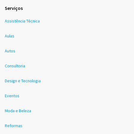
Serviços
Assistência Técnica
Aulas
Autos
Consultoria
Design e Tecnologia
Eventos
Moda e Beleza
Reformas