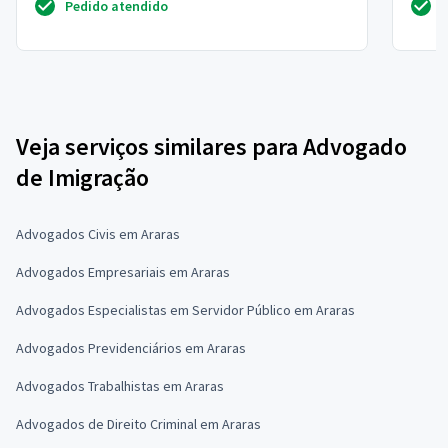
Pedido atendido
Veja serviços similares para Advogado
de Imigração
Advogados Civis em Araras
Advogados Empresariais em Araras
Advogados Especialistas em Servidor Público em Araras
Advogados Previdenciários em Araras
Advogados Trabalhistas em Araras
Advogados de Direito Criminal em Araras