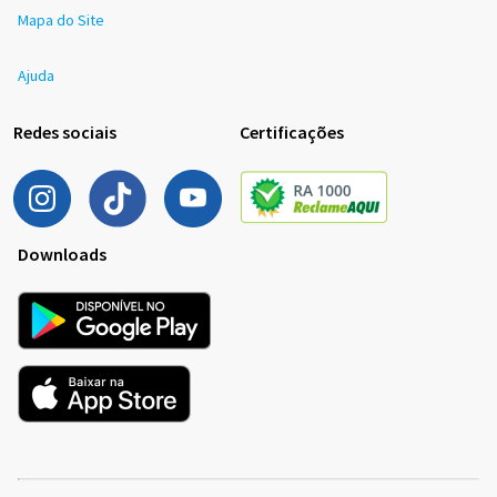
Mapa do Site
Ajuda
Redes sociais
Certificações
Downloads