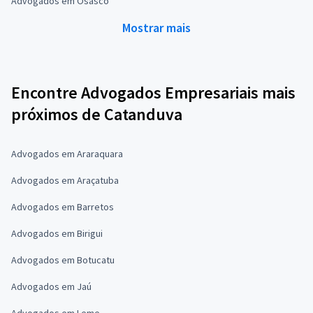
Advogados em Osasco
Mostrar mais
Encontre Advogados Empresariais mais
próximos de Catanduva
Advogados em Araraquara
Advogados em Araçatuba
Advogados em Barretos
Advogados em Birigui
Advogados em Botucatu
Advogados em Jaú