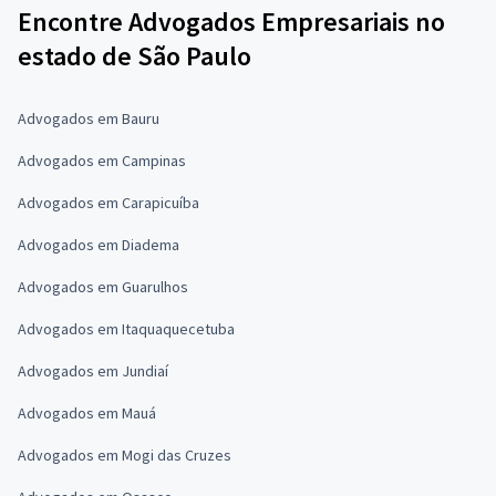
Encontre Advogados Empresariais no
estado de São Paulo
Advogados em Bauru
Advogados em Campinas
Advogados em Carapicuíba
Advogados em Diadema
Advogados em Guarulhos
Advogados em Itaquaquecetuba
Advogados em Jundiaí
Advogados em Mauá
Advogados em Mogi das Cruzes