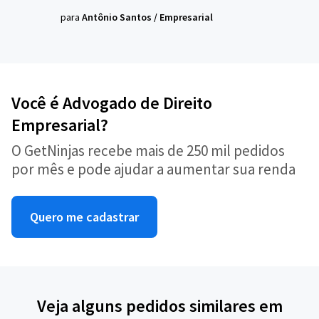
para
Antônio Santos
/
Empresarial
Você é Advogado de Direito
Empresarial?
O GetNinjas recebe mais de 250 mil pedidos
por mês e pode ajudar a aumentar sua renda
Quero me cadastrar
Veja alguns pedidos similares em