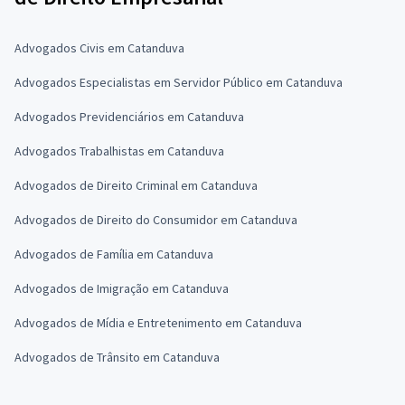
Advogados Civis em Catanduva
Advogados Especialistas em Servidor Público em Catanduva
Advogados Previdenciários em Catanduva
Advogados Trabalhistas em Catanduva
Advogados de Direito Criminal em Catanduva
Advogados de Direito do Consumidor em Catanduva
Advogados de Família em Catanduva
Advogados de Imigração em Catanduva
Advogados de Mídia e Entretenimento em Catanduva
Advogados de Trânsito em Catanduva