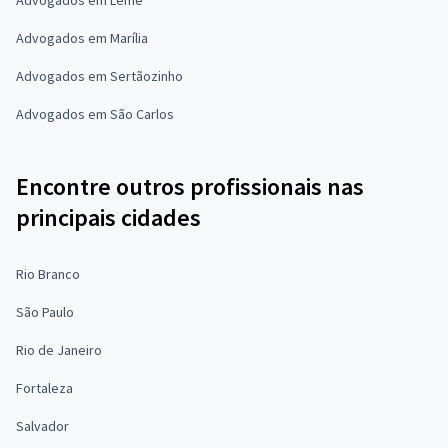
Advogados em Leme
Advogados em Marília
Advogados em Sertãozinho
Advogados em São Carlos
Encontre outros profissionais nas
principais cidades
Rio Branco
São Paulo
Rio de Janeiro
Fortaleza
Salvador