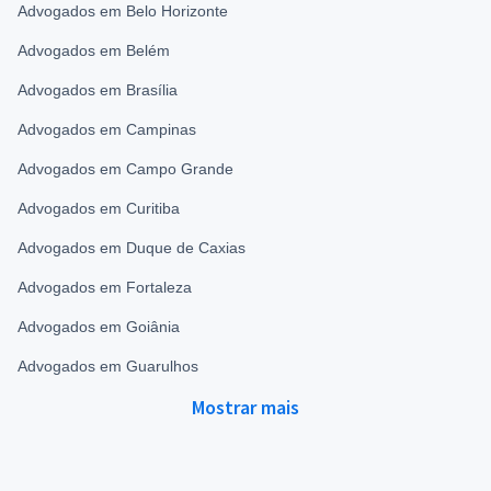
Advogados em Belo Horizonte
Advogados em Belém
Advogados em Brasília
Advogados em Campinas
Advogados em Campo Grande
Advogados em Curitiba
Advogados em Duque de Caxias
Advogados em Fortaleza
Advogados em Goiânia
Advogados em Guarulhos
Mostrar mais