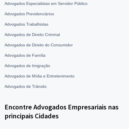
Advogados Especialistas em Servidor Público
Advogados Previdenciários
Advogados Trabalhistas
Advogados de Direito Criminal
Advogados de Direito do Consumidor
Advogados de Família
Advogados de Imigração
Advogados de Mídia e Entretenimento
Advogados de Trânsito
Encontre Advogados Empresariais nas
principais Cidades