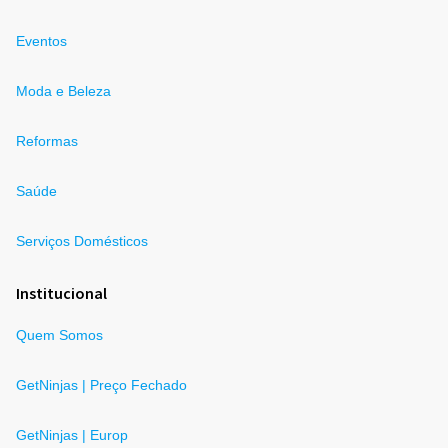
Eventos
Moda e Beleza
Reformas
Saúde
Serviços Domésticos
Institucional
Quem Somos
GetNinjas | Preço Fechado
GetNinjas | Europ