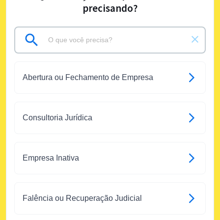
precisando?
Abertura ou Fechamento de Empresa
Consultoria Jurídica
Empresa Inativa
Falência ou Recuperação Judicial