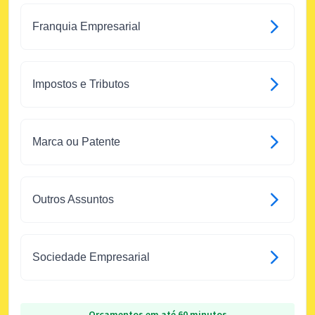
Franquia Empresarial
Impostos e Tributos
Marca ou Patente
Outros Assuntos
Sociedade Empresarial
Orçamentos em até 60 minutos