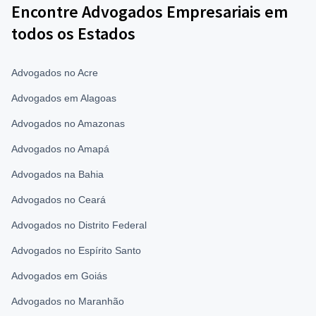
Encontre Advogados Empresariais em
todos os Estados
Advogados no Acre
Advogados em Alagoas
Advogados no Amazonas
Advogados no Amapá
Advogados na Bahia
Advogados no Ceará
Advogados no Distrito Federal
Advogados no Espírito Santo
Advogados em Goiás
Advogados no Maranhão