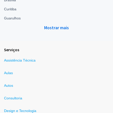
Curitiba
Guarulhos
Mostrar mais
Serviços
Assistência Técnica
Aulas
Autos
Consultoria
Design e Tecnologia