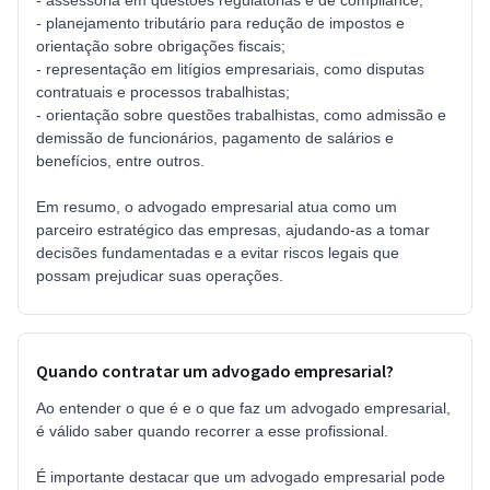
- planejamento tributário para redução de impostos e
orientação sobre obrigações fiscais;
- representação em litígios empresariais, como disputas
contratuais e processos trabalhistas;
- orientação sobre questões trabalhistas, como admissão e
demissão de funcionários, pagamento de salários e
benefícios, entre outros.
Em resumo, o advogado empresarial atua como um
parceiro estratégico das empresas, ajudando-as a tomar
decisões fundamentadas e a evitar riscos legais que
possam prejudicar suas operações.
Quando contratar um advogado empresarial?
Ao entender o que é e o que faz um advogado empresarial,
é válido saber quando recorrer a esse profissional.
É importante destacar que um advogado empresarial pode