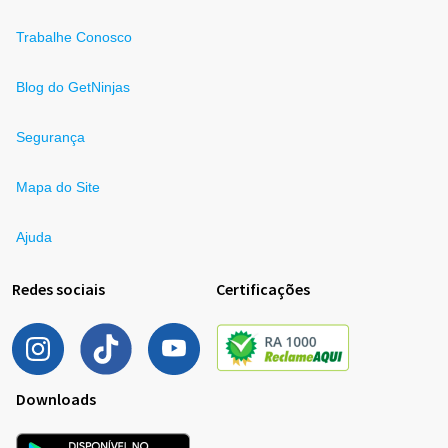
Trabalhe Conosco
Blog do GetNinjas
Segurança
Mapa do Site
Ajuda
Redes sociais
Certificações
Downloads