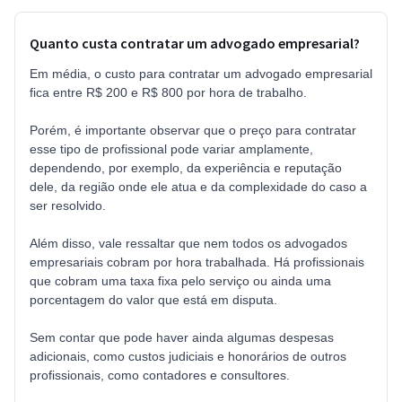
Quanto custa contratar um advogado empresarial?
Em média, o custo para contratar um advogado empresarial
fica entre R$ 200 e R$ 800 por hora de trabalho.
Porém, é importante observar que o preço para contratar
esse tipo de profissional pode variar amplamente,
dependendo, por exemplo, da experiência e reputação
dele, da região onde ele atua e da complexidade do caso a
ser resolvido.
Além disso, vale ressaltar que nem todos os advogados
empresariais cobram por hora trabalhada. Há profissionais
que cobram uma taxa fixa pelo serviço ou ainda uma
porcentagem do valor que está em disputa.
Sem contar que pode haver ainda algumas despesas
adicionais, como custos judiciais e honorários de outros
profissionais, como contadores e consultores.