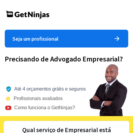
Seja um profissional
Precisando de Advogado Empresarial?
Até 4 orçamentos grátis e seguros
Profissionais avaliados
Como funciona o GetNinjas?
Qual serviço de Empresarial está