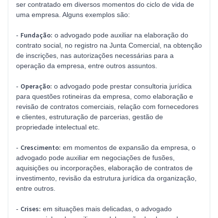
ser contratado em diversos momentos do ciclo de vida de
uma empresa. Alguns exemplos são:
Fundação:
-
o advogado pode auxiliar na elaboração do
contrato social, no registro na Junta Comercial, na obtenção
de inscrições, nas autorizações necessárias para a
operação da empresa, entre outros assuntos.
Operação:
-
o advogado pode prestar consultoria jurídica
para questões rotineiras da empresa, como elaboração e
revisão de contratos comerciais, relação com fornecedores
e clientes, estruturação de parcerias, gestão de
propriedade intelectual etc.
Crescimento:
-
em momentos de expansão da empresa, o
advogado pode auxiliar em negociações de fusões,
aquisições ou incorporações, elaboração de contratos de
investimento, revisão da estrutura jurídica da organização,
entre outros.
Crises:
-
em situações mais delicadas, o advogado