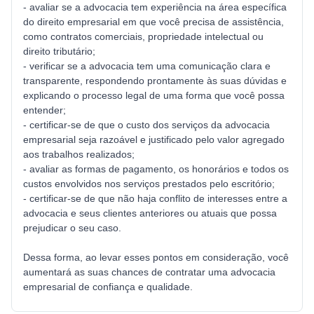
- avaliar se a advocacia tem experiência na área específica
do direito empresarial em que você precisa de assistência,
como contratos comerciais, propriedade intelectual ou
direito tributário;
- verificar se a advocacia tem uma comunicação clara e
transparente, respondendo prontamente às suas dúvidas e
explicando o processo legal de uma forma que você possa
entender;
- certificar-se de que o custo dos serviços da advocacia
empresarial seja razoável e justificado pelo valor agregado
aos trabalhos realizados;
- avaliar as formas de pagamento, os honorários e todos os
custos envolvidos nos serviços prestados pelo escritório;
- certificar-se de que não haja conflito de interesses entre a
advocacia e seus clientes anteriores ou atuais que possa
prejudicar o seu caso.
Dessa forma, ao levar esses pontos em consideração, você
aumentará as suas chances de contratar uma advocacia
empresarial de confiança e qualidade.