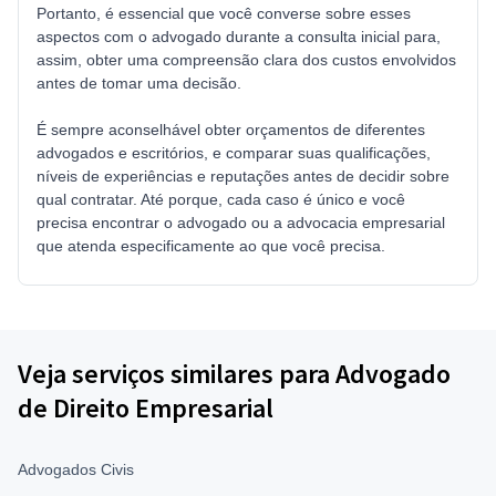
Portanto, é essencial que você converse sobre esses
aspectos com o advogado durante a consulta inicial para,
assim, obter uma compreensão clara dos custos envolvidos
antes de tomar uma decisão.
É sempre aconselhável obter orçamentos de diferentes
advogados e escritórios, e comparar suas qualificações,
níveis de experiências e reputações antes de decidir sobre
qual contratar. Até porque, cada caso é único e você
precisa encontrar o advogado ou a advocacia empresarial
que atenda especificamente ao que você precisa.
Veja serviços similares para Advogado
de Direito Empresarial
Advogados Civis