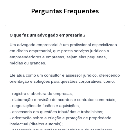
Perguntas Frequentes
O que faz um advogado empresarial?
Um advogado empresarial é um profissional especializado
em direito empresarial, que presta serviços jurídicos a
empreendedores e empresas, sejam elas pequenas,
médias ou grandes.
Ele atua como um consultor e assessor jurídico, oferecendo
orientação e soluções para questões corporativas, como:
- registro e abertura de empresas;
- elaboração e revisão de acordos e contratos comerciais;
- negociações de fusões e aquisições;
- assessoria em questões tributárias e trabalhistas;
- orientação sobre a criação e proteção de propriedade
intelectual (direitos autorais);
- assessoria em questões regulatórias e de compliance;