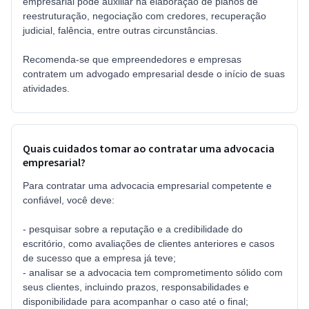
empresarial pode auxiliar na elaboração de planos de
reestruturação, negociação com credores, recuperação
judicial, falência, entre outras circunstâncias.
Recomenda-se que empreendedores e empresas
contratem um advogado empresarial desde o início de suas
atividades.
Quais cuidados tomar ao contratar uma advocacia
empresarial?
Para contratar uma advocacia empresarial competente e
confiável, você deve:
- pesquisar sobre a reputação e a credibilidade do
escritório, como avaliações de clientes anteriores e casos
de sucesso que a empresa já teve;
- analisar se a advocacia tem comprometimento sólido com
seus clientes, incluindo prazos, responsabilidades e
disponibilidade para acompanhar o caso até o final;