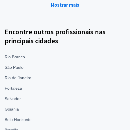
Mostrar mais
Encontre outros profissionais nas
principais cidades
Rio Branco
São Paulo
Rio de Janeiro
Fortaleza
Salvador
Goiânia
Belo Horizonte
Brasília