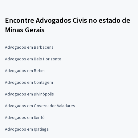
Encontre Advogados Civis no estado de
Minas Gerais
Advogados em Barbacena
Advogados em Belo Horizonte
Advogados em Betim
Advogados em Contagem
Advogados em Divinópolis
Advogados em Governador Valadares
Advogados em Ibirité
Advogados em Ipatinga