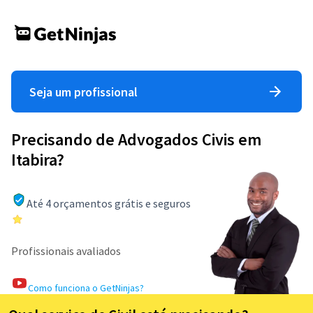
Seja um profissional
Precisando de Advogados Civis em
Itabira?
Até 4 orçamentos grátis e seguros
Profissionais avaliados
Como funciona o GetNinjas?