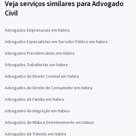
Veja serviços similares para Advogado
Civil
Advogados Empresariais em Itabira
Advogados Especialistas em Servidor Público em Itabira
Advogados Previdenciários em Itabira
Advogados Trabalhistas em Itabira
Advogados de Direito Criminal em Itabira
Advogados de Direito do Consumidor em Itabira
Advogados de Família em Itabira
Advogados de Imigração em Itabira
Advogados de Mídia e Entretenimento em Itabira
Advogados de Trânsito em Itabira