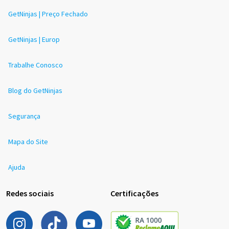
GetNinjas | Preço Fechado
GetNinjas | Europ
Trabalhe Conosco
Blog do GetNinjas
Segurança
Mapa do Site
Ajuda
Redes sociais
Certificações