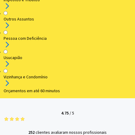
Outros Assuntos
Pessoa com Deficiência
Usucapião
Vizinhança e Condomínio
Orçamentos em até 60 minutos
4.75
/
5
252
clientes avaliaram nossos profissionais