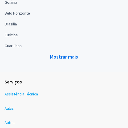
Goiânia
Belo Horizonte
Brasília
Curitiba
Guarulhos
Mostrar mais
Serviços
Assistência Técnica
Aulas
Autos