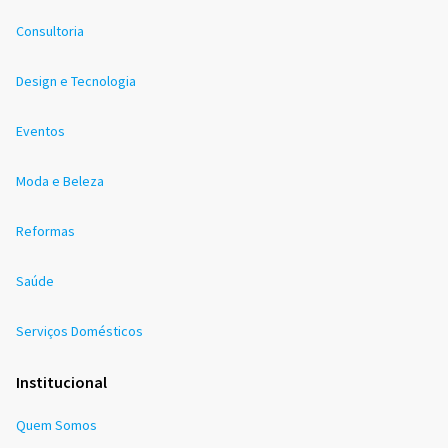
Consultoria
Design e Tecnologia
Eventos
Moda e Beleza
Reformas
Saúde
Serviços Domésticos
Institucional
Quem Somos