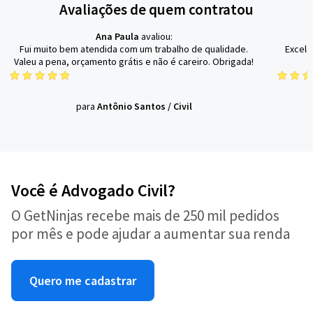
Avaliações de quem contratou
Ana Paula
avaliou:
Fui muito bem atendida com um trabalho de qualidade.
Excele
Valeu a pena, orçamento grátis e não é careiro. Obrigada!
para
Antônio Santos
/
Civil
Você é Advogado Civil?
O GetNinjas recebe mais de 250 mil pedidos
por mês e pode ajudar a aumentar sua renda
Quero me cadastrar