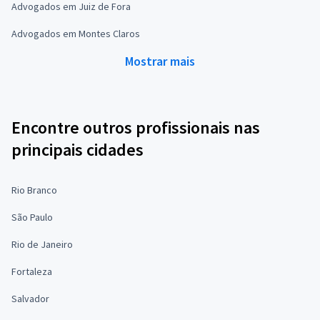
Advogados em Juiz de Fora
Advogados em Montes Claros
Mostrar mais
Encontre outros profissionais nas
principais cidades
Rio Branco
São Paulo
Rio de Janeiro
Fortaleza
Salvador