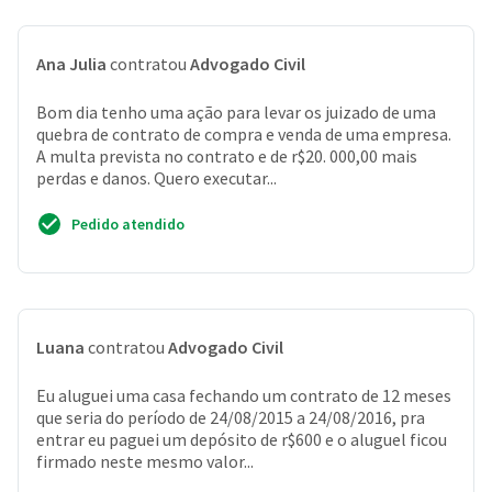
Ana Julia
contratou
Advogado Civil
Bom dia tenho uma ação para levar os juizado de uma
quebra de contrato de compra e venda de uma empresa.
A multa prevista no contrato e de r$20. 000,00 mais
perdas e danos. Quero executar...
Pedido atendido
Luana
contratou
Advogado Civil
Eu aluguei uma casa fechando um contrato de 12 meses
que seria do período de 24/08/2015 a 24/08/2016, pra
entrar eu paguei um depósito de r$600 e o aluguel ficou
firmado neste mesmo valor...