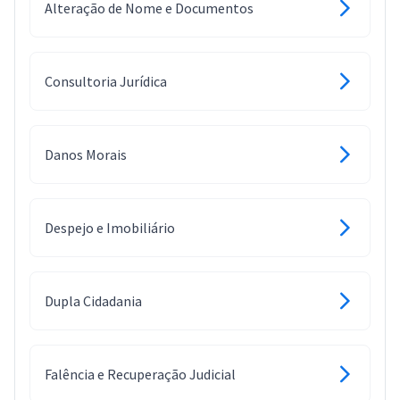
Alteração de Nome e Documentos
Consultoria Jurídica
Danos Morais
Despejo e Imobiliário
Dupla Cidadania
Falência e Recuperação Judicial