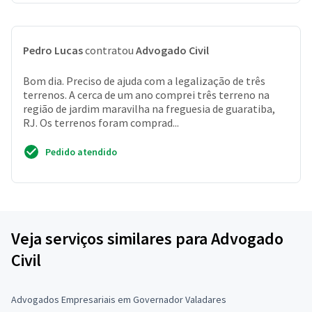
Pedro Lucas
contratou
Advogado Civil
Bom dia. Preciso de ajuda com a legalização de três
terrenos. A cerca de um ano comprei três terreno na
região de jardim maravilha na freguesia de guaratiba,
RJ. Os terrenos foram comprad...
Pedido atendido
Veja serviços similares para Advogado
Civil
Advogados Empresariais em Governador Valadares