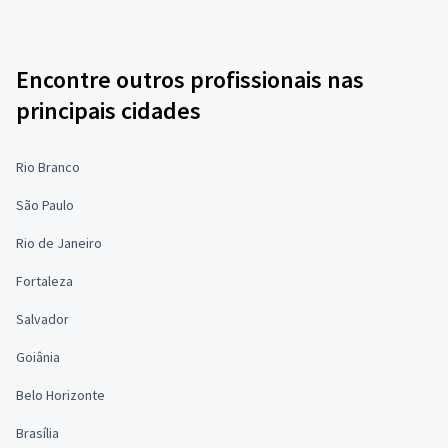
Encontre outros profissionais nas
principais cidades
Rio Branco
São Paulo
Rio de Janeiro
Fortaleza
Salvador
Goiânia
Belo Horizonte
Brasília