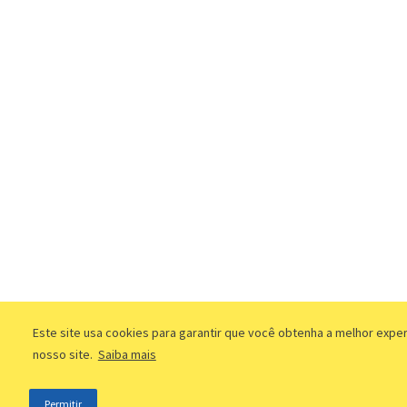
Este site usa cookies para garantir que você obtenha a melhor expe
nosso site.
Saiba mais
Permitir