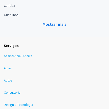
Curitiba
Guarulhos
Mostrar mais
Serviços
Assistência Técnica
Aulas
Autos
Consultoria
Design e Tecnologia