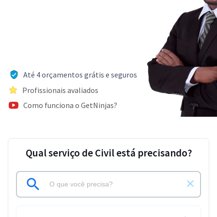
Até 4 orçamentos grátis e seguros
Profissionais avaliados
Como funciona o GetNinjas?
Qual serviço de Civil está precisando?