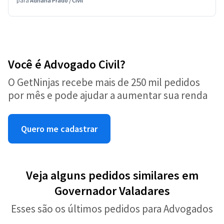
para
Adriana Prado
/
Civil
Você é Advogado Civil?
O GetNinjas recebe mais de 250 mil pedidos
por mês e pode ajudar a aumentar sua renda
Quero me cadastrar
Veja alguns pedidos similares em
Governador Valadares
Esses são os últimos pedidos para Advogados