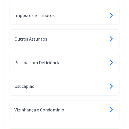
Impostos e Tributos
Outros Assuntos
Pessoa com Deficiência
Usucapião
Vizinhança e Condomínio