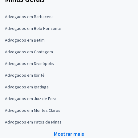
Advogados em Barbacena
Advogados em Belo Horizonte
Advogados em Betim
Advogados em Contagem
Advogados em Divinópolis
Advogados em Ibirité
Advogados em Ipatinga
Advogados em Juiz de Fora
Advogados em Montes Claros
Advogados em Patos de Minas
Mostrar mais