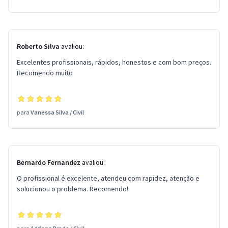
Roberto Silva
avaliou:
Excelentes profissionais, rápidos, honestos e com bom preços.
Recomendo muito
para
Vanessa Silva
/
Civil
Bernardo Fernandez
avaliou:
O profissional é excelente, atendeu com rapidez, atenção e
solucionou o problema. Recomendo!