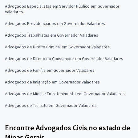
Advogados Especialistas em Servidor Público em Governador
Valadares
Advogados Previdenciários em Governador Valadares
Advogados Trabalhistas em Governador Valadares
Advogados de Direito Criminal em Governador Valadares
Advogados de Direito do Consumidor em Governador Valadares
Advogados de Família em Governador Valadares
Advogados de Imigração em Governador Valadares
Advogados de Mídia e Entretenimento em Governador Valadares
Advogados de Trânsito em Governador Valadares
Encontre Advogados Civis no estado de
Minas Gerais