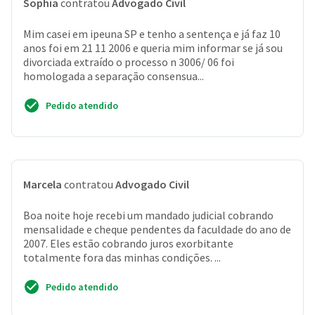
Sophia
contratou
Advogado Civil
Mim casei em ipeuna SP e tenho a sentença e já faz 10
anos foi em 21 11 2006 e queria mim informar se já sou
divorciada extraído o processo n 3006/ 06 foi
homologada a separação consensua...
Pedido atendido
Marcela
contratou
Advogado Civil
Boa noite hoje recebi um mandado judicial cobrando
mensalidade e cheque pendentes da faculdade do ano de
2007. Eles estão cobrando juros exorbitante
totalmente fora das minhas condições. ...
Pedido atendido