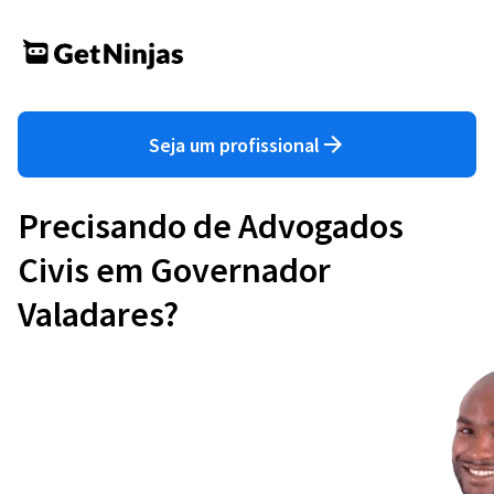
Seja um profissional
Precisando de Advogados
Civis em Governador
Valadares?