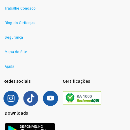
Trabalhe Conosco
Blog do GetNinjas
Segurança
Mapa do Site
Ajuda
Redes sociais
Certificações
Downloads