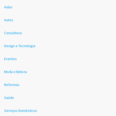
Aulas
Autos
Consultoria
Design e Tecnologia
Eventos
Moda e Beleza
Reformas
Saúde
Serviços Domésticos