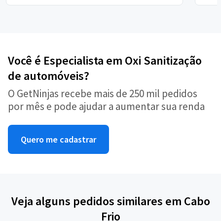
Você é Especialista em Oxi Sanitização
de automóveis?
O GetNinjas recebe mais de 250 mil pedidos
por mês e pode ajudar a aumentar sua renda
Quero me cadastrar
Veja alguns pedidos similares em Cabo
Frio