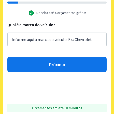
Receba até 4 orçamentos grátis!
Qual é a marca do veículo?
Próximo
Orçamentos em até 60 minutos