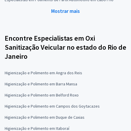
Mostrar mais
Encontre Especialistas em Oxi
Sanitização Veicular no estado do Rio de
Janeiro
Higienização e Polimento em Angra dos Reis
Higienização e Polimento em Barra Mansa
Higienização e Polimento em Belford Roxo
Higienização e Polimento em Campos dos Goytacazes
Higienização e Polimento em Duque de Caxias
Higienização e Polimento em Itaboraí