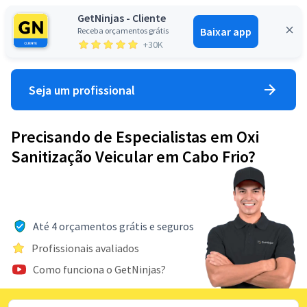
GetNinjas - Cliente
Baixar app
Receba orçamentos grátis
Entrar
+30K
Seja um profissional
Precisando de Especialistas em Oxi
Sanitização Veicular em Cabo Frio?
Até 4 orçamentos grátis e seguros
Profissionais avaliados
Como funciona o GetNinjas?