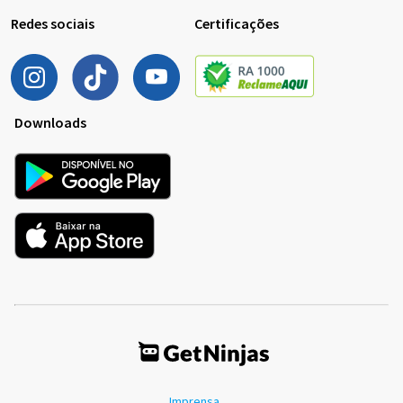
Redes sociais
Certificações
Downloads
Imprensa