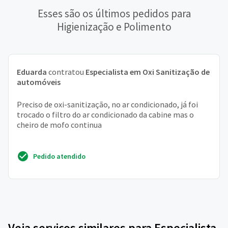
Esses são os últimos pedidos para
Higienização e Polimento
Eduarda
contratou
Especialista em Oxi Sanitização de
automóveis
Preciso de oxi-sanitização, no ar condicionado, já foi
trocado o filtro do ar condicionado da cabine mas o
cheiro de mofo continua
Pedido atendido
Veja serviços similares para Especialista