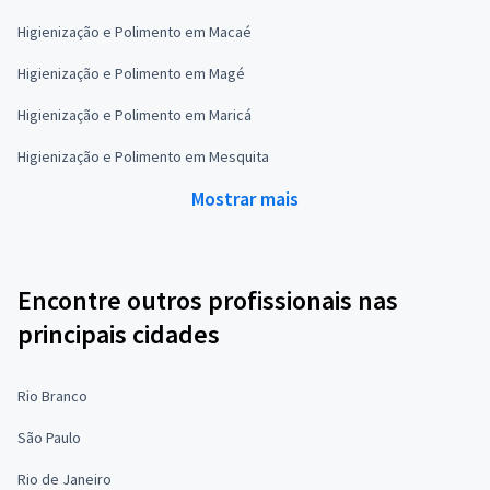
Higienização e Polimento em Macaé
Higienização e Polimento em Magé
Higienização e Polimento em Maricá
Higienização e Polimento em Mesquita
Mostrar mais
Encontre outros profissionais nas
principais cidades
Rio Branco
São Paulo
Rio de Janeiro