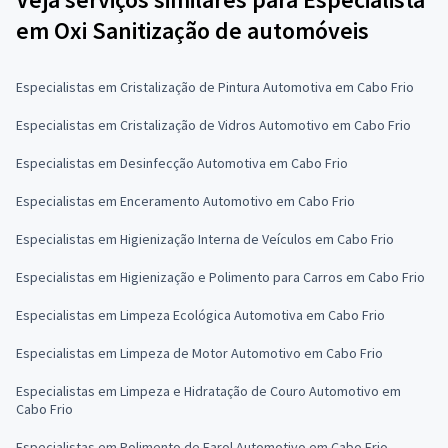
em Oxi Sanitização de automóveis
Especialistas em Cristalização de Pintura Automotiva em Cabo Frio
Especialistas em Cristalização de Vidros Automotivo em Cabo Frio
Especialistas em Desinfecção Automotiva em Cabo Frio
Especialistas em Enceramento Automotivo em Cabo Frio
Especialistas em Higienização Interna de Veículos em Cabo Frio
Especialistas em Higienização e Polimento para Carros em Cabo Frio
Especialistas em Limpeza Ecológica Automotiva em Cabo Frio
Especialistas em Limpeza de Motor Automotivo em Cabo Frio
Especialistas em Limpeza e Hidratação de Couro Automotivo em
Cabo Frio
Especialistas em Polimento de Farol Automotivo em Cabo Frio