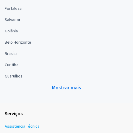
Fortaleza
Salvador
Goiânia
Belo Horizonte
Brasília
Curitiba
Guarulhos
Mostrar mais
Serviços
Assistência Técnica