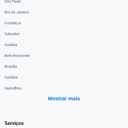
São Paulo
Rio de Janeiro
Fortaleza
Salvador
Goiânia
Belo Horizonte
Brasília
Curitiba
Guarulhos
Mostrar mais
Serviços