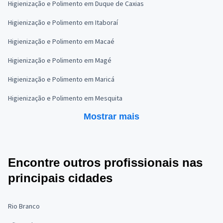
Higienização e Polimento em Duque de Caxias
Higienização e Polimento em Itaboraí
Higienização e Polimento em Macaé
Higienização e Polimento em Magé
Higienização e Polimento em Maricá
Higienização e Polimento em Mesquita
Mostrar mais
Encontre outros profissionais nas
principais cidades
Rio Branco