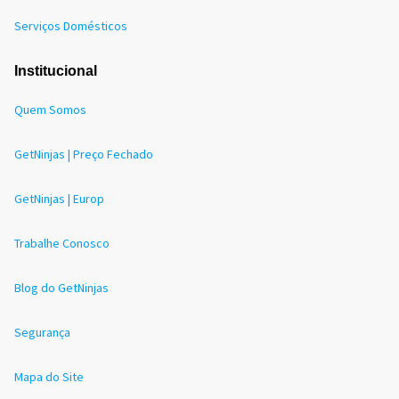
Serviços Domésticos
Institucional
Quem Somos
GetNinjas | Preço Fechado
GetNinjas | Europ
Trabalhe Conosco
Blog do GetNinjas
Segurança
Mapa do Site