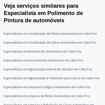
Veja serviços similares para
Especialista em Polimento de
Pintura de automóveis
Especialistas em Cristalização de Pintura Automotiva em Cabo Frio
Especialistas em Cristalização de Vidros Automotivo em Cabo Frio
Especialistas em Desinfecção Automotiva em Cabo Frio
Especialistas em Enceramento Automotivo em Cabo Frio
Especialistas em Higienização Interna de Veículos em Cabo Frio
Especialistas em Higienização e Polimento para Carros em Cabo Frio
Especialistas em Limpeza Ecológica Automotiva em Cabo Frio
Especialistas em Limpeza de Motor Automotivo em Cabo Frio
Especialistas em Limpeza e Hidratação de Couro Automotivo em