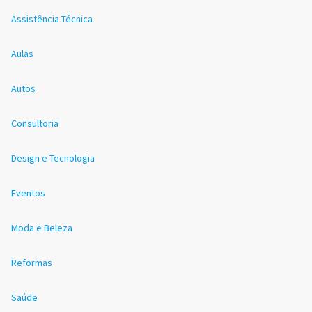
Assistência Técnica
Aulas
Autos
Consultoria
Design e Tecnologia
Eventos
Moda e Beleza
Reformas
Saúde