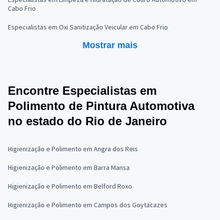
Cabo Frio
Especialistas em Oxi Sanitização Veicular em Cabo Frio
Mostrar mais
Encontre Especialistas em
Polimento de Pintura Automotiva
no estado do Rio de Janeiro
Higienização e Polimento em Angra dos Reis
Higienização e Polimento em Barra Mansa
Higienização e Polimento em Belford Roxo
Higienização e Polimento em Campos dos Goytacazes