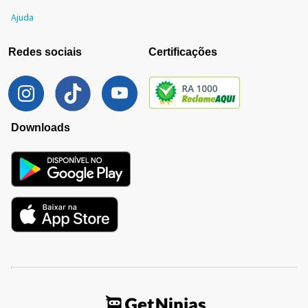
Ajuda
Redes sociais
Certificações
Downloads