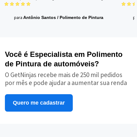
para
p
Antônio Santos
/
Polimento de Pintura
Você é Especialista em Polimento
de Pintura de automóveis?
O GetNinjas recebe mais de 250 mil pedidos
por mês e pode ajudar a aumentar sua renda
Quero me cadastrar