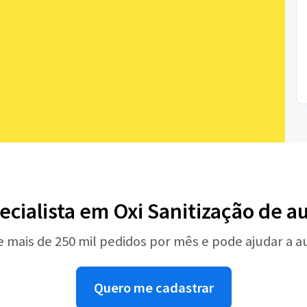
ecialista em Oxi Sanitização de 
e mais de 250 mil pedidos por mês e pode ajudar a 
Quero me cadastrar