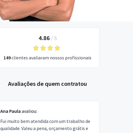
4.86
/
5
149
clientes avaliaram nossos profissionais
Avaliações de quem contratou
Ana Paula
avaliou:
Fui muito bem atendida com um trabalho de
qualidade. Valeu a pena, orçamento grátis e