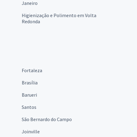
Janeiro
Higienização e Polimento em Volta
Redonda
Fortaleza
Brasília
Barueri
Santos
São Bernardo do Campo
Joinville