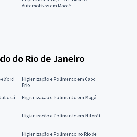
Automotivos em Macaé
ado do Rio de Janeiro
Belford
Higienização e Polimento em Cabo
Frio
taboraí
Higienização e Polimento em Magé
Higienização e Polimento em Niterói
Higienização e Polimento no Rio de