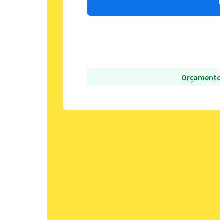
Orçamento