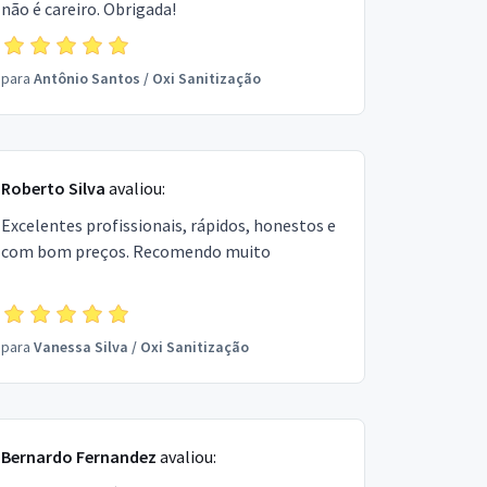
não é careiro. Obrigada!
para
Antônio Santos
/
Oxi Sanitização
Roberto Silva
avaliou:
Excelentes profissionais, rápidos, honestos e
com bom preços. Recomendo muito
para
Vanessa Silva
/
Oxi Sanitização
Bernardo Fernandez
avaliou: