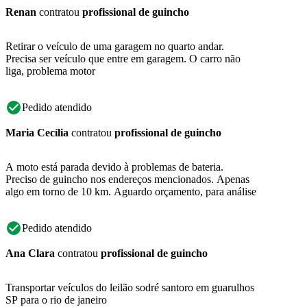
Renan
contratou
profissional de guincho
Retirar o veículo de uma garagem no quarto andar.
Precisa ser veículo que entre em garagem. O carro não
liga, problema motor
Pedido atendido
Maria Cecília
contratou
profissional de guincho
A moto está parada devido à problemas de bateria.
Preciso de guincho nos endereços mencionados. Apenas
algo em torno de 10 km. Aguardo orçamento, para análise
Pedido atendido
Ana Clara
contratou
profissional de guincho
Transportar veículos do leilão sodré santoro em guarulhos
SP para o rio de janeiro