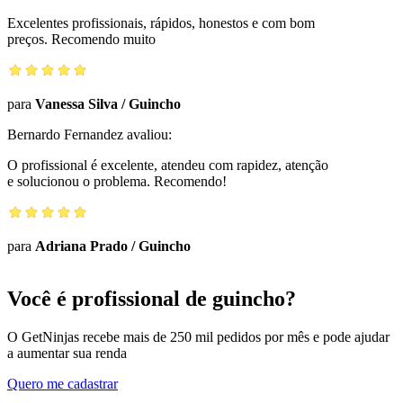
Excelentes profissionais, rápidos, honestos e com bom
preços. Recomendo muito
para
Vanessa Silva
/
Guincho
Bernardo Fernandez
avaliou:
O profissional é excelente, atendeu com rapidez, atenção
e solucionou o problema. Recomendo!
para
Adriana Prado
/
Guincho
Você é profissional de guincho?
O GetNinjas recebe mais de 250 mil pedidos por mês e pode ajudar
a aumentar sua renda
Quero me cadastrar