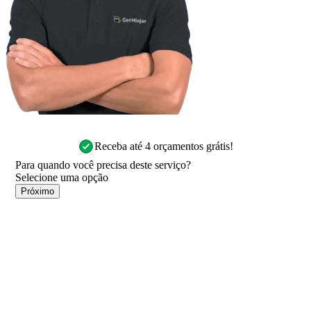
Receba até 4 orçamentos grátis!
Para quando você precisa deste serviço?
Próximo