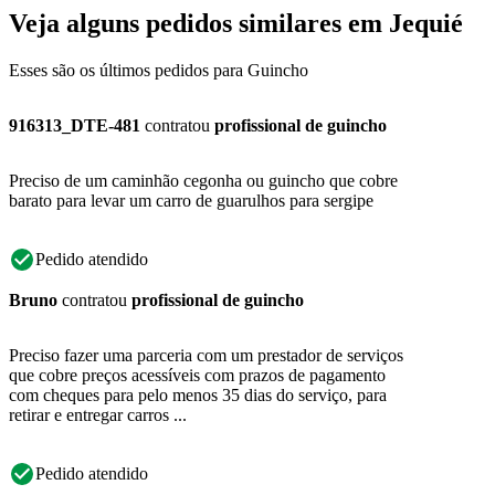
Veja alguns pedidos similares em Jequié
Esses são os últimos pedidos para Guincho
916313_DTE-481
contratou
profissional de guincho
Preciso de um caminhão cegonha ou guincho que cobre
barato para levar um carro de guarulhos para sergipe
Pedido atendido
Bruno
contratou
profissional de guincho
Preciso fazer uma parceria com um prestador de serviços
que cobre preços acessíveis com prazos de pagamento
com cheques para pelo menos 35 dias do serviço, para
retirar e entregar carros ...
Pedido atendido