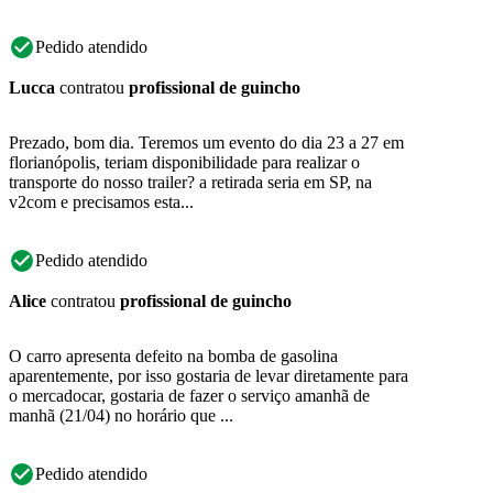
Pedido atendido
Lucca
contratou
profissional de guincho
Prezado, bom dia. Teremos um evento do dia 23 a 27 em
florianópolis, teriam disponibilidade para realizar o
transporte do nosso trailer? a retirada seria em SP, na
v2com e precisamos esta...
Pedido atendido
Alice
contratou
profissional de guincho
O carro apresenta defeito na bomba de gasolina
aparentemente, por isso gostaria de levar diretamente para
o mercadocar, gostaria de fazer o serviço amanhã de
manhã (21/04) no horário que ...
Pedido atendido