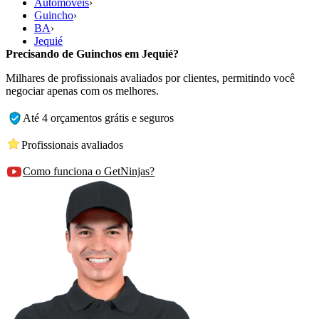
Automóveis
›
Guincho
›
BA
›
Jequié
Precisando de Guinchos em Jequié?
Milhares de profissionais avaliados por clientes, permitindo você
negociar apenas com os melhores.
Até 4 orçamentos grátis e seguros
Profissionais avaliados
Como funciona o GetNinjas?