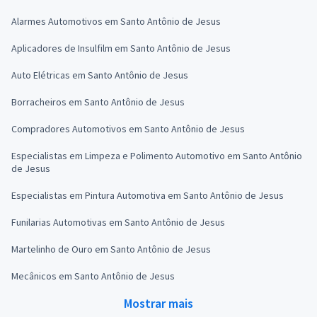
Alarmes Automotivos em Santo Antônio de Jesus
Aplicadores de Insulfilm em Santo Antônio de Jesus
Auto Elétricas em Santo Antônio de Jesus
Borracheiros em Santo Antônio de Jesus
Compradores Automotivos em Santo Antônio de Jesus
Especialistas em Limpeza e Polimento Automotivo em Santo Antônio
de Jesus
Especialistas em Pintura Automotiva em Santo Antônio de Jesus
Funilarias Automotivas em Santo Antônio de Jesus
Martelinho de Ouro em Santo Antônio de Jesus
Mecânicos em Santo Antônio de Jesus
Mostrar mais