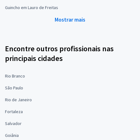
Guincho em Lauro de Freitas
Mostrar mais
Encontre outros profissionais nas
principais cidades
Rio Branco
São Paulo
Rio de Janeiro
Fortaleza
Salvador
Goiânia