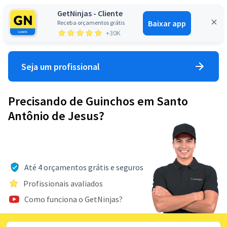
GetNinjas - Cliente
Baixar app
Receba orçamentos grátis
Entrar
+30K
Seja um profissional
Precisando de Guinchos em Santo
Antônio de Jesus?
Até 4 orçamentos grátis e seguros
Profissionais avaliados
Como funciona o GetNinjas?