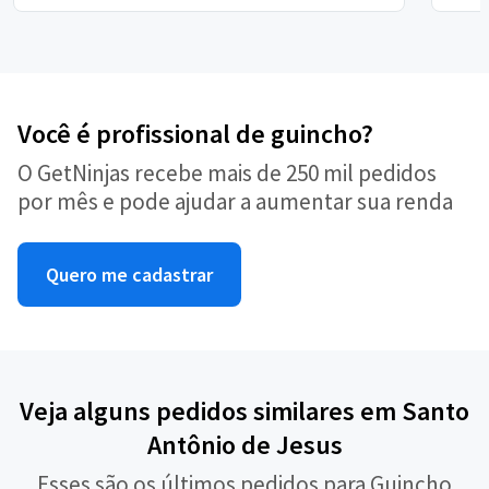
Você é profissional de guincho?
O GetNinjas recebe mais de 250 mil pedidos
por mês e pode ajudar a aumentar sua renda
Quero me cadastrar
Veja alguns pedidos similares em Santo
Antônio de Jesus
Esses são os últimos pedidos para Guincho