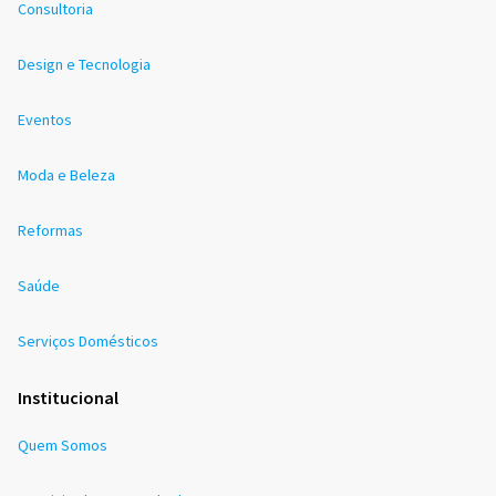
Consultoria
Design e Tecnologia
Eventos
Moda e Beleza
Reformas
Saúde
Serviços Domésticos
Institucional
Quem Somos