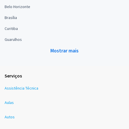
Belo Horizonte
Brasília
Curitiba
Guarulhos
Mostrar mais
Serviços
Assistência Técnica
Aulas
Autos