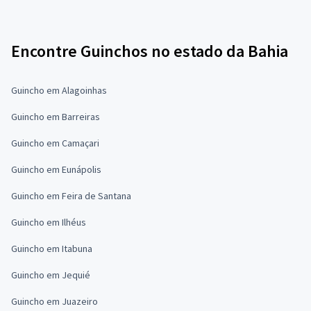
Encontre Guinchos no estado da Bahia
Guincho em Alagoinhas
Guincho em Barreiras
Guincho em Camaçari
Guincho em Eunápolis
Guincho em Feira de Santana
Guincho em Ilhéus
Guincho em Itabuna
Guincho em Jequié
Guincho em Juazeiro