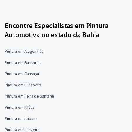
Encontre Especialistas em Pintura
Automotiva no estado da Bahia
Pintura em Alagoinhas
Pintura em Barreiras
Pintura em Camaçari
Pintura em Eunápolis
Pintura em Feira de Santana
Pintura em Ilhéus
Pintura em Itabuna
Pintura em Juazeiro