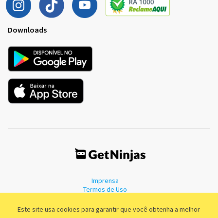
Downloads
Imprensa
Termos de Uso
Política de Privacidade
Este site usa cookies para garantir que você obtenha a melhor