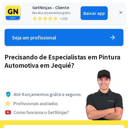
GetNinjas - Cliente
Baixar app
Receba orçamentos grátis
Entrar
+30K
Seja um profissional
Precisando de Especialistas em Pintura
Automotiva em Jequié?
Até 4 orçamentos grátis e seguros
Profissionais avaliados
Como funciona o GetNinjas?