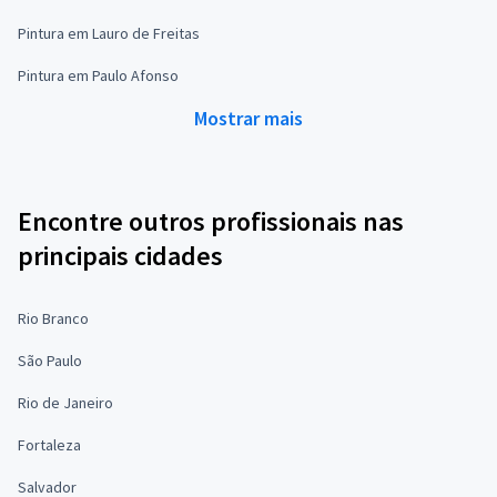
Pintura em Lauro de Freitas
Pintura em Paulo Afonso
Mostrar mais
Encontre outros profissionais nas
principais cidades
Rio Branco
São Paulo
Rio de Janeiro
Fortaleza
Salvador