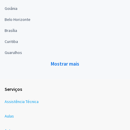
Goiânia
Belo Horizonte
Brasília
Curitiba
Guarulhos
Mostrar mais
Serviços
Assistência Técnica
Aulas