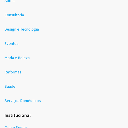
Autos
Consultoria
Design e Tecnologia
Eventos
Moda e Beleza
Reformas
Saúde
Serviços Domésticos
Institucional
Quem Somos