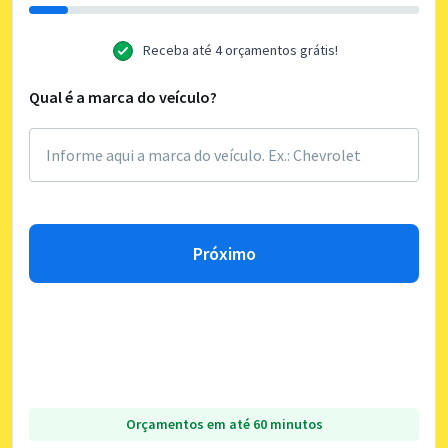
Receba até 4 orçamentos grátis!
Qual é a marca do veículo?
Próximo
Orçamentos em até 60 minutos