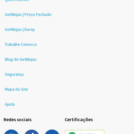
GetNinjas | Preço Fechado
GetNinjas | Europ
Trabalhe Conosco
Blog do GetNinjas
Segurança
Mapa do Site
Ajuda
Redes sociais
Certificações