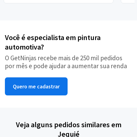
Você é especialista em pintura
automotiva?
O GetNinjas recebe mais de 250 mil pedidos
por mês e pode ajudar a aumentar sua renda
Quero me cadastrar
Veja alguns pedidos similares em
Jequié