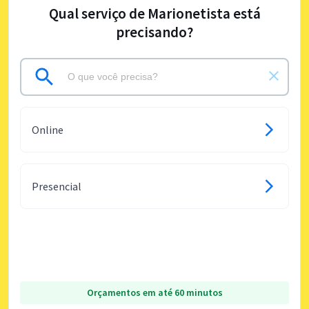
Qual serviço de Marionetista está
precisando?
Online
Presencial
Orçamentos em até 60 minutos