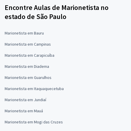
Encontre Aulas de Marionetista no
estado de São Paulo
Marionetista em Bauru
Marionetista em Campinas
Marionetista em Carapicuíba
Marionetista em Diadema
Marionetista em Guarulhos
Marionetista em Itaquaquecetuba
Marionetista em Jundiaí
Marionetista em Mauá
Marionetista em Mogi das Cruzes