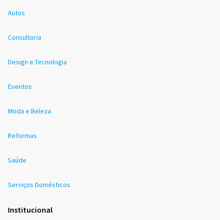
Autos
Consultoria
Design e Tecnologia
Eventos
Moda e Beleza
Reformas
Saúde
Serviços Domésticos
Institucional