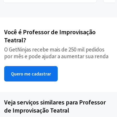
Você é Professor de Improvisação
Teatral?
O GetNinjas recebe mais de 250 mil pedidos
por mês e pode ajudar a aumentar sua renda
Quero me cadastrar
Veja serviços similares para Professor
de Improvisação Teatral