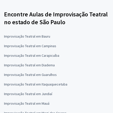
Encontre Aulas de Improvisação Teatral
no estado de São Paulo
Improvisação Teatral em Bauru
Improvisação Teatral em Campinas
Improvisação Teatral em Carapicuíba
Improvisação Teatral em Diadema
Improvisação Teatral em Guarulhos
Improvisação Teatral em Itaquaquecetuba
Improvisação Teatral em Jundiaí
Improvisação Teatral em Mauá
Improvisação Teatral em Mogi das Cruzes