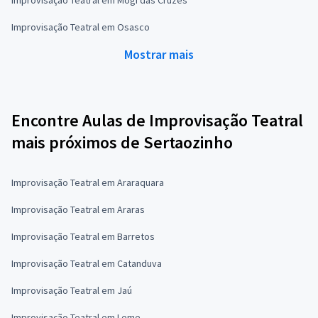
Improvisação Teatral em Osasco
Mostrar mais
Encontre Aulas de Improvisação Teatral
mais próximos de Sertaozinho
Improvisação Teatral em Araraquara
Improvisação Teatral em Araras
Improvisação Teatral em Barretos
Improvisação Teatral em Catanduva
Improvisação Teatral em Jaú
Improvisação Teatral em Leme