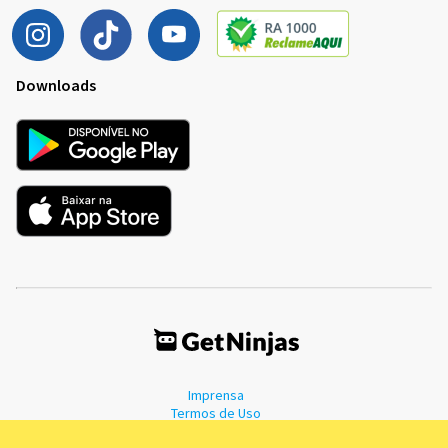
Downloads
Imprensa
Termos de Uso
Política de Privacidade