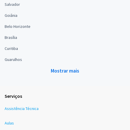
Salvador
Goiânia
Belo Horizonte
Brasília
Curitiba
Guarulhos
Mostrar mais
Serviços
Assistência Técnica
Aulas