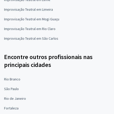
Improvisação Teatral em Limeira
Improvisação Teatral em Mogi Guaçu
Improvisação Teatral em Rio Claro
Improvisação Teatral em São Carlos
Encontre outros profissionais nas
principais cidades
Rio Branco
São Paulo
Rio de Janeiro
Fortaleza