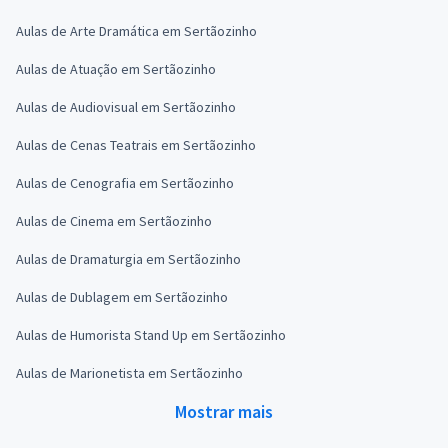
Aulas de Arte Dramática em Sertãozinho
Aulas de Atuação em Sertãozinho
Aulas de Audiovisual em Sertãozinho
Aulas de Cenas Teatrais em Sertãozinho
Aulas de Cenografia em Sertãozinho
Aulas de Cinema em Sertãozinho
Aulas de Dramaturgia em Sertãozinho
Aulas de Dublagem em Sertãozinho
Aulas de Humorista Stand Up em Sertãozinho
Aulas de Marionetista em Sertãozinho
Mostrar mais