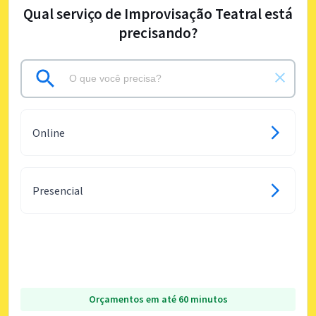
Qual serviço de Improvisação Teatral está
precisando?
Online
Presencial
Orçamentos em até 60 minutos