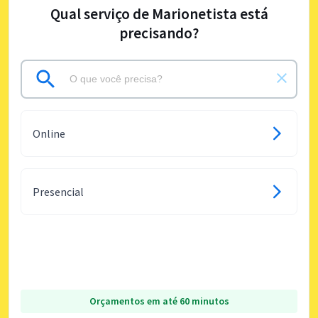
Qual serviço de Marionetista está
precisando?
Online
Presencial
Orçamentos em até 60 minutos