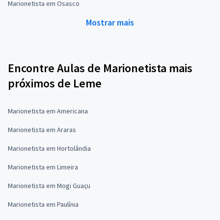
Marionetista em Osasco
Mostrar mais
Encontre Aulas de Marionetista mais
próximos de Leme
Marionetista em Americana
Marionetista em Araras
Marionetista em Hortolândia
Marionetista em Limeira
Marionetista em Mogi Guaçu
Marionetista em Paulínia