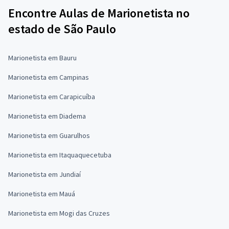
Encontre Aulas de Marionetista no
estado de São Paulo
Marionetista em Bauru
Marionetista em Campinas
Marionetista em Carapicuíba
Marionetista em Diadema
Marionetista em Guarulhos
Marionetista em Itaquaquecetuba
Marionetista em Jundiaí
Marionetista em Mauá
Marionetista em Mogi das Cruzes