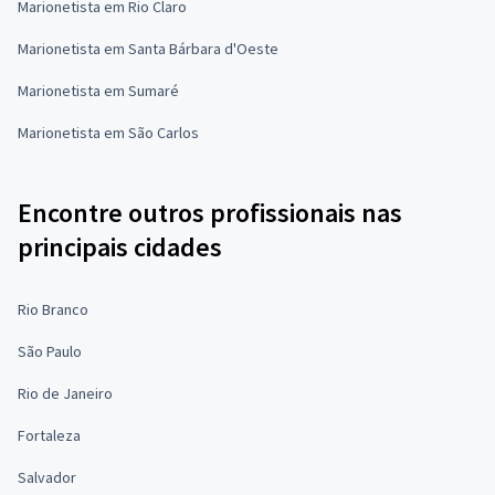
Marionetista em Rio Claro
Marionetista em Santa Bárbara d'Oeste
Marionetista em Sumaré
Marionetista em São Carlos
Encontre outros profissionais nas
principais cidades
Rio Branco
São Paulo
Rio de Janeiro
Fortaleza
Salvador