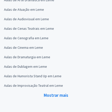
Aulas de Atuação em Leme
Aulas de Audiovisual em Leme
Aulas de Cenas Teatrais em Leme
Aulas de Cenografia em Leme
Aulas de Cinema em Leme
Aulas de Dramaturgia em Leme
Aulas de Dublagem em Leme
Aulas de Humorista Stand Up em Leme
Aulas de Improvisação Teatral em Leme
Mostrar mais