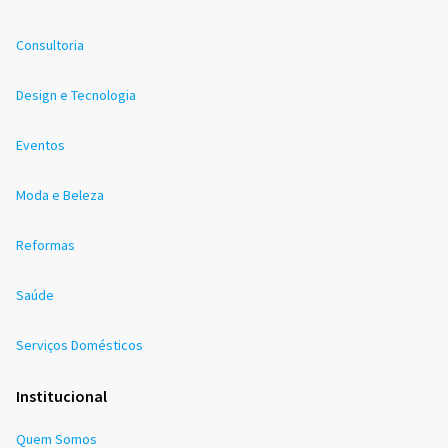
Consultoria
Design e Tecnologia
Eventos
Moda e Beleza
Reformas
Saúde
Serviços Domésticos
Institucional
Quem Somos