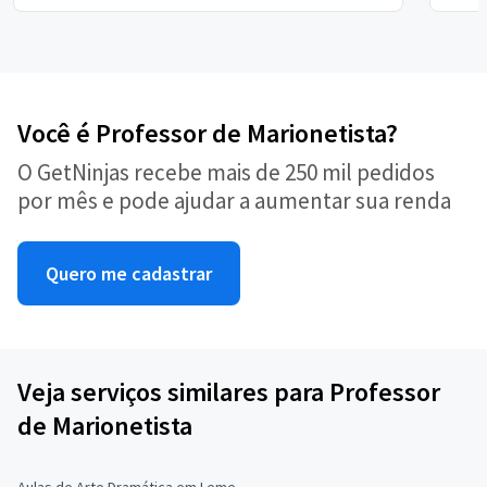
Você é Professor de Marionetista?
O GetNinjas recebe mais de 250 mil pedidos
por mês e pode ajudar a aumentar sua renda
Quero me cadastrar
Veja serviços similares para Professor
de Marionetista
Aulas de Arte Dramática em Leme