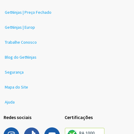
GetNinjas | Preço Fechado
GetNinjas | Europ
Trabalhe Conosco
Blog do GetNinjas
Segurança
Mapa do Site
Ajuda
Redes sociais
Certificações