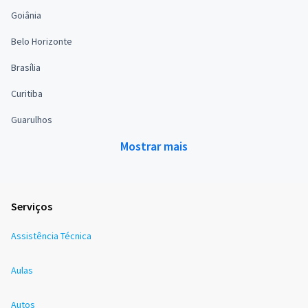
Goiânia
Belo Horizonte
Brasília
Curitiba
Guarulhos
Mostrar mais
Serviços
Assistência Técnica
Aulas
Autos