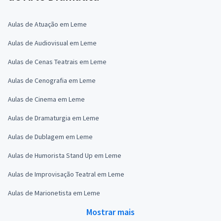
Aulas de Atuação em Leme
Aulas de Audiovisual em Leme
Aulas de Cenas Teatrais em Leme
Aulas de Cenografia em Leme
Aulas de Cinema em Leme
Aulas de Dramaturgia em Leme
Aulas de Dublagem em Leme
Aulas de Humorista Stand Up em Leme
Aulas de Improvisação Teatral em Leme
Aulas de Marionetista em Leme
Mostrar mais