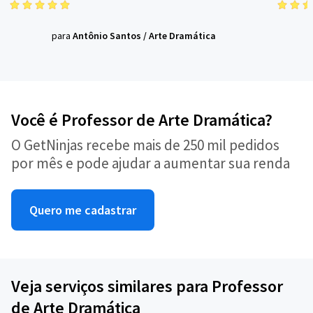
para
Antônio Santos
/
Arte Dramática
Você é Professor de Arte Dramática?
O GetNinjas recebe mais de 250 mil pedidos
por mês e pode ajudar a aumentar sua renda
Quero me cadastrar
Veja serviços similares para Professor
de Arte Dramática