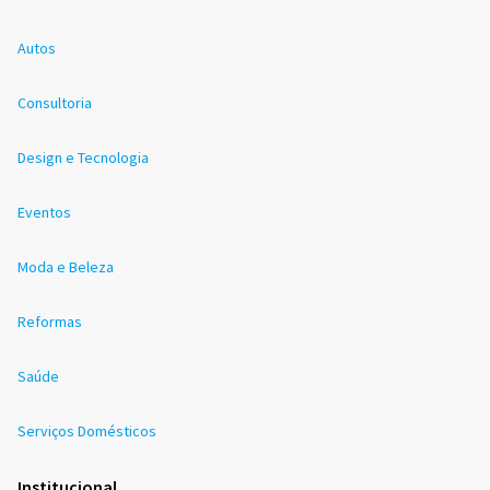
Autos
Consultoria
Design e Tecnologia
Eventos
Moda e Beleza
Reformas
Saúde
Serviços Domésticos
Institucional