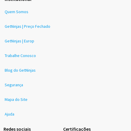
Quem Somos
GetNinjas | Preço Fechado
GetNinjas | Europ
Trabalhe Conosco
Blog do GetNinjas
Segurança
Mapa do Site
Ajuda
Redes sociais
Certificações