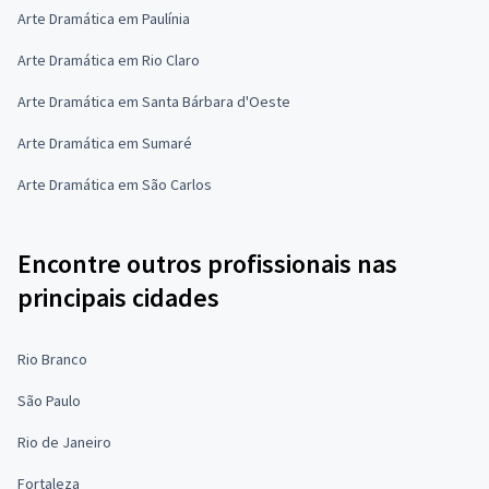
Arte Dramática em Paulínia
Arte Dramática em Rio Claro
Arte Dramática em Santa Bárbara d'Oeste
Arte Dramática em Sumaré
Arte Dramática em São Carlos
Encontre outros profissionais nas
principais cidades
Rio Branco
São Paulo
Rio de Janeiro
Fortaleza