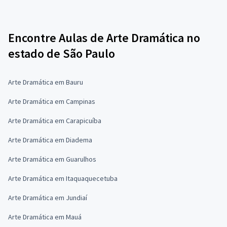
Encontre Aulas de Arte Dramática no
estado de São Paulo
Arte Dramática em Bauru
Arte Dramática em Campinas
Arte Dramática em Carapicuíba
Arte Dramática em Diadema
Arte Dramática em Guarulhos
Arte Dramática em Itaquaquecetuba
Arte Dramática em Jundiaí
Arte Dramática em Mauá