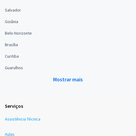
Salvador
Goiânia
Belo Horizonte
Brasília
Curitiba
Guarulhos
Mostrar mais
Serviços
Assistência Técnica
Aulas