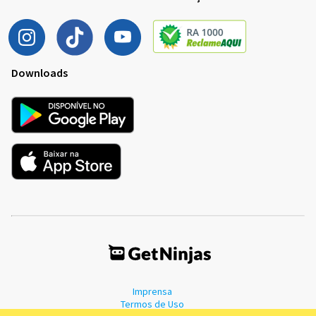
Downloads
Imprensa
Termos de Uso