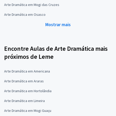
Arte Dramática em Mogi das Cruzes
Arte Dramática em Osasco
Mostrar mais
Encontre Aulas de Arte Dramática mais
próximos de Leme
Arte Dramática em Americana
Arte Dramática em Araras
Arte Dramática em Hortolândia
Arte Dramática em Limeira
Arte Dramática em Mogi Guaçu