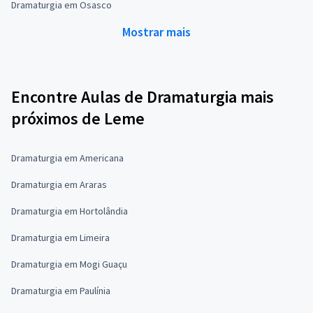
Dramaturgia em Osasco
Mostrar mais
Encontre Aulas de Dramaturgia mais
próximos de Leme
Dramaturgia em Americana
Dramaturgia em Araras
Dramaturgia em Hortolândia
Dramaturgia em Limeira
Dramaturgia em Mogi Guaçu
Dramaturgia em Paulínia