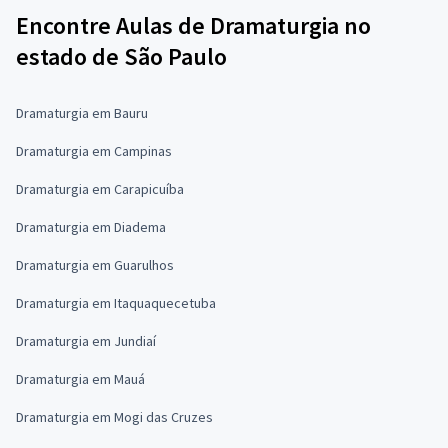
Encontre Aulas de Dramaturgia no
estado de São Paulo
Dramaturgia em Bauru
Dramaturgia em Campinas
Dramaturgia em Carapicuíba
Dramaturgia em Diadema
Dramaturgia em Guarulhos
Dramaturgia em Itaquaquecetuba
Dramaturgia em Jundiaí
Dramaturgia em Mauá
Dramaturgia em Mogi das Cruzes