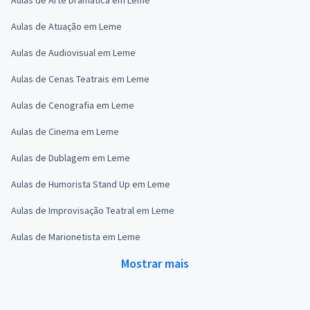
Aulas de Atuação em Leme
Aulas de Audiovisual em Leme
Aulas de Cenas Teatrais em Leme
Aulas de Cenografia em Leme
Aulas de Cinema em Leme
Aulas de Dublagem em Leme
Aulas de Humorista Stand Up em Leme
Aulas de Improvisação Teatral em Leme
Aulas de Marionetista em Leme
Mostrar mais