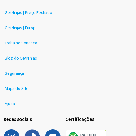
GetNinjas | Preço Fechado
GetNinjas | Europ
Trabalhe Conosco
Blog do GetNinjas
Segurança
Mapa do Site
Ajuda
Redes sociais
Certificações