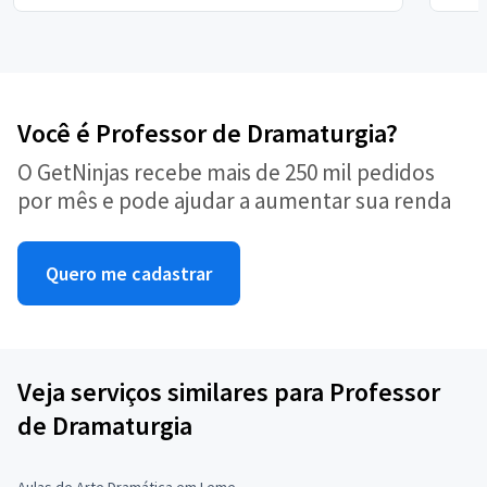
Você é Professor de Dramaturgia?
O GetNinjas recebe mais de 250 mil pedidos
por mês e pode ajudar a aumentar sua renda
Quero me cadastrar
Veja serviços similares para Professor
de Dramaturgia
Aulas de Arte Dramática em Leme