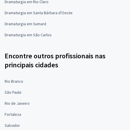
Dramaturgia em Rio Claro
Dramaturgia em Santa Bárbara d'Oeste
Dramaturgia em Sumaré
Dramaturgia em São Carlos
Encontre outros profissionais nas
principais cidades
Rio Branco
São Paulo
Rio de Janeiro
Fortaleza
Salvador