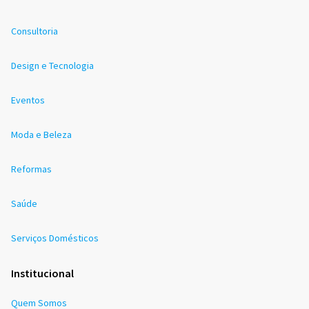
Consultoria
Design e Tecnologia
Eventos
Moda e Beleza
Reformas
Saúde
Serviços Domésticos
Institucional
Quem Somos