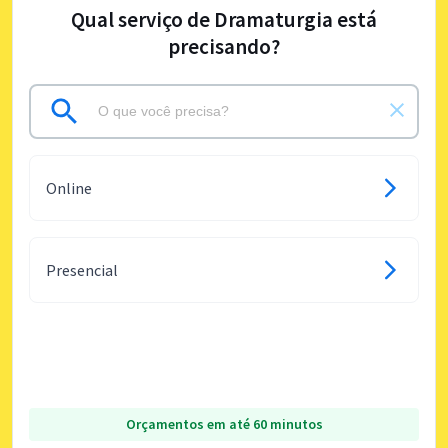
Qual serviço de Dramaturgia está
precisando?
Online
Presencial
Orçamentos em até 60 minutos