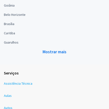
Goiânia
Belo Horizonte
Brasília
Curitiba
Guarulhos
Mostrar mais
Serviços
Assistência Técnica
Aulas
Autos