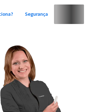
ciona?
Segurança