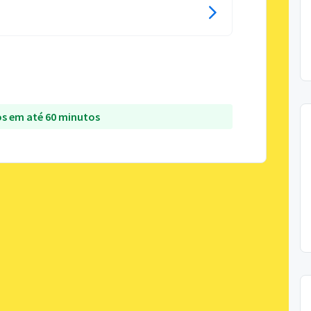
s em até 60 minutos