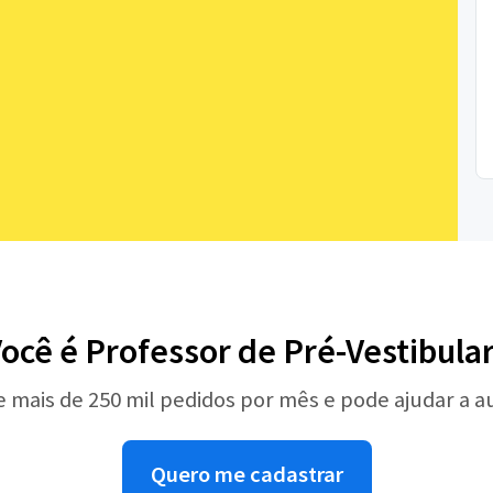
ocê é Professor de Pré-Vestibula
e mais de 250 mil pedidos por mês e pode ajudar a 
Quero me cadastrar