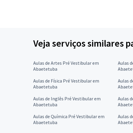
Veja serviços similares p
Aulas de Artes Pré Vestibular em
Aulas d
Abaetetuba
Abaete
Aulas de Física Pré Vestibular em
Aulas d
Abaetetuba
Abaete
Aulas de Inglês Pré Vestibular em
Aulas d
Abaetetuba
Abaete
Aulas de Química Pré Vestibular em
Aulas d
Abaetetuba
Abaete