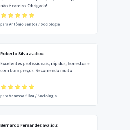
não é careiro. Obrigada!
para
Antônio Santos
/
Sociologia
Roberto Silva
avaliou:
Excelentes profissionais, rápidos, honestos e
com bom preços. Recomendo muito
para
Vanessa Silva
/
Sociologia
Bernardo Fernandez
avaliou: