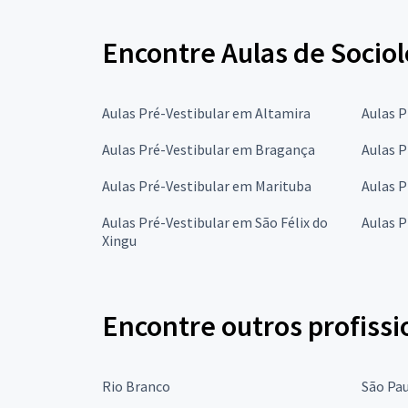
Encontre Aulas de Sociol
Aulas Pré-Vestibular em Altamira
Aulas 
Aulas Pré-Vestibular em Bragança
Aulas 
Aulas Pré-Vestibular em Marituba
Aulas 
Aulas Pré-Vestibular em São Félix do
Aulas P
Xingu
Encontre outros profissi
Rio Branco
São Pa