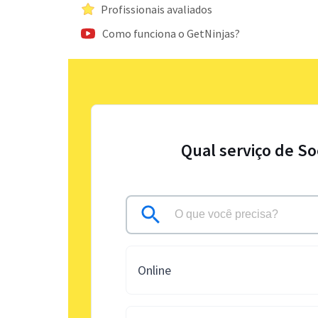
Profissionais avaliados
Como funciona o GetNinjas?
Qual serviço de So
Online