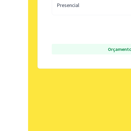
Presencial
Orçamento