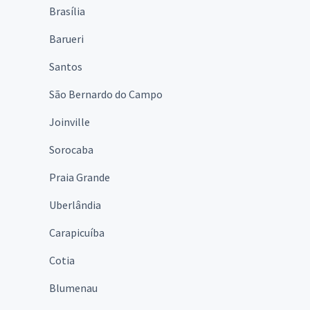
Brasília
Barueri
Santos
São Bernardo do Campo
Joinville
Sorocaba
Praia Grande
Uberlândia
Carapicuíba
Cotia
Blumenau