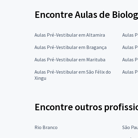
Encontre Aulas de Biolog
Aulas Pré-Vestibular em Altamira
Aulas 
Aulas Pré-Vestibular em Bragança
Aulas 
Aulas Pré-Vestibular em Marituba
Aulas 
Aulas Pré-Vestibular em São Félix do
Aulas P
Xingu
Encontre outros profissi
Rio Branco
São Pa