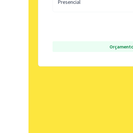
Presencial
Orçamento