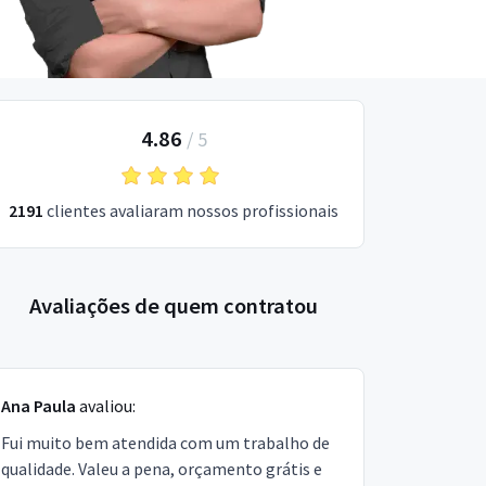
4.86
/
5
2191
clientes avaliaram nossos profissionais
Avaliações de quem contratou
Ana Paula
avaliou:
Fui muito bem atendida com um trabalho de
qualidade. Valeu a pena, orçamento grátis e