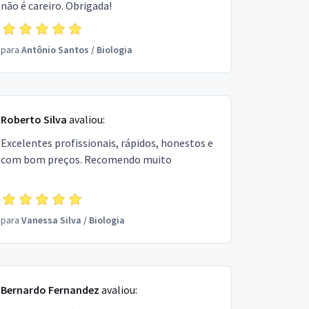
não é careiro. Obrigada!
para
Antônio Santos
/
Biologia
Roberto Silva
avaliou:
Excelentes profissionais, rápidos, honestos e
com bom preços. Recomendo muito
para
Vanessa Silva
/
Biologia
Bernardo Fernandez
avaliou: