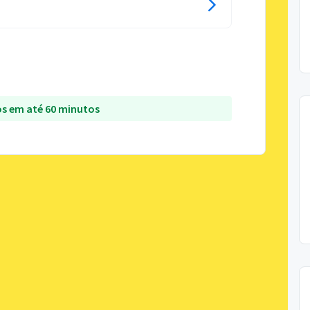
s em até 60 minutos