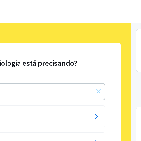
iologia está precisando?