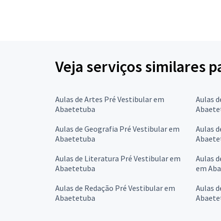
Veja serviços similares p
Aulas de Artes Pré Vestibular em
Aulas d
Abaetetuba
Abaete
Aulas de Geografia Pré Vestibular em
Aulas d
Abaetetuba
Abaete
Aulas de Literatura Pré Vestibular em
Aulas d
Abaetetuba
em Aba
Aulas de Redação Pré Vestibular em
Aulas d
Abaetetuba
Abaete