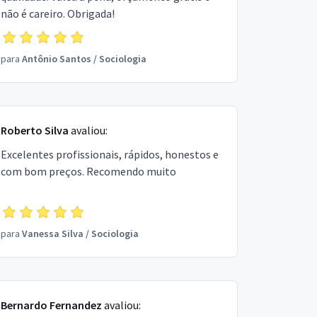
não é careiro. Obrigada!
para
Antônio Santos
/
Sociologia
Roberto Silva
avaliou:
Excelentes profissionais, rápidos, honestos e
com bom preços. Recomendo muito
para
Vanessa Silva
/
Sociologia
Bernardo Fernandez
avaliou: