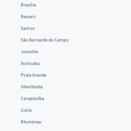
Brasília
Barueri
Santos
São Bernardo do Campo
Joinville
Sorocaba
Praia Grande
Uberlândia
Carapicuíba
Cotia
Blumenau