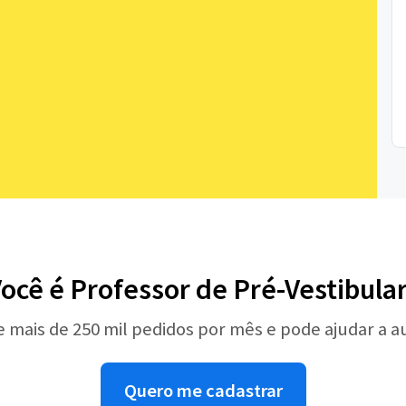
ocê é Professor de Pré-Vestibula
e mais de 250 mil pedidos por mês e pode ajudar a 
Quero me cadastrar