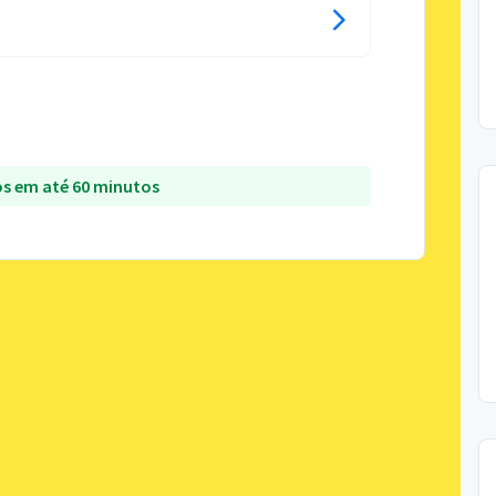
s em até 60 minutos