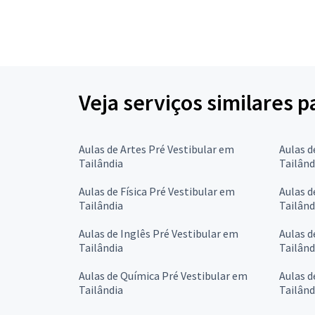
Veja serviços similares p
Aulas de Artes Pré Vestibular em
Aulas d
Tailândia
Tailând
Aulas de Física Pré Vestibular em
Aulas d
Tailândia
Tailând
Aulas de Inglês Pré Vestibular em
Aulas d
Tailândia
Tailând
Aulas de Química Pré Vestibular em
Aulas d
Tailândia
Tailând