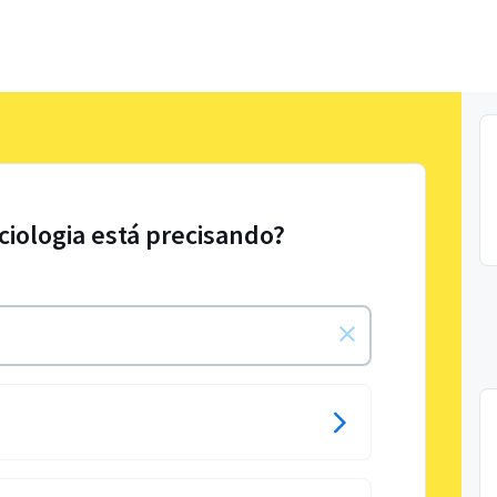
ciologia está precisando?