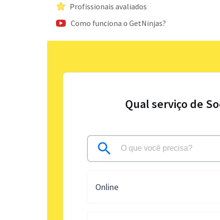
Profissionais avaliados
Como funciona o GetNinjas?
Qual serviço de So
Online