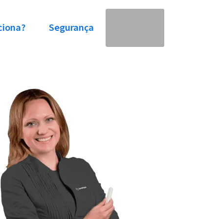
ciona?
Segurança