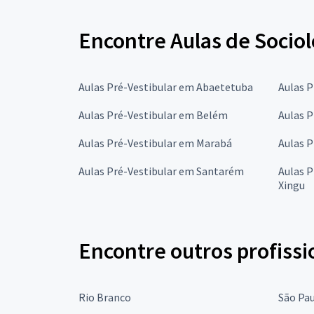
Encontre Aulas de Sociol
Aulas Pré-Vestibular em Abaetetuba
Aulas P
Aulas Pré-Vestibular em Belém
Aulas 
Aulas Pré-Vestibular em Marabá
Aulas P
Aulas Pré-Vestibular em Santarém
Aulas P
Xingu
Encontre outros profissi
Rio Branco
São Pa