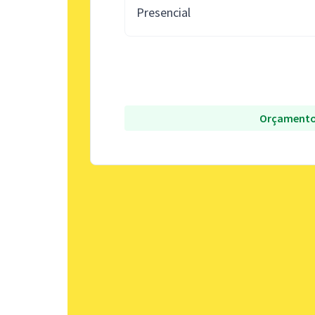
Presencial
Orçamento