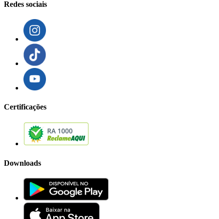
Redes sociais
Certificações
Downloads