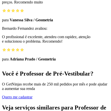
preços. Recomendo muito
para
Vanessa Silva
/
Geometria
Bernardo Fernandez
avaliou:
O profissional é excelente, atendeu com rapidez, atenção
e solucionou o problema. Recomendo!
para
Adriana Prado
/
Geometria
Você é Professor de Pré-Vestibular?
O GetNinjas recebe mais de 250 mil pedidos por mês e pode ajudar
a aumentar sua renda
Quero me cadastrar
Veja serviços similares para Professor de