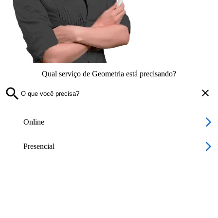
Qual serviço de Geometria está precisando?
Online
Presencial