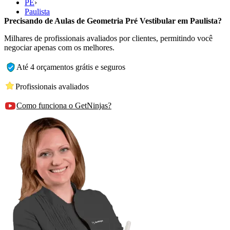
PE
›
Paulista
Precisando de Aulas de Geometria Pré Vestibular em Paulista?
Milhares de profissionais avaliados por clientes, permitindo você
negociar apenas com os melhores.
Até 4 orçamentos grátis e seguros
Profissionais avaliados
Como funciona o GetNinjas?