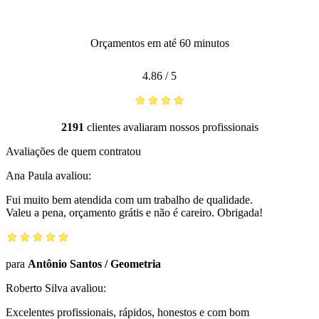
Orçamentos em até 60 minutos
4.86
/
5
2191
clientes avaliaram nossos profissionais
Avaliações de quem contratou
Ana Paula
avaliou:
Fui muito bem atendida com um trabalho de qualidade.
Valeu a pena, orçamento grátis e não é careiro. Obrigada!
para
Antônio Santos
/
Geometria
Roberto Silva
avaliou:
Excelentes profissionais, rápidos, honestos e com bom